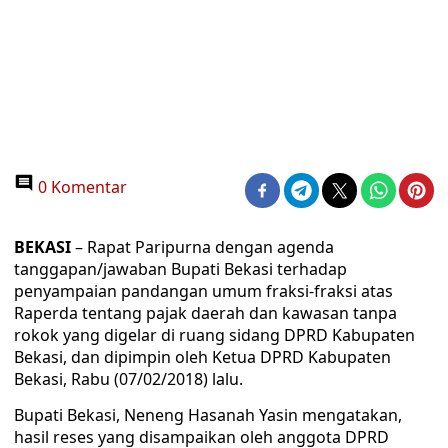
0 Komentar
BEKASI
– Rapat Paripurna dengan agenda
tanggapan/jawaban Bupati Bekasi terhadap
penyampaian pandangan umum fraksi-fraksi atas
Raperda tentang pajak daerah dan kawasan tanpa
rokok yang digelar di ruang sidang DPRD Kabupaten
Bekasi, dan dipimpin oleh Ketua DPRD Kabupaten
Bekasi, Rabu (07/02/2018) lalu.
Bupati Bekasi, Neneng Hasanah Yasin mengatakan,
hasil reses yang disampaikan oleh anggota DPRD