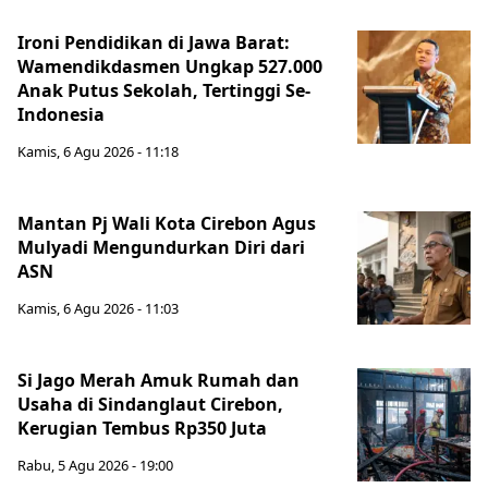
Ironi Pendidikan di Jawa Barat:
Wamendikdasmen Ungkap 527.000
Anak Putus Sekolah, Tertinggi Se-
Indonesia
Kamis, 6 Agu 2026 - 11:18
Mantan Pj Wali Kota Cirebon Agus
Mulyadi Mengundurkan Diri dari
ASN
Kamis, 6 Agu 2026 - 11:03
Si Jago Merah Amuk Rumah dan
Usaha di Sindanglaut Cirebon,
Kerugian Tembus Rp350 Juta
Rabu, 5 Agu 2026 - 19:00