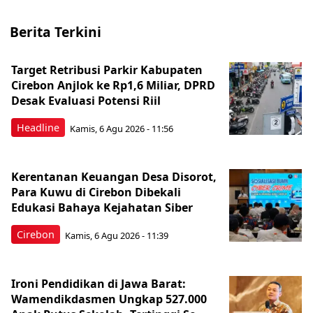
Berita Terkini
Target Retribusi Parkir Kabupaten
Cirebon Anjlok ke Rp1,6 Miliar, DPRD
Desak Evaluasi Potensi Riil
Headline
Kamis, 6 Agu 2026 - 11:56
Kerentanan Keuangan Desa Disorot,
Para Kuwu di Cirebon Dibekali
Edukasi Bahaya Kejahatan Siber
Cirebon
Kamis, 6 Agu 2026 - 11:39
Ironi Pendidikan di Jawa Barat:
Wamendikdasmen Ungkap 527.000