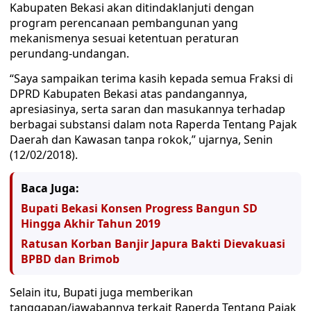
Kabupaten Bekasi akan ditindaklanjuti dengan
program perencanaan pembangunan yang
mekanismenya sesuai ketentuan peraturan
perundang-undangan.
“Saya sampaikan terima kasih kepada semua Fraksi di
DPRD Kabupaten Bekasi atas pandangannya,
apresiasinya, serta saran dan masukannya terhadap
berbagai substansi dalam nota Raperda Tentang Pajak
Daerah dan Kawasan tanpa rokok,” ujarnya, Senin
(12/02/2018).
Baca Juga:
Bupati Bekasi Konsen Progress Bangun SD
Hingga Akhir Tahun 2019
Ratusan Korban Banjir Japura Bakti Dievakuasi
BPBD dan Brimob
Selain itu, Bupati juga memberikan
tanggapan/jawabannya terkait Raperda Tentang Pajak