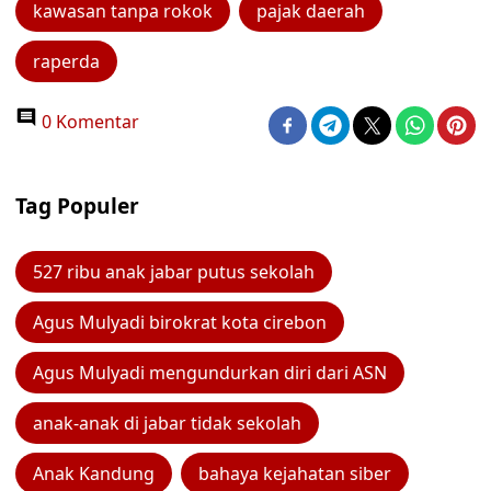
kawasan tanpa rokok
pajak daerah
raperda
0 Komentar
Tag Populer
527 ribu anak jabar putus sekolah
Agus Mulyadi birokrat kota cirebon
Agus Mulyadi mengundurkan diri dari ASN
anak-anak di jabar tidak sekolah
Anak Kandung
bahaya kejahatan siber