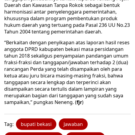
Daerah dan Kawasan Tanpa Rokok sebagai bentuk
harmonisasi antar penyelenggara pemerintahan,
khususnya dalam program pembentukan produk
hukum daerah yang tertuang pada Pasal 236 UU No.23
Tahun 2004 tentang pemerintahan daerah.
“Berkaitan dengan penyikapan atas laporan hasil reses
anggota DPRD kabupaten bekasi masa persidangan
tahun 2018 sekaligus penyampaian pandangan umum
fraksi-fraksi dan tanggapan/jawaban terhadap 2 (dua)
rancangan Perda yang telah disampaikan oleh para
ketua atau juru bicara masing-masing fraksi, bahwa
tanggapan secara lengkap dan terperinci akan
disampaikan secara tertulis dalam lampiran yang
merupakan bagian dari tanggapan yang sudah saya
sampaikan,” pungkas Neneng. (
fjr
)
Tag:
bupati bekasi
Jawaban