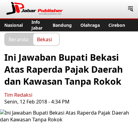
Jabar Publisher
Info
Nasional
Bandung
Olahraga
Cirebon
Jabar
Beranda
Bekasi
Ini Jawaban Bupati Bekasi
Atas Raperda Pajak Daerah
dan Kawasan Tanpa Rokok
Tim Redaksi
Senin, 12 Feb 2018 - 4:34 PM