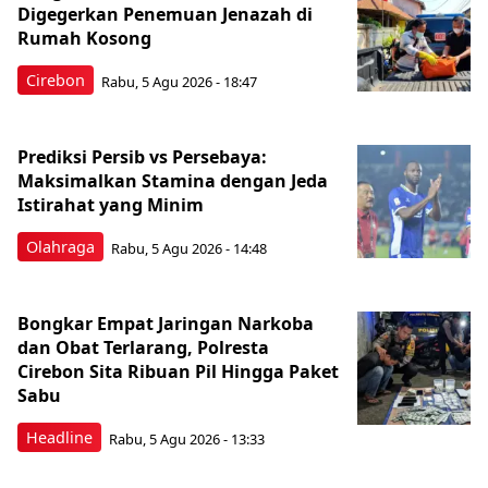
Digegerkan Penemuan Jenazah di
Rumah Kosong
Cirebon
Rabu, 5 Agu 2026 - 18:47
Prediksi Persib vs Persebaya:
Maksimalkan Stamina dengan Jeda
Istirahat yang Minim
Olahraga
Rabu, 5 Agu 2026 - 14:48
Bongkar Empat Jaringan Narkoba
dan Obat Terlarang, Polresta
Cirebon Sita Ribuan Pil Hingga Paket
Sabu
Headline
Rabu, 5 Agu 2026 - 13:33