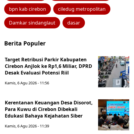
bpn kab cirebon
ciledug metropolitan
Damkar sindanglaut
dasar
Berita Populer
Target Retribusi Parkir Kabupaten
Cirebon Anjlok ke Rp1,6 Miliar, DPRD
Desak Evaluasi Potensi Riil
Kamis, 6 Agu 2026 - 11:56
Kerentanan Keuangan Desa Disorot,
Para Kuwu di Cirebon Dibekali
Edukasi Bahaya Kejahatan Siber
Kamis, 6 Agu 2026 - 11:39