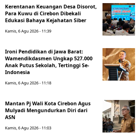
Kerentanan Keuangan Desa Disorot,
Para Kuwu di Cirebon Dibekali
Edukasi Bahaya Kejahatan Siber
Kamis, 6 Agu 2026 - 11:39
Ironi Pendidikan di Jawa Barat:
Wamendikdasmen Ungkap 527.000
Anak Putus Sekolah, Tertinggi Se-
Indonesia
Kamis, 6 Agu 2026 - 11:18
Mantan Pj Wali Kota Cirebon Agus
Mulyadi Mengundurkan Diri dari
ASN
Kamis, 6 Agu 2026 - 11:03