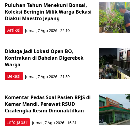
Puluhan Tahun Menekuni Bonsai,
Koleksi Beringin Milik Warga Bekasi
Diakui Maestro Jepang
Artikel
Jumat, 7 Agu 2026 - 22:10
Diduga Jadi Lokasi Open BO,
Kontrakan di Babelan Digerebek
Warga
Bekasi
Jumat, 7 Agu 2026 - 21:59
Komentar Pedas Soal Pasien BPJS di
Kamar Mandi, Perawat RSUD
Cicalengka Resmi Dinonaktifkan
Info Jabar
Jumat, 7 Agu 2026 - 16:31