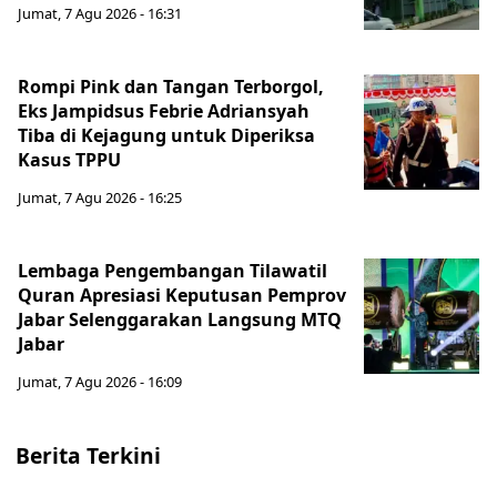
Jumat, 7 Agu 2026 - 16:31
Rompi Pink dan Tangan Terborgol,
Eks Jampidsus Febrie Adriansyah
Tiba di Kejagung untuk Diperiksa
Kasus TPPU
Jumat, 7 Agu 2026 - 16:25
Lembaga Pengembangan Tilawatil
Quran Apresiasi Keputusan Pemprov
Jabar Selenggarakan Langsung MTQ
Jabar
Jumat, 7 Agu 2026 - 16:09
Berita Terkini