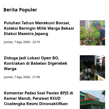
Berita Populer
Puluhan Tahun Menekuni Bonsai,
Koleksi Beringin Milik Warga Bekasi
Diakui Maestro Jepang
Jumat, 7 Agu 2026 - 22:10
Diduga Jadi Lokasi Open BO,
Kontrakan di Babelan Digerebek
Warga
Jumat, 7 Agu 2026 - 21:59
Komentar Pedas Soal Pasien BPJS di
Kamar Mandi, Perawat RSUD
Cicalengka Resmi Dinonaktifkan