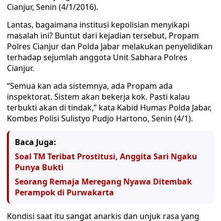
Cianjur, Senin (4/1/2016).
Lantas, bagaimana institusi kepolisian menyikapi
masalah ini? Buntut dari kejadian tersebut, Propam
Polres Cianjur dan Polda Jabar melakukan penyelidikan
terhadap sejumlah anggota Unit Sabhara Polres
Cianjur.
“Semua kan ada sistemnya, ada Propam ada
inspektorat. Sistem akan bekerja kok. Pasti kalau
terbukti akan di tindak,” kata Kabid Humas Polda Jabar,
Kombes Polisi Sulistyo Pudjo Hartono, Senin (4/1).
Baca Juga:
Soal TM Teribat Prostitusi, Anggita Sari Ngaku
Punya Bukti
Seorang Remaja Meregang Nyawa Ditembak
Perampok di Purwakarta
Kondisi saat itu sangat anarkis dan unjuk rasa yang