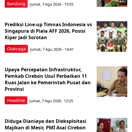
Bandung
Jumat, 7 Agu 2026 - 15:55
Prediksi Line-up Timnas Indonesia vs
Singapura di Piala AFF 2026, Posisi
Kiper Jadi Sorotan
Olahraga
Jumat, 7 Agu 2026 - 14:41
Upaya Percepatan Infrastruktur,
Pemkab Cirebon Usul Perbaikan 11
Ruas Jalan ke Pemerintah Pusat dan
Provinsi
Headline
Jumat, 7 Agu 2026 - 12:25
Diduga Dianiaya dan Dieksploitasi
Majikan di Mesir, PMI Asal Cirebon