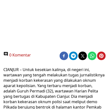
0 Komentar
CIANJUR – Untuk kesekian kalinya, di negeri ini,
wartawan yang tengah melakukan tugas jurnalistiknya
menjadi korban kekerasan yang dilakukan oknum
aparat kepolisian. Yang terbaru menjadi korban,
adalah Guruh Permadi (32), wartawan Harian Pelita
yang bertugas di Kabupaten Cianjur. Dia menjadi
korban kekerasan oknum polisi saat meliput demo
Pilkada berujung bentrok di halaman kantor Pemkab