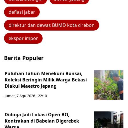
deflasi jabar
direktur dan dewas BUMD kota cirebon
ekspor impor
Berita Populer
Puluhan Tahun Menekuni Bonsai,
Koleksi Beringin Milik Warga Bekasi
Diakui Maestro Jepang
Jumat, 7 Agu 2026 - 22:10
Diduga Jadi Lokasi Open BO,
Kontrakan di Babelan Digerebek
Warga