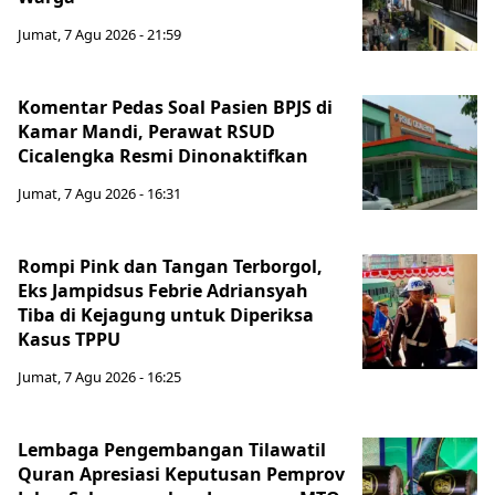
Jumat, 7 Agu 2026 - 21:59
Komentar Pedas Soal Pasien BPJS di
Kamar Mandi, Perawat RSUD
Cicalengka Resmi Dinonaktifkan
Jumat, 7 Agu 2026 - 16:31
Rompi Pink dan Tangan Terborgol,
Eks Jampidsus Febrie Adriansyah
Tiba di Kejagung untuk Diperiksa
Kasus TPPU
Jumat, 7 Agu 2026 - 16:25
Lembaga Pengembangan Tilawatil
Quran Apresiasi Keputusan Pemprov