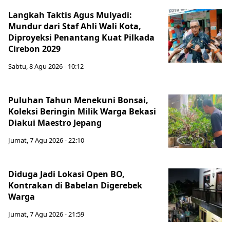
Langkah Taktis Agus Mulyadi:
Mundur dari Staf Ahli Wali Kota,
Diproyeksi Penantang Kuat Pilkada
Cirebon 2029
Sabtu, 8 Agu 2026 - 10:12
Puluhan Tahun Menekuni Bonsai,
Koleksi Beringin Milik Warga Bekasi
Diakui Maestro Jepang
Jumat, 7 Agu 2026 - 22:10
Diduga Jadi Lokasi Open BO,
Kontrakan di Babelan Digerebek
Warga
Jumat, 7 Agu 2026 - 21:59