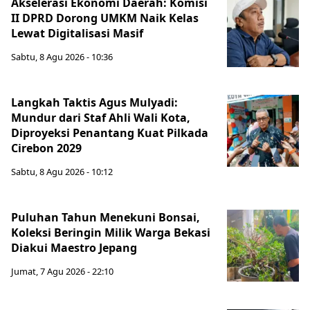
Akselerasi Ekonomi Daerah: Komisi
II DPRD Dorong UMKM Naik Kelas
Lewat Digitalisasi Masif
Sabtu, 8 Agu 2026 - 10:36
Langkah Taktis Agus Mulyadi:
Mundur dari Staf Ahli Wali Kota,
Diproyeksi Penantang Kuat Pilkada
Cirebon 2029
Sabtu, 8 Agu 2026 - 10:12
Puluhan Tahun Menekuni Bonsai,
Koleksi Beringin Milik Warga Bekasi
Diakui Maestro Jepang
Jumat, 7 Agu 2026 - 22:10