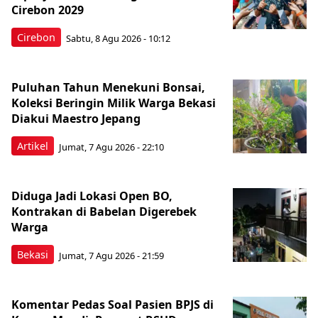
Cirebon 2029
Cirebon
Sabtu, 8 Agu 2026 - 10:12
Puluhan Tahun Menekuni Bonsai,
Koleksi Beringin Milik Warga Bekasi
Diakui Maestro Jepang
Artikel
Jumat, 7 Agu 2026 - 22:10
Diduga Jadi Lokasi Open BO,
Kontrakan di Babelan Digerebek
Warga
Bekasi
Jumat, 7 Agu 2026 - 21:59
Komentar Pedas Soal Pasien BPJS di