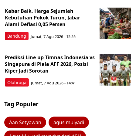
Kabar Baik, Harga Sejumlah
Kebutuhan Pokok Turun, Jabar
Alami Deflasi 0,05 Persen
Bandung
Jumat, 7 Agu 2026 - 15:55
Prediksi Line-up Timnas Indonesia vs
Singapura di Piala AFF 2026, Posisi
Kiper Jadi Sorotan
Olahraga
Jumat, 7 Agu 2026 - 14:41
Tag Populer
Aan Setyawan
agus mulyadi