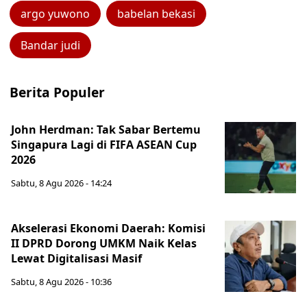
argo yuwono
babelan bekasi
Bandar judi
Berita Populer
John Herdman: Tak Sabar Bertemu
Singapura Lagi di FIFA ASEAN Cup
2026
Sabtu, 8 Agu 2026 - 14:24
Akselerasi Ekonomi Daerah: Komisi
II DPRD Dorong UMKM Naik Kelas
Lewat Digitalisasi Masif
Sabtu, 8 Agu 2026 - 10:36