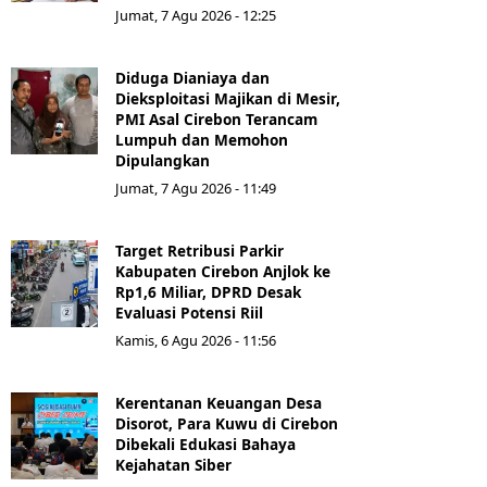
Jumat, 7 Agu 2026 - 12:25
Diduga Dianiaya dan
Dieksploitasi Majikan di Mesir,
PMI Asal Cirebon Terancam
Lumpuh dan Memohon
Dipulangkan
Jumat, 7 Agu 2026 - 11:49
Target Retribusi Parkir
Kabupaten Cirebon Anjlok ke
Rp1,6 Miliar, DPRD Desak
Evaluasi Potensi Riil
Kamis, 6 Agu 2026 - 11:56
Kerentanan Keuangan Desa
Disorot, Para Kuwu di Cirebon
Dibekali Edukasi Bahaya
Kejahatan Siber