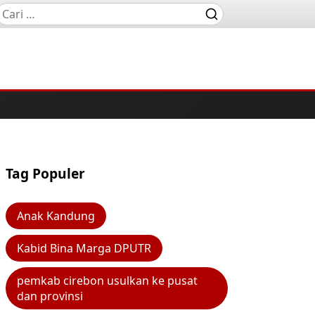
Tag Populer
Anak Kandung
Kabid Bina Marga DPUTR
pemkab cirebon usulkan ke pusat
dan provinsi