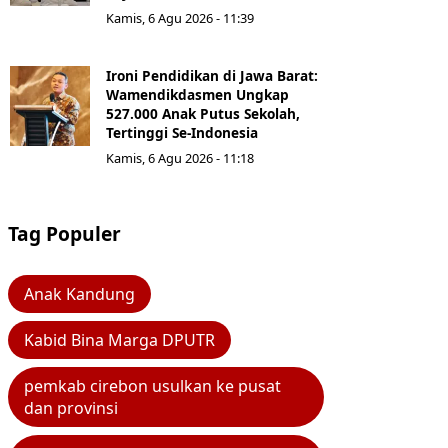
Kamis, 6 Agu 2026 - 11:39
Ironi Pendidikan di Jawa Barat:
Wamendikdasmen Ungkap
527.000 Anak Putus Sekolah,
Tertinggi Se-Indonesia
Kamis, 6 Agu 2026 - 11:18
Tag Populer
Anak Kandung
Kabid Bina Marga DPUTR
pemkab cirebon usulkan ke pusat
dan provinsi