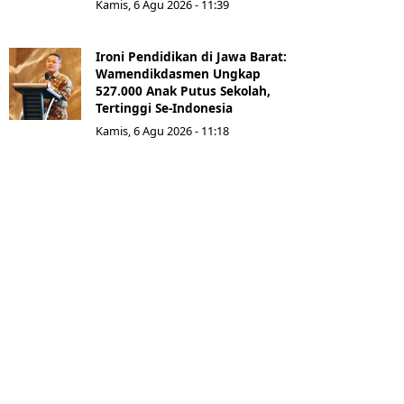
Kamis, 6 Agu 2026 - 11:39
Ironi Pendidikan di Jawa Barat:
Wamendikdasmen Ungkap
527.000 Anak Putus Sekolah,
Tertinggi Se-Indonesia
Kamis, 6 Agu 2026 - 11:18