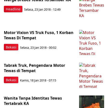
Headline
Selasa, 23 Jan 2018 - 12:49
Motor Vixion VS Truk Fuso, 1 Korban
Tewas Di Tempat
Bekasi
Selasa, 23 Jan 2018 - 00:02
Tabrak Truk, Pengendara Motor
Tewas di Tempat
Bekasi
Kamis, 18 Jan 2018 - 07:15
Wanita Tanpa Identitas Tewas
Tertabrak KA