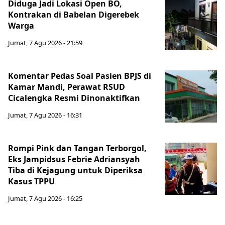
Diduga Jadi Lokasi Open BO,
Kontrakan di Babelan Digerebek
Warga
Jumat, 7 Agu 2026 - 21:59
Komentar Pedas Soal Pasien BPJS di
Kamar Mandi, Perawat RSUD
Cicalengka Resmi Dinonaktifkan
Jumat, 7 Agu 2026 - 16:31
Rompi Pink dan Tangan Terborgol,
Eks Jampidsus Febrie Adriansyah
Tiba di Kejagung untuk Diperiksa
Kasus TPPU
Jumat, 7 Agu 2026 - 16:25