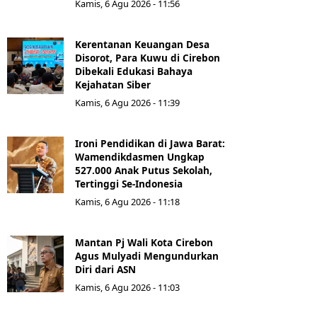
Kamis, 6 Agu 2026 - 11:56
Kerentanan Keuangan Desa
Disorot, Para Kuwu di Cirebon
Dibekali Edukasi Bahaya
Kejahatan Siber
Kamis, 6 Agu 2026 - 11:39
Ironi Pendidikan di Jawa Barat:
Wamendikdasmen Ungkap
527.000 Anak Putus Sekolah,
Tertinggi Se-Indonesia
Kamis, 6 Agu 2026 - 11:18
Mantan Pj Wali Kota Cirebon
Agus Mulyadi Mengundurkan
Diri dari ASN
Kamis, 6 Agu 2026 - 11:03