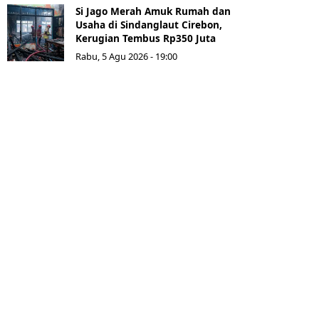
Si Jago Merah Amuk Rumah dan
Usaha di Sindanglaut Cirebon,
Kerugian Tembus Rp350 Juta
Rabu, 5 Agu 2026 - 19:00