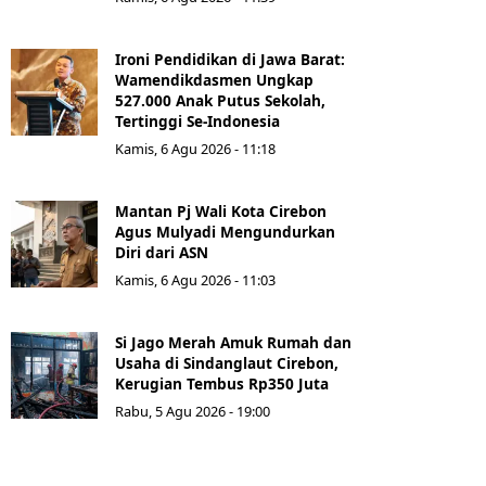
Ironi Pendidikan di Jawa Barat:
Wamendikdasmen Ungkap
527.000 Anak Putus Sekolah,
Tertinggi Se-Indonesia
Kamis, 6 Agu 2026 - 11:18
Mantan Pj Wali Kota Cirebon
Agus Mulyadi Mengundurkan
Diri dari ASN
Kamis, 6 Agu 2026 - 11:03
Si Jago Merah Amuk Rumah dan
Usaha di Sindanglaut Cirebon,
Kerugian Tembus Rp350 Juta
Rabu, 5 Agu 2026 - 19:00