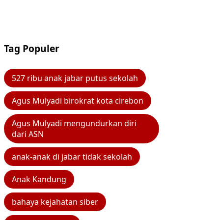
Tag Populer
527 ribu anak jabar putus sekolah
Agus Mulyadi birokrat kota cirebon
Agus Mulyadi mengundurkan diri
dari ASN
anak-anak di jabar tidak sekolah
Anak Kandung
bahaya kejahatan siber