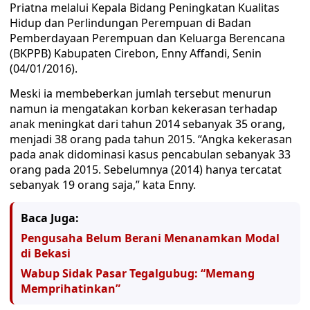
Priatna melalui Kepala Bidang Peningkatan Kualitas
Hidup dan Perlindungan Perempuan di Badan
Pemberdayaan Perempuan dan Keluarga Berencana
(BKPPB) Kabupaten Cirebon, Enny Affandi, Senin
(04/01/2016).
Meski ia membeberkan jumlah tersebut menurun
namun ia mengatakan korban kekerasan terhadap
anak meningkat dari tahun 2014 sebanyak 35 orang,
menjadi 38 orang pada tahun 2015. “Angka kekerasan
pada anak didominasi kasus pencabulan sebanyak 33
orang pada 2015. Sebelumnya (2014) hanya tercatat
sebanyak 19 orang saja,” kata Enny.
Baca Juga:
Pengusaha Belum Berani Menanamkan Modal
di Bekasi
Wabup Sidak Pasar Tegalgubug: “Memang
Memprihatinkan”