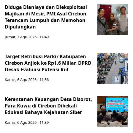
Diduga Dianiaya dan Dieksploitasi
Majikan di Mesir, PMI Asal Cirebon
Terancam Lumpuh dan Memohon
Dipulangkan
Jumat, 7 Agu 2026 - 11:49
Target Retribusi Parkir Kabupaten
Cirebon Anjlok ke Rp1,6 Miliar, DPRD
Desak Evaluasi Potensi Riil
Kamis, 6 Agu 2026 - 11:56
Kerentanan Keuangan Desa Disorot,
Para Kuwu di Cirebon Dibekali
Edukasi Bahaya Kejahatan Siber
Kamis, 6 Agu 2026 - 11:39