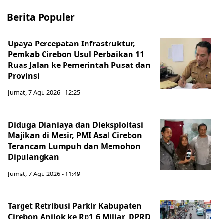
Berita Populer
Upaya Percepatan Infrastruktur,
Pemkab Cirebon Usul Perbaikan 11
Ruas Jalan ke Pemerintah Pusat dan
Provinsi
Jumat, 7 Agu 2026 - 12:25
Diduga Dianiaya dan Dieksploitasi
Majikan di Mesir, PMI Asal Cirebon
Terancam Lumpuh dan Memohon
Dipulangkan
Jumat, 7 Agu 2026 - 11:49
Target Retribusi Parkir Kabupaten
Cirebon Anjlok ke Rp1,6 Miliar, DPRD