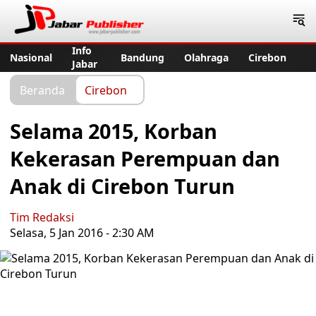
Jabar Publisher
Info
Nasional
Bandung
Olahraga
Cirebon
Jabar
Beranda
Cirebon
Selama 2015, Korban
Kekerasan Perempuan dan
Anak di Cirebon Turun
Tim Redaksi
Selasa, 5 Jan 2016 - 2:30 AM