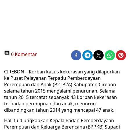
0 Komentar
CIREBON – Korban kasus kekerasan yang dilaporkan
ke Pusat Pelayanan Terpadu Pemberdayaan
Perempuan dan Anak (P2TP2A) Kabupaten Cirebon
selama tahun 2015 mengalami penurunan. Selama
tahun 2015 tercatat sebanyak 43 korban kekerasan
terhadap perempuan dan anak, menurun
dibandingkan tahun 2014 yang mencapai 47 anak.
Hal itu diungkapkan Kepala Badan Pemberdayaan
Perempuan dan Keluarga Berencana (BPPKB) Supadi