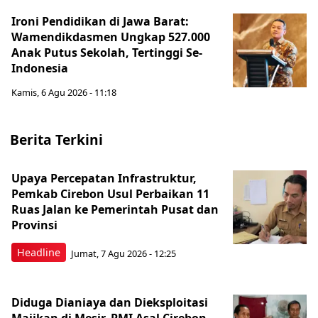
Ironi Pendidikan di Jawa Barat:
Wamendikdasmen Ungkap 527.000
Anak Putus Sekolah, Tertinggi Se-
Indonesia
Kamis, 6 Agu 2026 - 11:18
Berita Terkini
Upaya Percepatan Infrastruktur,
Pemkab Cirebon Usul Perbaikan 11
Ruas Jalan ke Pemerintah Pusat dan
Provinsi
Headline
Jumat, 7 Agu 2026 - 12:25
Diduga Dianiaya dan Dieksploitasi