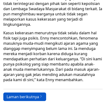
tidak terintegrasi dengan pihak lain seperti kepolisian
dan Lembaga Swadaya Masyarakat di bidang terkait. Ia
pun menghimbau warganya untuk tidak segan
melaporkan kasus kekerasan yang terjadi di
lingkungannya.
Kasus kekerasan menurutnya tidak selalu dalam hal
fisik tapi juga psikis. Enny mencontohkan, fenomena
masuknya muda-mudi mengikuti ajaran agama yang
dianggap menyimpang belum lama ini. Ia menduga
mereka menjadi korban karena diduga kurang
mendapatkan perhatian dari keluarganya. “Di sini kami
punya psikolog yang siap membantu apabila anak-
anak muda memerlukannya. Dari pada masuk ajaran-
ajaran yang gak jelas mending adukan masalahnya
pada kami di sini,” kata Enny menambahkan.
Laman berikutnya