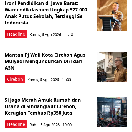
Ironi Pendidikan di Jawa Barat:
Wamendikdasmen Ungkap 527.000
Anak Putus Sekolah, Tertinggi Se-
Indonesia
Headline
Kamis, 6 Agu 2026 - 11:18
Mantan Pj Wali Kota Cirebon Agus
Mulyadi Mengundurkan Diri dari
ASN
Cirebon
Kamis, 6 Agu 2026 - 11:03
Si Jago Merah Amuk Rumah dan
Usaha di Sindanglaut Cirebon,
Kerugian Tembus Rp350 Juta
Headline
Rabu, 5 Agu 2026 - 19:00