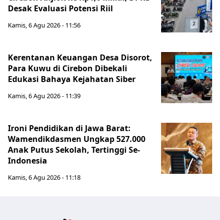
Desak Evaluasi Potensi Riil
Kamis, 6 Agu 2026 - 11:56
Kerentanan Keuangan Desa Disorot,
Para Kuwu di Cirebon Dibekali
Edukasi Bahaya Kejahatan Siber
Kamis, 6 Agu 2026 - 11:39
Ironi Pendidikan di Jawa Barat:
Wamendikdasmen Ungkap 527.000
Anak Putus Sekolah, Tertinggi Se-
Indonesia
Kamis, 6 Agu 2026 - 11:18