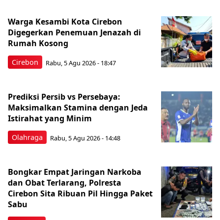
Warga Kesambi Kota Cirebon
Digegerkan Penemuan Jenazah di
Rumah Kosong
Cirebon
Rabu, 5 Agu 2026 - 18:47
Prediksi Persib vs Persebaya:
Maksimalkan Stamina dengan Jeda
Istirahat yang Minim
Olahraga
Rabu, 5 Agu 2026 - 14:48
Bongkar Empat Jaringan Narkoba
dan Obat Terlarang, Polresta
Cirebon Sita Ribuan Pil Hingga Paket
Sabu