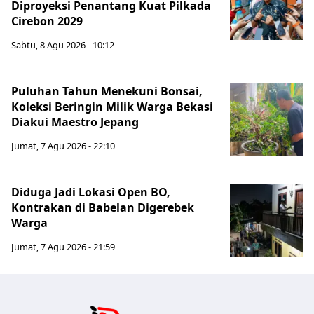
Diproyeksi Penantang Kuat Pilkada
Cirebon 2029
Sabtu, 8 Agu 2026 - 10:12
Puluhan Tahun Menekuni Bonsai,
Koleksi Beringin Milik Warga Bekasi
Diakui Maestro Jepang
Jumat, 7 Agu 2026 - 22:10
Diduga Jadi Lokasi Open BO,
Kontrakan di Babelan Digerebek
Warga
Jumat, 7 Agu 2026 - 21:59
Jabar Publ