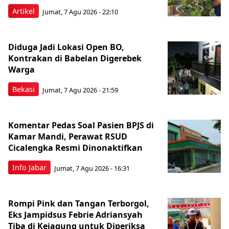
Artikel
Jumat, 7 Agu 2026 - 22:10
Diduga Jadi Lokasi Open BO,
Kontrakan di Babelan Digerebek
Warga
Bekasi
Jumat, 7 Agu 2026 - 21:59
Komentar Pedas Soal Pasien BPJS di
Kamar Mandi, Perawat RSUD
Cicalengka Resmi Dinonaktifkan
Info Jabar
Jumat, 7 Agu 2026 - 16:31
Rompi Pink dan Tangan Terborgol,
Eks Jampidsus Febrie Adriansyah
Tiba di Kejagung untuk Diperiksa