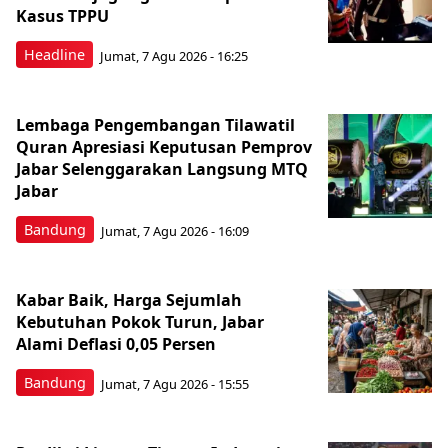
Kasus TPPU
Headline
Jumat, 7 Agu 2026 - 16:25
Lembaga Pengembangan Tilawatil
Quran Apresiasi Keputusan Pemprov
Jabar Selenggarakan Langsung MTQ
Jabar
Bandung
Jumat, 7 Agu 2026 - 16:09
Kabar Baik, Harga Sejumlah
Kebutuhan Pokok Turun, Jabar
Alami Deflasi 0,05 Persen
Bandung
Jumat, 7 Agu 2026 - 15:55