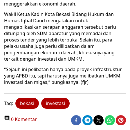
menggerakkan ekonomi daerah.
Wakil Ketua Kadin Kota Bekasi Bidang Hukum dan
Humas Iqbal Daud mengatakan untuk
mengaplikasikan serapan anggaran tersebut perlu
ditunjang oleh SDM aparatur yang memadai dan
proses tender yang lebih terbuka. Selain itu, para
pelaku usaha juga perlu dilibatkan dalam
pengembangan ekonomi daerah, khususnya yang
terkait dengan investasi dan UMKM.
“Sejauh ini pelibatan hanya pada proyek infrastruktur
yang APBD itu, tapi harusnya juga melibatkan UMKM,
investasi dan migas,” pungkasnya. (fjr)
Tag:
bekasi
investasi
0 Komentar