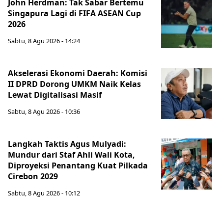
John Herdman: Tak Sabar Bertemu
Singapura Lagi di FIFA ASEAN Cup
2026
Sabtu, 8 Agu 2026 - 14:24
Akselerasi Ekonomi Daerah: Komisi
II DPRD Dorong UMKM Naik Kelas
Lewat Digitalisasi Masif
Sabtu, 8 Agu 2026 - 10:36
Langkah Taktis Agus Mulyadi:
Mundur dari Staf Ahli Wali Kota,
Diproyeksi Penantang Kuat Pilkada
Cirebon 2029
Sabtu, 8 Agu 2026 - 10:12