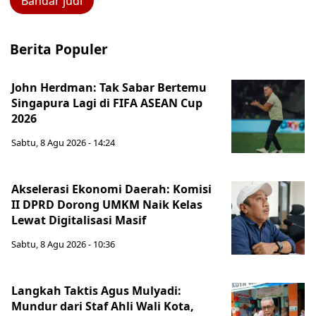
Bandar judi
Berita Populer
John Herdman: Tak Sabar Bertemu
Singapura Lagi di FIFA ASEAN Cup
2026
Sabtu, 8 Agu 2026 - 14:24
Akselerasi Ekonomi Daerah: Komisi
II DPRD Dorong UMKM Naik Kelas
Lewat Digitalisasi Masif
Sabtu, 8 Agu 2026 - 10:36
Langkah Taktis Agus Mulyadi:
Mundur dari Staf Ahli Wali Kota,