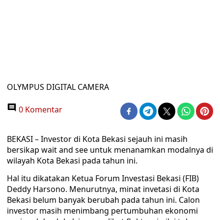
OLYMPUS DIGITAL CAMERA
0 Komentar
BEKASI – Investor di Kota Bekasi sejauh ini masih
bersikap wait and see untuk menanamkan modalnya di
wilayah Kota Bekasi pada tahun ini.
Hal itu dikatakan Ketua Forum Investasi Bekasi (FIB)
Deddy Harsono. Menurutnya, minat invetasi di Kota
Bekasi belum banyak berubah pada tahun ini. Calon
investor masih menimbang pertumbuhan ekonomi