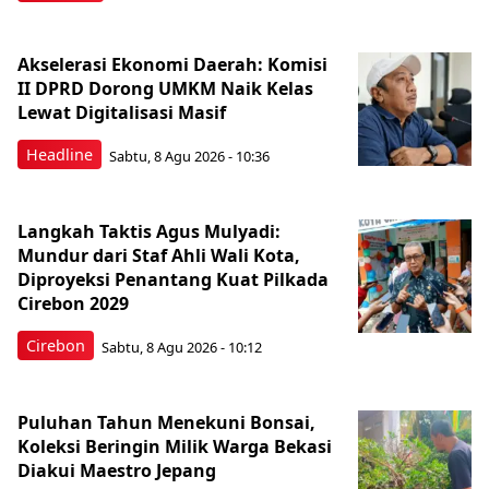
Akselerasi Ekonomi Daerah: Komisi
II DPRD Dorong UMKM Naik Kelas
Lewat Digitalisasi Masif
Headline
Sabtu, 8 Agu 2026 - 10:36
Langkah Taktis Agus Mulyadi:
Mundur dari Staf Ahli Wali Kota,
Diproyeksi Penantang Kuat Pilkada
Cirebon 2029
Cirebon
Sabtu, 8 Agu 2026 - 10:12
Puluhan Tahun Menekuni Bonsai,
Koleksi Beringin Milik Warga Bekasi
Diakui Maestro Jepang