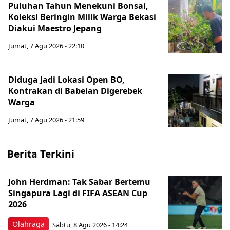
Puluhan Tahun Menekuni Bonsai,
Koleksi Beringin Milik Warga Bekasi
Diakui Maestro Jepang
Jumat, 7 Agu 2026 - 22:10
Diduga Jadi Lokasi Open BO,
Kontrakan di Babelan Digerebek
Warga
Jumat, 7 Agu 2026 - 21:59
Berita Terkini
John Herdman: Tak Sabar Bertemu
Singapura Lagi di FIFA ASEAN Cup
2026
Olahraga
Sabtu, 8 Agu 2026 - 14:24