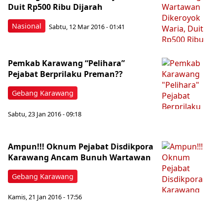
Duit Rp500 Ribu Dijarah
Nasional
Sabtu, 12 Mar 2016 - 01:41
Pemkab Karawang “Pelihara”
Pejabat Berprilaku Preman??
Gebang Karawang
Sabtu, 23 Jan 2016 - 09:18
Ampun!!! Oknum Pejabat Disdikpora
Karawang Ancam Bunuh Wartawan
Gebang Karawang
Kamis, 21 Jan 2016 - 17:56