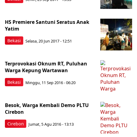
HS Premiere Santuni Seratus Anak
Yatim
Bekasi
Selasa, 20 Jun 2017 - 12:51
Terprovokasi Oknum RT, Puluhan
Warga Kepung Wartawan
Bekasi
Minggu, 11 Sep 2016 - 06:20
Besok, Warga Kembali Demo PLTU
Cirebon
Cirebon
Jumat, 5 Agu 2016 - 13:13