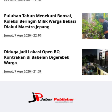
Puluhan Tahun Menekuni Bonsai,
Koleksi Beringin Milik Warga Bekasi
Diakui Maestro Jepang
Jumat, 7 Agu 2026 - 22:10
Diduga Jadi Lokasi Open BO,
Kontrakan di Babelan Digerebek
Warga
Jumat, 7 Agu 2026 - 21:59
Jabar Publ