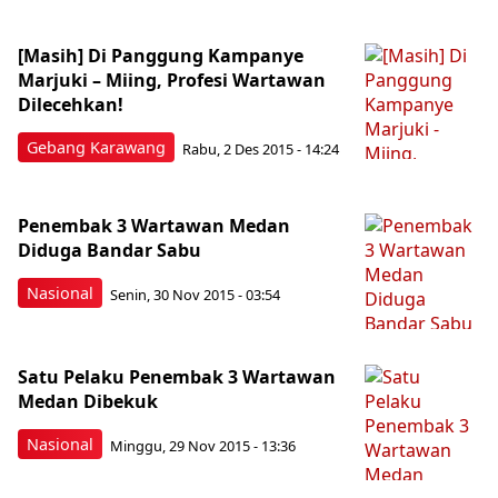
[Masih] Di Panggung Kampanye
Marjuki – Miing, Profesi Wartawan
Dilecehkan!
Gebang Karawang
Rabu, 2 Des 2015 - 14:24
Penembak 3 Wartawan Medan
Diduga Bandar Sabu
Nasional
Senin, 30 Nov 2015 - 03:54
Satu Pelaku Penembak 3 Wartawan
Medan Dibekuk
Nasional
Minggu, 29 Nov 2015 - 13:36