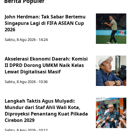
Berita Populer
John Herdman: Tak Sabar Bertemu
Singapura Lagi di FIFA ASEAN Cup
2026
Sabtu, 8 Agu 2026 - 14:24
Akselerasi Ekonomi Daerah: Komisi
II DPRD Dorong UMKM Naik Kelas
Lewat Digitalisasi Masif
Sabtu, 8 Agu 2026 - 10:36
Langkah Taktis Agus Mulyadi:
Mundur dari Staf Ahli Wali Kota,
Diproyeksi Penantang Kuat Pilkada
Cirebon 2029
Sabtu, 8 Agu 2026 - 10:12