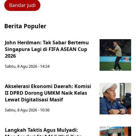
Bandar judi
Berita Populer
John Herdman: Tak Sabar Bertemu
Singapura Lagi di FIFA ASEAN Cup
2026
Sabtu, 8 Agu 2026 - 14:24
Akselerasi Ekonomi Daerah: Komisi
II DPRD Dorong UMKM Naik Kelas
Lewat Digitalisasi Masif
Sabtu, 8 Agu 2026 - 10:36
Langkah Taktis Agus Mulyadi: