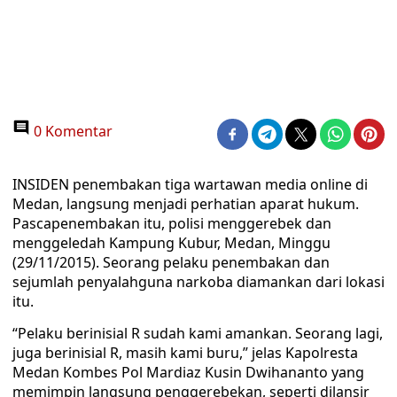
0 Komentar
INSIDEN penembakan tiga wartawan media online di
Medan, langsung menjadi perhatian aparat hukum.
Pascapenembakan itu, polisi menggerebek dan
menggeledah Kampung Kubur, Medan, Minggu
(29/11/2015). Seorang pelaku penembakan dan
sejumlah penyalahguna narkoba diamankan dari lokasi
itu.
“Pelaku berinisial R sudah kami amankan. Seorang lagi,
juga berinisial R, masih kami buru,” jelas Kapolresta
Medan Kombes Pol Mardiaz Kusin Dwihananto yang
memimpin langsung penggerebekan, seperti dilansir