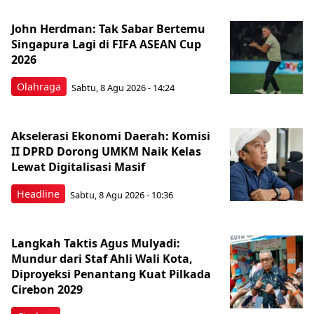
John Herdman: Tak Sabar Bertemu
Singapura Lagi di FIFA ASEAN Cup
2026
Olahraga
Sabtu, 8 Agu 2026 - 14:24
Akselerasi Ekonomi Daerah: Komisi
II DPRD Dorong UMKM Naik Kelas
Lewat Digitalisasi Masif
Headline
Sabtu, 8 Agu 2026 - 10:36
Langkah Taktis Agus Mulyadi:
Mundur dari Staf Ahli Wali Kota,
Diproyeksi Penantang Kuat Pilkada
Cirebon 2029