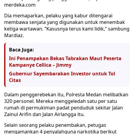
merdeka.com
Dia memaparkan, pelaku yang kabur ditengarai
membawa senjata yang digunakan untuk menembak
ketiga wartawan. “Kasusnya terus kami lidik,” sambung
Mardiaz.
Baca Juga:
Ini Penampakan Bekas Tabrakan Maut Peserta
Kampanye Cellica – Jimmy
Gubernur Sayembarakan Investor untuk Tol
Citas
Dalam penggerebekan itu, Polresta Medan melibatkan
320 personel. Mereka menggeledah satu per satu
rumah di permukiman padat penduduk sekitar Jalan
Zainul Arifin dan Jalan Airlangga itu.
Selain seorang pelaku penembakan, petugas
mengamankan 4 penyalahguna narkotika berikut