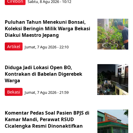
Cirebon
Sabtu, 8 Agu 2026 - 10:12
Puluhan Tahun Menekuni Bonsai,
Koleksi Beringin Milik Warga Bekasi
Diakui Maestro Jepang
Artikel
Jumat, 7 Agu 2026 - 22:10
Diduga Jadi Lokasi Open BO,
Kontrakan di Babelan Digerebek
Warga
Bekasi
Jumat, 7 Agu 2026 - 21:59
Komentar Pedas Soal Pasien BPJS di
Kamar Mandi, Perawat RSUD
Cicalengka Resmi Dinonaktifkan