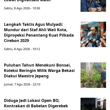
Sabtu, 8 Agu 2026 - 10:36
Langkah Taktis Agus Mulyadi:
Mundur dari Staf Ahli Wali Kota,
Diproyeksi Penantang Kuat Pilkada
Cirebon 2029
Sabtu, 8 Agu 2026 - 10:12
Puluhan Tahun Menekuni Bonsai,
Koleksi Beringin Milik Warga Bekasi
Diakui Maestro Jepang
Jumat, 7 Agu 2026 - 22:10
Diduga Jadi Lokasi Open BO,
Kontrakan di Babelan Digerebek