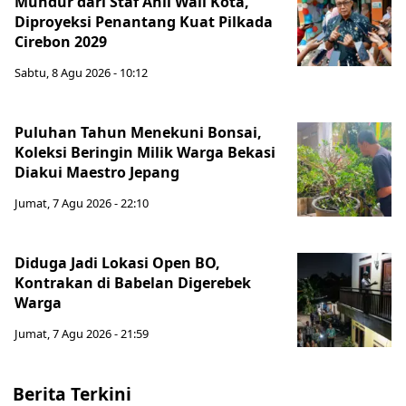
Mundur dari Staf Ahli Wali Kota,
Diproyeksi Penantang Kuat Pilkada
Cirebon 2029
Sabtu, 8 Agu 2026 - 10:12
Puluhan Tahun Menekuni Bonsai,
Koleksi Beringin Milik Warga Bekasi
Diakui Maestro Jepang
Jumat, 7 Agu 2026 - 22:10
Diduga Jadi Lokasi Open BO,
Kontrakan di Babelan Digerebek
Warga
Jumat, 7 Agu 2026 - 21:59
Berita Terkini