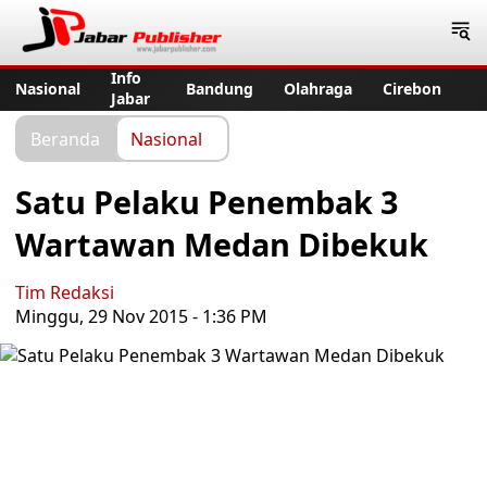
Jabar Publisher
Info
Nasional
Bandung
Olahraga
Cirebon
Jabar
Beranda
Nasional
Satu Pelaku Penembak 3
Wartawan Medan Dibekuk
Tim Redaksi
Minggu, 29 Nov 2015 - 1:36 PM