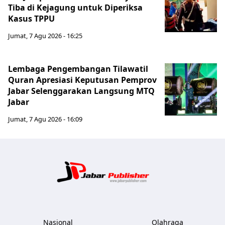
Tiba di Kejagung untuk Diperiksa
Kasus TPPU
Jumat, 7 Agu 2026 - 16:25
Lembaga Pengembangan Tilawatil
Quran Apresiasi Keputusan Pemprov
Jabar Selenggarakan Langsung MTQ
Jabar
Jumat, 7 Agu 2026 - 16:09
Jabar Publ
Nasional
Olahraga