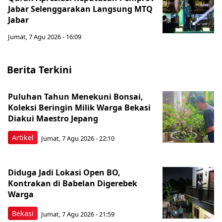
Jabar Selenggarakan Langsung MTQ
Jabar
Jumat, 7 Agu 2026 - 16:09
Berita Terkini
Puluhan Tahun Menekuni Bonsai,
Koleksi Beringin Milik Warga Bekasi
Diakui Maestro Jepang
Artikel
Jumat, 7 Agu 2026 - 22:10
Diduga Jadi Lokasi Open BO,
Kontrakan di Babelan Digerebek
Warga
Bekasi
Jumat, 7 Agu 2026 - 21:59