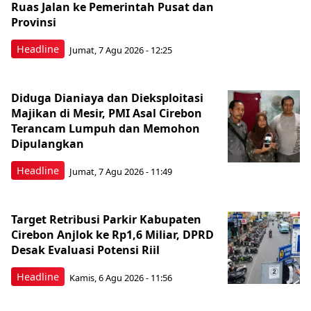
Ruas Jalan ke Pemerintah Pusat dan
Provinsi
Headline
Jumat, 7 Agu 2026 - 12:25
Diduga Dianiaya dan Dieksploitasi
Majikan di Mesir, PMI Asal Cirebon
Terancam Lumpuh dan Memohon
Dipulangkan
Headline
Jumat, 7 Agu 2026 - 11:49
Target Retribusi Parkir Kabupaten
Cirebon Anjlok ke Rp1,6 Miliar, DPRD
Desak Evaluasi Potensi Riil
Headline
Kamis, 6 Agu 2026 - 11:56