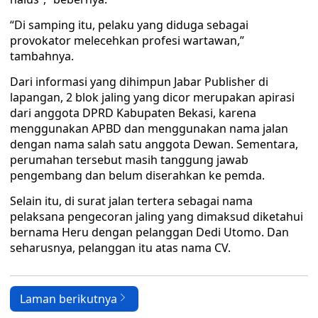
“Di samping itu, pelaku yang diduga sebagai
provokator melecehkan profesi wartawan,”
tambahnya.
Dari informasi yang dihimpun Jabar Publisher di
lapangan, 2 blok jaling yang dicor merupakan apirasi
dari anggota DPRD Kabupaten Bekasi, karena
menggunakan APBD dan menggunakan nama jalan
dengan nama salah satu anggota Dewan. Sementara,
perumahan tersebut masih tanggung jawab
pengembang dan belum diserahkan ke pemda.
Selain itu, di surat jalan tertera sebagai nama
pelaksana pengecoran jaling yang dimaksud diketahui
bernama Heru dengan pelanggan Dedi Utomo. Dan
seharusnya, pelanggan itu atas nama CV.
Laman berikutnya