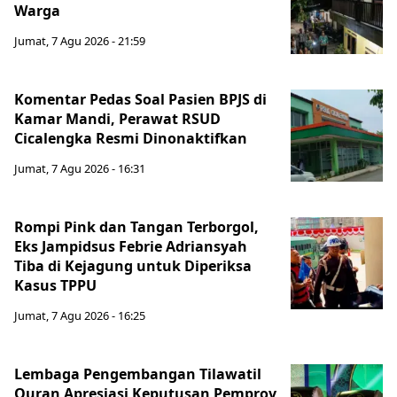
Warga
Jumat, 7 Agu 2026 - 21:59
Komentar Pedas Soal Pasien BPJS di
Kamar Mandi, Perawat RSUD
Cicalengka Resmi Dinonaktifkan
Jumat, 7 Agu 2026 - 16:31
Rompi Pink dan Tangan Terborgol,
Eks Jampidsus Febrie Adriansyah
Tiba di Kejagung untuk Diperiksa
Kasus TPPU
Jumat, 7 Agu 2026 - 16:25
Lembaga Pengembangan Tilawatil
Quran Apresiasi Keputusan Pemprov