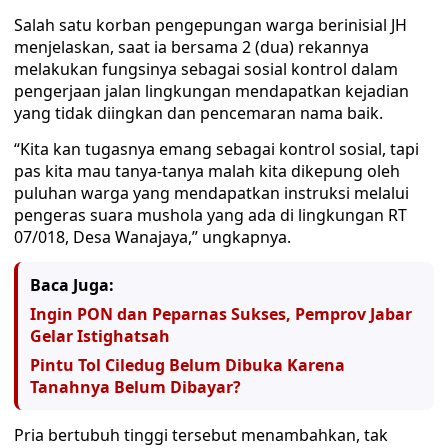
Salah satu korban pengepungan warga berinisial JH
menjelaskan, saat ia bersama 2 (dua) rekannya
melakukan fungsinya sebagai sosial kontrol dalam
pengerjaan jalan lingkungan mendapatkan kejadian
yang tidak diingkan dan pencemaran nama baik.
“Kita kan tugasnya emang sebagai kontrol sosial, tapi
pas kita mau tanya-tanya malah kita dikepung oleh
puluhan warga yang mendapatkan instruksi melalui
pengeras suara mushola yang ada di lingkungan RT
07/018, Desa Wanajaya,” ungkapnya.
Baca Juga:
Ingin PON dan Peparnas Sukses, Pemprov Jabar
Gelar Istighatsah
Pintu Tol Ciledug Belum Dibuka Karena
Tanahnya Belum Dibayar?
Pria bertubuh tinggi tersebut menambahkan, tak