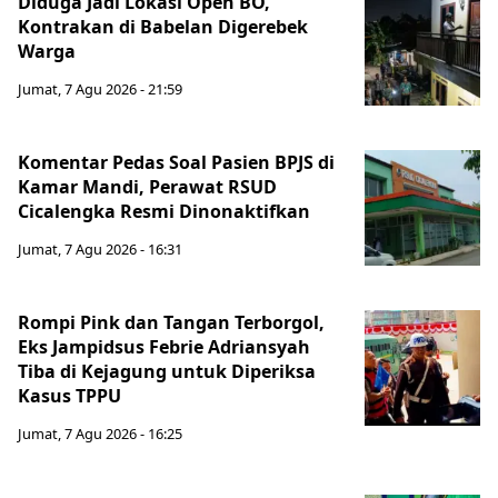
Diduga Jadi Lokasi Open BO,
Kontrakan di Babelan Digerebek
Warga
Jumat, 7 Agu 2026 - 21:59
Komentar Pedas Soal Pasien BPJS di
Kamar Mandi, Perawat RSUD
Cicalengka Resmi Dinonaktifkan
Jumat, 7 Agu 2026 - 16:31
Rompi Pink dan Tangan Terborgol,
Eks Jampidsus Febrie Adriansyah
Tiba di Kejagung untuk Diperiksa
Kasus TPPU
Jumat, 7 Agu 2026 - 16:25