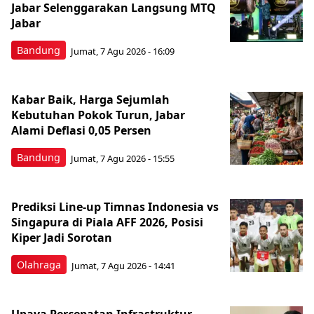
Jabar Selenggarakan Langsung MTQ
Jabar
Bandung
Jumat, 7 Agu 2026 - 16:09
Kabar Baik, Harga Sejumlah
Kebutuhan Pokok Turun, Jabar
Alami Deflasi 0,05 Persen
Bandung
Jumat, 7 Agu 2026 - 15:55
Prediksi Line-up Timnas Indonesia vs
Singapura di Piala AFF 2026, Posisi
Kiper Jadi Sorotan
Olahraga
Jumat, 7 Agu 2026 - 14:41