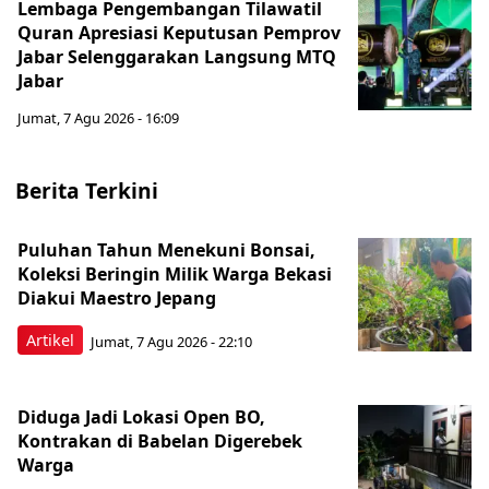
Lembaga Pengembangan Tilawatil
Quran Apresiasi Keputusan Pemprov
Jabar Selenggarakan Langsung MTQ
Jabar
Jumat, 7 Agu 2026 - 16:09
Berita Terkini
Puluhan Tahun Menekuni Bonsai,
Koleksi Beringin Milik Warga Bekasi
Diakui Maestro Jepang
Artikel
Jumat, 7 Agu 2026 - 22:10
Diduga Jadi Lokasi Open BO,
Kontrakan di Babelan Digerebek
Warga