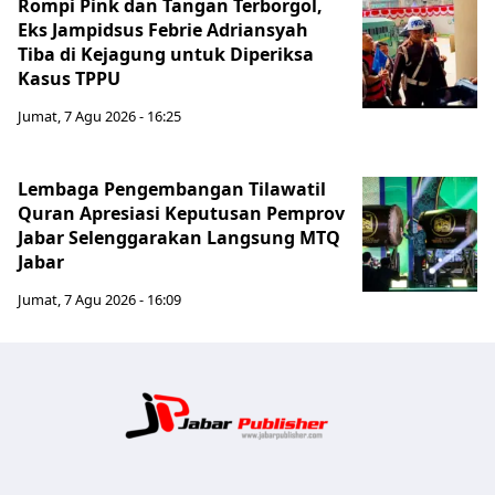
Rompi Pink dan Tangan Terborgol,
Eks Jampidsus Febrie Adriansyah
Tiba di Kejagung untuk Diperiksa
Kasus TPPU
Jumat, 7 Agu 2026 - 16:25
Lembaga Pengembangan Tilawatil
Quran Apresiasi Keputusan Pemprov
Jabar Selenggarakan Langsung MTQ
Jabar
Jumat, 7 Agu 2026 - 16:09
Jabar Publ