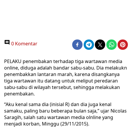
0 Komentar
PELAKU penembakan terhadap tiga wartawan media
online, diduga adalah bandar sabu-sabu. Dia melakukn
penembakkan lantaran marah, karena disangkanya
tiga wartawan itu datang untuk meliput peredaran
sabu-sabu di wilayah tersebut, sehingga melakukan
penembakan.
“Aku kenal sama dia (inisial R) dan dia juga kenal
samaku, paling baru beberapa bulan saja,” ujar Nicolas
Saragih, salah satu wartawan media olnline yang
menjadi korban, Minggu (29/11/2015).