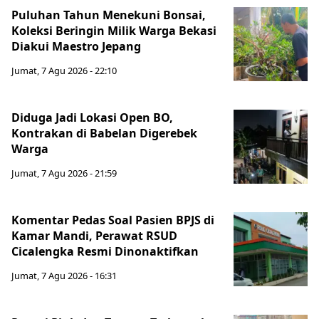
Puluhan Tahun Menekuni Bonsai,
Koleksi Beringin Milik Warga Bekasi
Diakui Maestro Jepang
Jumat, 7 Agu 2026 - 22:10
Diduga Jadi Lokasi Open BO,
Kontrakan di Babelan Digerebek
Warga
Jumat, 7 Agu 2026 - 21:59
Komentar Pedas Soal Pasien BPJS di
Kamar Mandi, Perawat RSUD
Cicalengka Resmi Dinonaktifkan
Jumat, 7 Agu 2026 - 16:31