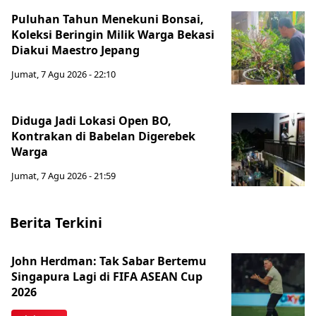
Puluhan Tahun Menekuni Bonsai,
Koleksi Beringin Milik Warga Bekasi
Diakui Maestro Jepang
Jumat, 7 Agu 2026 - 22:10
Diduga Jadi Lokasi Open BO,
Kontrakan di Babelan Digerebek
Warga
Jumat, 7 Agu 2026 - 21:59
Berita Terkini
John Herdman: Tak Sabar Bertemu
Singapura Lagi di FIFA ASEAN Cup
2026