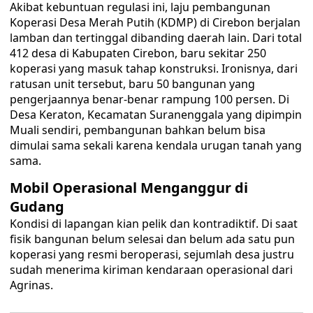
Akibat kebuntuan regulasi ini, laju pembangunan
Koperasi Desa Merah Putih (KDMP) di Cirebon berjalan
lamban dan tertinggal dibanding daerah lain. Dari total
412 desa di Kabupaten Cirebon, baru sekitar 250
koperasi yang masuk tahap konstruksi. Ironisnya, dari
ratusan unit tersebut, baru 50 bangunan yang
pengerjaannya benar-benar rampung 100 persen. Di
Desa Keraton, Kecamatan Suranenggala yang dipimpin
Muali sendiri, pembangunan bahkan belum bisa
dimulai sama sekali karena kendala urugan tanah yang
sama.
Mobil Operasional Menganggur di
Gudang
Kondisi di lapangan kian pelik dan kontradiktif. Di saat
fisik bangunan belum selesai dan belum ada satu pun
koperasi yang resmi beroperasi, sejumlah desa justru
sudah menerima kiriman kendaraan operasional dari
Agrinas.