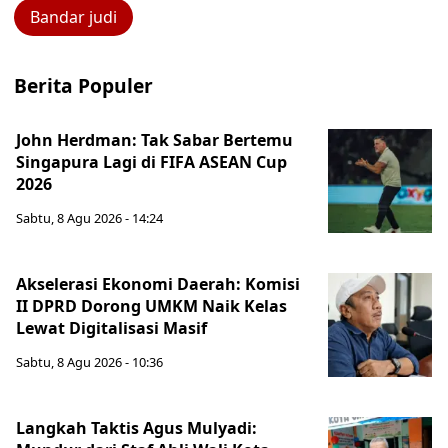
Bandar judi
Berita Populer
John Herdman: Tak Sabar Bertemu
Singapura Lagi di FIFA ASEAN Cup
2026
Sabtu, 8 Agu 2026 - 14:24
Akselerasi Ekonomi Daerah: Komisi
II DPRD Dorong UMKM Naik Kelas
Lewat Digitalisasi Masif
Sabtu, 8 Agu 2026 - 10:36
Langkah Taktis Agus Mulyadi: