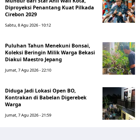
Mundur dari Staf Ahli Wali Kota,
Diproyeksi Penantang Kuat Pilkada
Cirebon 2029
Sabtu, 8 Agu 2026 - 10:12
Puluhan Tahun Menekuni Bonsai,
Koleksi Beringin Milik Warga Bekasi
Diakui Maestro Jepang
Jumat, 7 Agu 2026 - 22:10
Diduga Jadi Lokasi Open BO,
Kontrakan di Babelan Digerebek
Warga
Jumat, 7 Agu 2026 - 21:59