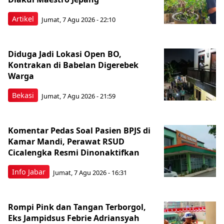
Artikel
Jumat, 7 Agu 2026 - 22:10
Diduga Jadi Lokasi Open BO,
Kontrakan di Babelan Digerebek
Warga
Bekasi
Jumat, 7 Agu 2026 - 21:59
Komentar Pedas Soal Pasien BPJS di
Kamar Mandi, Perawat RSUD
Cicalengka Resmi Dinonaktifkan
Info Jabar
Jumat, 7 Agu 2026 - 16:31
Rompi Pink dan Tangan Terborgol,
Eks Jampidsus Febrie Adriansyah