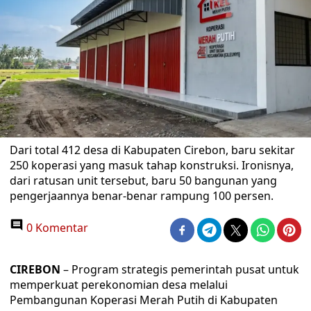
Dari total 412 desa di Kabupaten Cirebon, baru sekitar
250 koperasi yang masuk tahap konstruksi. Ironisnya,
dari ratusan unit tersebut, baru 50 bangunan yang
pengerjaannya benar-benar rampung 100 persen.
0 Komentar
CIREBON
– Program strategis pemerintah pusat untuk
memperkuat perekonomian desa melalui
Pembangunan Koperasi Merah Putih di Kabupaten