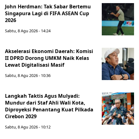
John Herdman: Tak Sabar Bertemu
Singapura Lagi di FIFA ASEAN Cup
2026
Sabtu, 8 Agu 2026 - 14:24
Akselerasi Ekonomi Daerah: Komisi
II DPRD Dorong UMKM Naik Kelas
Lewat Digitalisasi Masif
Sabtu, 8 Agu 2026 - 10:36
Langkah Taktis Agus Mulyadi:
Mundur dari Staf Ahli Wali Kota,
Diproyeksi Penantang Kuat Pilkada
Cirebon 2029
Sabtu, 8 Agu 2026 - 10:12