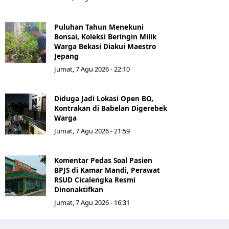
Puluhan Tahun Menekuni
Bonsai, Koleksi Beringin Milik
Warga Bekasi Diakui Maestro
Jepang
Jumat, 7 Agu 2026 - 22:10
Diduga Jadi Lokasi Open BO,
Kontrakan di Babelan Digerebek
Warga
Jumat, 7 Agu 2026 - 21:59
Komentar Pedas Soal Pasien
BPJS di Kamar Mandi, Perawat
RSUD Cicalengka Resmi
Dinonaktifkan
Jumat, 7 Agu 2026 - 16:31