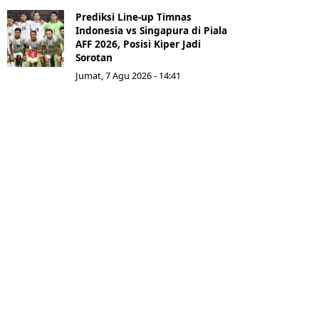
Prediksi Line-up Timnas
Indonesia vs Singapura di Piala
AFF 2026, Posisi Kiper Jadi
Sorotan
Jumat, 7 Agu 2026 - 14:41