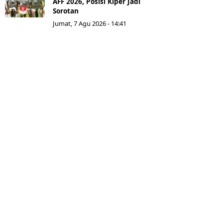
AFF 2026, Posisi Kiper Jadi
Sorotan
Jumat, 7 Agu 2026 - 14:41