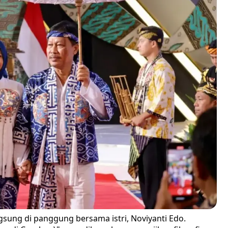
ngsung di panggung bersama istri, Noviyanti Edo.