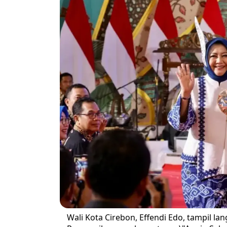
Wali Kota Cirebon, Effendi Edo, tampil la