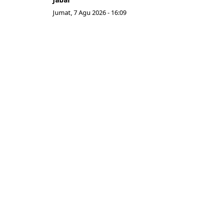
Jumat, 7 Agu 2026 - 16:09