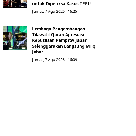
untuk Diperiksa Kasus TPPU
Jumat, 7 Agu 2026 - 16:25
Lembaga Pengembangan
Tilawatil Quran Apresiasi
Keputusan Pemprov Jabar
Selenggarakan Langsung MTQ
Jabar
Jumat, 7 Agu 2026 - 16:09