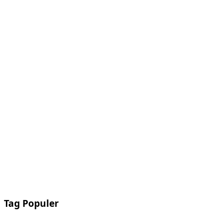
Tag Populer