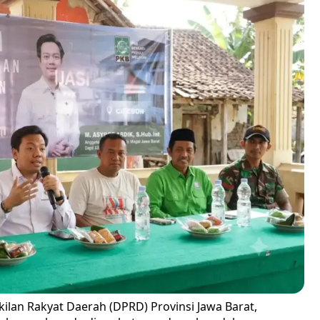
lan Rakyat Daerah (DPRD) Provinsi Jawa Barat,