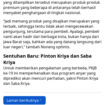
yang ditampilkan tersebut merupakan produk-produk
premium yang beberapa di antaranya telah berhasil
menyabet penghargaan di tingkat nasional.
“Jadi memang produk yang disajikan merupakan yang
terbaik, sehingga tentu tidak akan mengecewakan
pengunjung, terutama para pembeli. Apalagi, pembeli
nanti akan hadir dari berbagai kota, bukan hanya dari
Jawa Barat saja, bahkan ada yang datang langsung dari
luar negeri,” tambah Noneng optimis.
Sentuhan Baru: Pinton Kriya dan Saba
Kriya
Untuk memberikan pengalaman yang berbeda, PKJB
ke-19 ini memperkenalkan dua program anyar yang
diprediksi akan mencuri perhatian, yakni Pinton Kriya
dan Saba Kriya.
Laman berikutnya