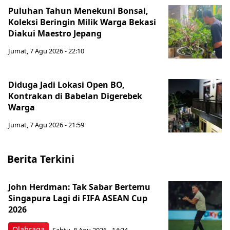
Puluhan Tahun Menekuni Bonsai,
Koleksi Beringin Milik Warga Bekasi
Diakui Maestro Jepang
Jumat, 7 Agu 2026 - 22:10
Diduga Jadi Lokasi Open BO,
Kontrakan di Babelan Digerebek
Warga
Jumat, 7 Agu 2026 - 21:59
Berita Terkini
John Herdman: Tak Sabar Bertemu
Singapura Lagi di FIFA ASEAN Cup
2026
Olahraga
Sabtu, 8 Agu 2026 - 14:24