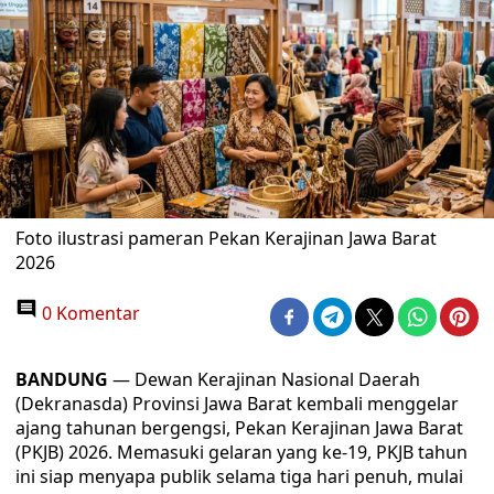
Foto ilustrasi pameran Pekan Kerajinan Jawa Barat
2026
0 Komentar
BANDUNG
— Dewan Kerajinan Nasional Daerah
(Dekranasda) Provinsi Jawa Barat kembali menggelar
ajang tahunan bergengsi, Pekan Kerajinan Jawa Barat
(PKJB) 2026. Memasuki gelaran yang ke-19, PKJB tahun
ini siap menyapa publik selama tiga hari penuh, mulai