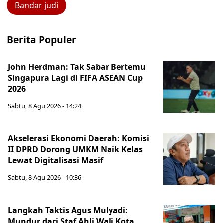
Bandar judi
Berita Populer
John Herdman: Tak Sabar Bertemu
Singapura Lagi di FIFA ASEAN Cup
2026
Sabtu, 8 Agu 2026 - 14:24
Akselerasi Ekonomi Daerah: Komisi
II DPRD Dorong UMKM Naik Kelas
Lewat Digitalisasi Masif
Sabtu, 8 Agu 2026 - 10:36
Langkah Taktis Agus Mulyadi:
Mundur dari Staf Ahli Wali Kota,