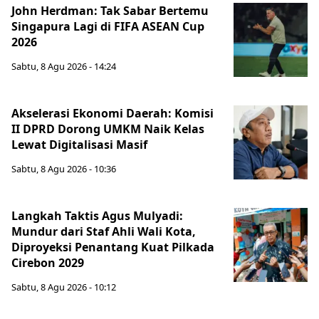
John Herdman: Tak Sabar Bertemu
Singapura Lagi di FIFA ASEAN Cup
2026
Sabtu, 8 Agu 2026 - 14:24
Akselerasi Ekonomi Daerah: Komisi
II DPRD Dorong UMKM Naik Kelas
Lewat Digitalisasi Masif
Sabtu, 8 Agu 2026 - 10:36
Langkah Taktis Agus Mulyadi:
Mundur dari Staf Ahli Wali Kota,
Diproyeksi Penantang Kuat Pilkada
Cirebon 2029
Sabtu, 8 Agu 2026 - 10:12