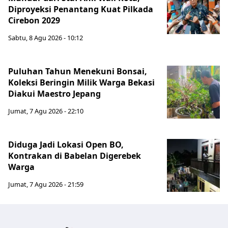
Diproyeksi Penantang Kuat Pilkada
Cirebon 2029
Sabtu, 8 Agu 2026 - 10:12
Puluhan Tahun Menekuni Bonsai,
Koleksi Beringin Milik Warga Bekasi
Diakui Maestro Jepang
Jumat, 7 Agu 2026 - 22:10
Diduga Jadi Lokasi Open BO,
Kontrakan di Babelan Digerebek
Warga
Jumat, 7 Agu 2026 - 21:59