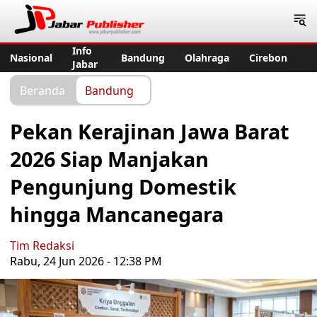
Jabar Publisher
Info
Nasional
Bandung
Olahraga
Cirebon
Jabar
Beranda
Bandung
Pekan Kerajinan Jawa Barat
2026 Siap Manjakan
Pengunjung Domestik
hingga Mancanegara
Tim Redaksi
Rabu, 24 Jun 2026 - 12:38 PM