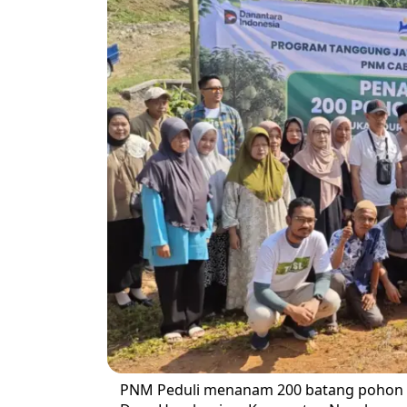
PNM Peduli menanam 200 batang pohon pr