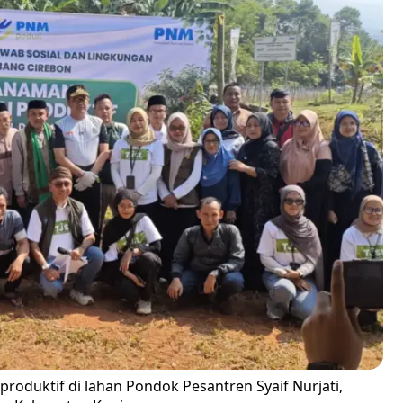
oduktif di lahan Pondok Pesantren Syaif Nurjati,