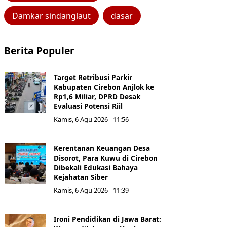
Damkar sindanglaut
dasar
Berita Populer
Target Retribusi Parkir
Kabupaten Cirebon Anjlok ke
Rp1,6 Miliar, DPRD Desak
Evaluasi Potensi Riil
Kamis, 6 Agu 2026 - 11:56
Kerentanan Keuangan Desa
Disorot, Para Kuwu di Cirebon
Dibekali Edukasi Bahaya
Kejahatan Siber
Kamis, 6 Agu 2026 - 11:39
Ironi Pendidikan di Jawa Barat: