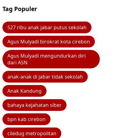
Tag Populer
527 ribu anak jabar putus sekolah
Agus Mulyadi birokrat kota cirebon
Agus Mulyadi mengundurkan diri
dari ASN
anak-anak di jabar tidak sekolah
Anak Kandung
bahaya kejahatan siber
bpn kab cirebon
ciledug metropolitan