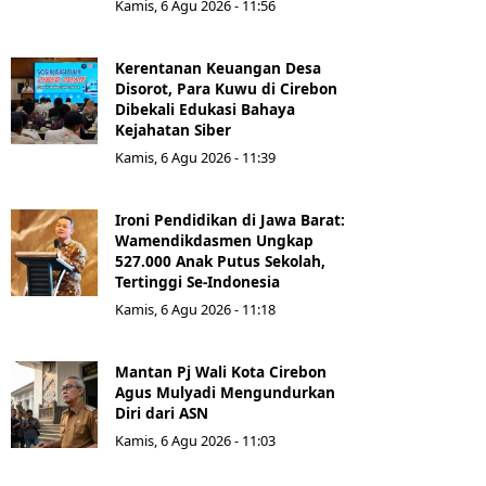
Kamis, 6 Agu 2026 - 11:56
Kerentanan Keuangan Desa
Disorot, Para Kuwu di Cirebon
Dibekali Edukasi Bahaya
Kejahatan Siber
Kamis, 6 Agu 2026 - 11:39
Ironi Pendidikan di Jawa Barat:
Wamendikdasmen Ungkap
527.000 Anak Putus Sekolah,
Tertinggi Se-Indonesia
Kamis, 6 Agu 2026 - 11:18
Mantan Pj Wali Kota Cirebon
Agus Mulyadi Mengundurkan
Diri dari ASN
Kamis, 6 Agu 2026 - 11:03