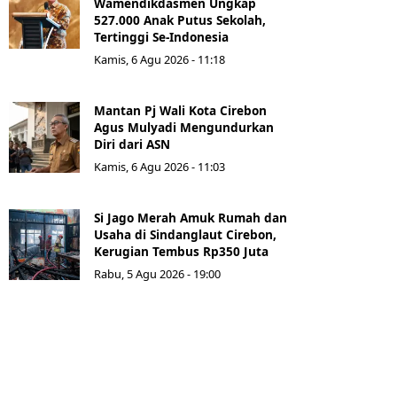
Wamendikdasmen Ungkap
527.000 Anak Putus Sekolah,
Tertinggi Se-Indonesia
Kamis, 6 Agu 2026 - 11:18
Mantan Pj Wali Kota Cirebon
Agus Mulyadi Mengundurkan
Diri dari ASN
Kamis, 6 Agu 2026 - 11:03
Si Jago Merah Amuk Rumah dan
Usaha di Sindanglaut Cirebon,
Kerugian Tembus Rp350 Juta
Rabu, 5 Agu 2026 - 19:00