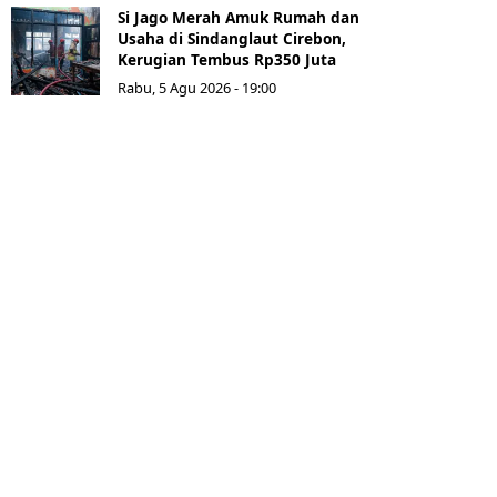
Si Jago Merah Amuk Rumah dan
Usaha di Sindanglaut Cirebon,
Kerugian Tembus Rp350 Juta
Rabu, 5 Agu 2026 - 19:00