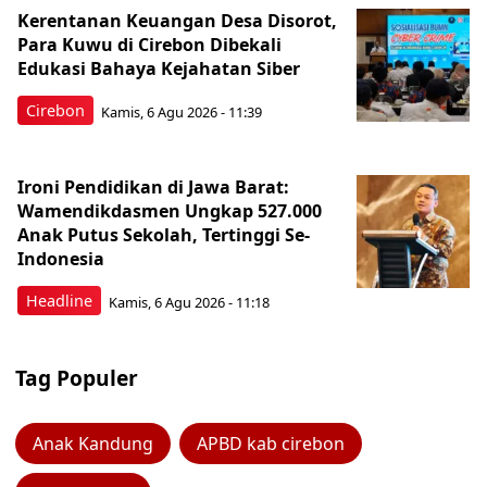
Kerentanan Keuangan Desa Disorot,
Para Kuwu di Cirebon Dibekali
Edukasi Bahaya Kejahatan Siber
Cirebon
Kamis, 6 Agu 2026 - 11:39
Ironi Pendidikan di Jawa Barat:
Wamendikdasmen Ungkap 527.000
Anak Putus Sekolah, Tertinggi Se-
Indonesia
Headline
Kamis, 6 Agu 2026 - 11:18
Tag Populer
Anak Kandung
APBD kab cirebon