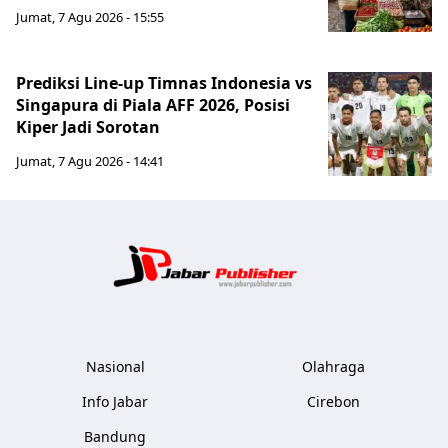
Jumat, 7 Agu 2026 - 15:55
Prediksi Line-up Timnas Indonesia vs
Singapura di Piala AFF 2026, Posisi
Kiper Jadi Sorotan
Jumat, 7 Agu 2026 - 14:41
Jabar Publ
Nasional
Olahraga
Info Jabar
Cirebon
Bandung