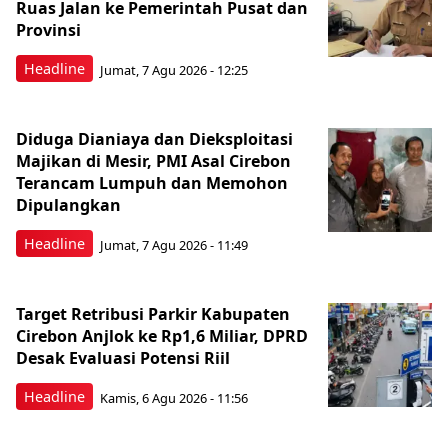
Ruas Jalan ke Pemerintah Pusat dan
Provinsi
Headline
Jumat, 7 Agu 2026 - 12:25
Diduga Dianiaya dan Dieksploitasi
Majikan di Mesir, PMI Asal Cirebon
Terancam Lumpuh dan Memohon
Dipulangkan
Headline
Jumat, 7 Agu 2026 - 11:49
Target Retribusi Parkir Kabupaten
Cirebon Anjlok ke Rp1,6 Miliar, DPRD
Desak Evaluasi Potensi Riil
Headline
Kamis, 6 Agu 2026 - 11:56