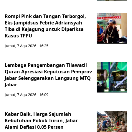
Rompi Pink dan Tangan Terborgol,
Eks Jampidsus Febrie Adriansyah
Tiba di Kejagung untuk Diperiksa
Kasus TPPU
Jumat, 7 Agu 2026 - 16:25
Lembaga Pengembangan Tilawatil
Quran Apresiasi Keputusan Pemprov
Jabar Selenggarakan Langsung MTQ
Jabar
Jumat, 7 Agu 2026 - 16:09
Kabar Baik, Harga Sejumlah
Kebutuhan Pokok Turun, Jabar
Alami Deflasi 0,05 Persen