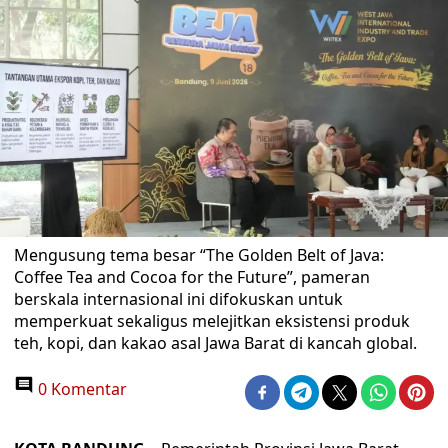
Mengusung tema besar “The Golden Belt of Java:
Coffee Tea and Cocoa for the Future”, pameran
berskala internasional ini difokuskan untuk
memperkuat sekaligus melejitkan eksistensi produk
teh, kopi, dan kakao asal Jawa Barat di kancah global.
0 Komentar