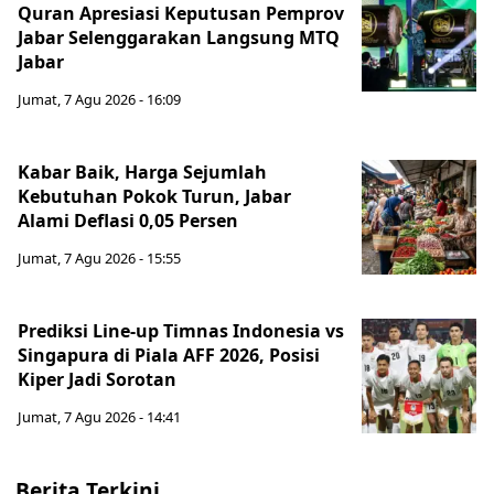
Quran Apresiasi Keputusan Pemprov
Jabar Selenggarakan Langsung MTQ
Jabar
Jumat, 7 Agu 2026 - 16:09
Kabar Baik, Harga Sejumlah
Kebutuhan Pokok Turun, Jabar
Alami Deflasi 0,05 Persen
Jumat, 7 Agu 2026 - 15:55
Prediksi Line-up Timnas Indonesia vs
Singapura di Piala AFF 2026, Posisi
Kiper Jadi Sorotan
Jumat, 7 Agu 2026 - 14:41
Berita Terkini