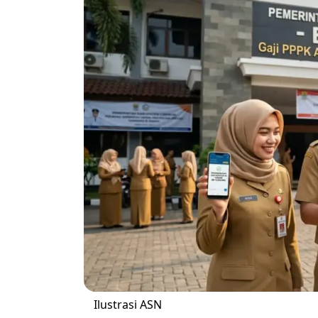
Ilustrasi ASN