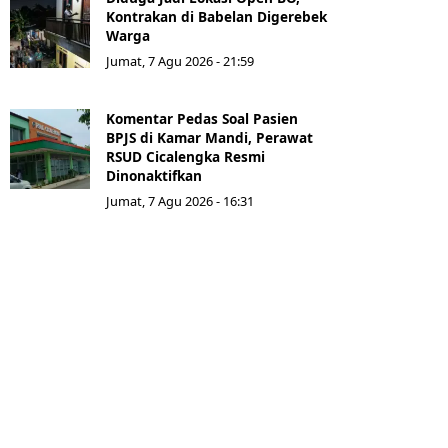
Kontrakan di Babelan Digerebek
Warga
Jumat, 7 Agu 2026 - 21:59
Komentar Pedas Soal Pasien
BPJS di Kamar Mandi, Perawat
RSUD Cicalengka Resmi
Dinonaktifkan
Jumat, 7 Agu 2026 - 16:31