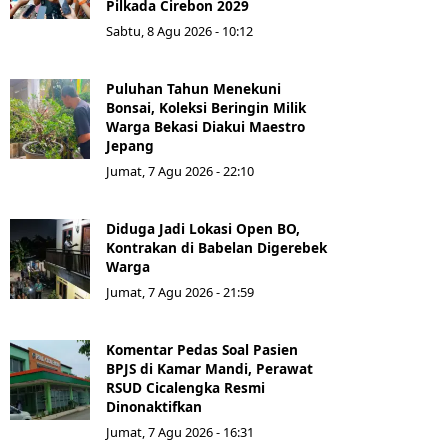
Pilkada Cirebon 2029
Sabtu, 8 Agu 2026 - 10:12
Puluhan Tahun Menekuni
Bonsai, Koleksi Beringin Milik
Warga Bekasi Diakui Maestro
Jepang
Jumat, 7 Agu 2026 - 22:10
Diduga Jadi Lokasi Open BO,
Kontrakan di Babelan Digerebek
Warga
Jumat, 7 Agu 2026 - 21:59
Komentar Pedas Soal Pasien
BPJS di Kamar Mandi, Perawat
RSUD Cicalengka Resmi
Dinonaktifkan
Jumat, 7 Agu 2026 - 16:31