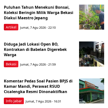
Puluhan Tahun Menekuni Bonsai,
Koleksi Beringin Milik Warga Bekasi
Diakui Maestro Jepang
Artikel
Jumat, 7 Agu 2026 - 22:10
Diduga Jadi Lokasi Open BO,
Kontrakan di Babelan Digerebek
Warga
Bekasi
Jumat, 7 Agu 2026 - 21:59
Komentar Pedas Soal Pasien BPJS di
Kamar Mandi, Perawat RSUD
Cicalengka Resmi Dinonaktifkan
Info Jabar
Jumat, 7 Agu 2026 - 16:31