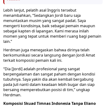
Lebih lanjut, pelatih asal Inggris tersebut
menambahkan, “Sedangkan Jordi baru saja
menuntaskan musim yang sangat padat. Saya
mengerti kondisinya, baik sebagai pemain maupun
sebagai kapten di lapangan. Kami merasa inilah
momen yang tepat untuk memberi ruang bagi pemain
lain.”
Herdman juga menegaskan bahwa dirinya telah
berkomunikasi secara langsung dengan Jordi Amat
terkait komposisi pemain kali ini.
“Dia [Jordi] adalah profesional yang sangat
berpengalaman dan sangat paham dengan kondisi
tubuhnya. Saya yakin dia akan kembali bergabung
pada Juli nanti dalam keadaan lebih bugar dan siap
bersaing memperebutkan posisi di tim,” ungkap
Herdman.
Komposisi Skuad Timnas Indonesia Tanpa Eliano