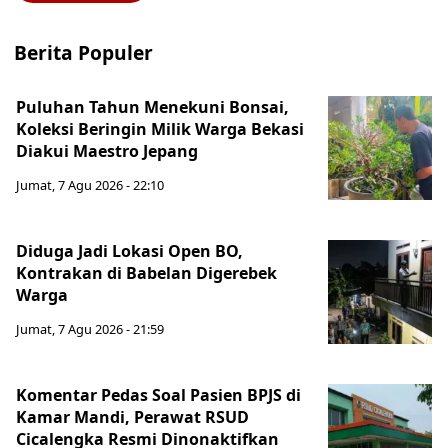
Berita Populer
Puluhan Tahun Menekuni Bonsai,
Koleksi Beringin Milik Warga Bekasi
Diakui Maestro Jepang
Jumat, 7 Agu 2026 - 22:10
Diduga Jadi Lokasi Open BO,
Kontrakan di Babelan Digerebek
Warga
Jumat, 7 Agu 2026 - 21:59
Komentar Pedas Soal Pasien BPJS di
Kamar Mandi, Perawat RSUD
Cicalengka Resmi Dinonaktifkan