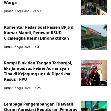
Warga
Jumat, 7 Agu 2026 - 21:59
Komentar Pedas Soal Pasien BPJS di
Kamar Mandi, Perawat RSUD
Cicalengka Resmi Dinonaktifkan
Jumat, 7 Agu 2026 - 16:31
Rompi Pink dan Tangan Terborgol,
Eks Jampidsus Febrie Adriansyah
Tiba di Kejagung untuk Diperiksa
Kasus TPPU
Jumat, 7 Agu 2026 - 16:25
Lembaga Pengembangan Tilawatil
Quran Apresiasi Keputusan Pemprov