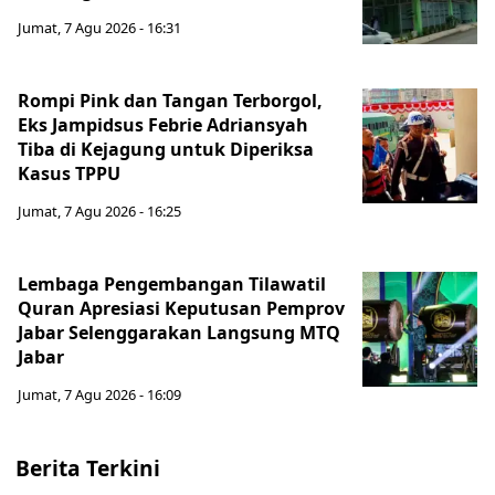
Jumat, 7 Agu 2026 - 16:31
Rompi Pink dan Tangan Terborgol,
Eks Jampidsus Febrie Adriansyah
Tiba di Kejagung untuk Diperiksa
Kasus TPPU
Jumat, 7 Agu 2026 - 16:25
Lembaga Pengembangan Tilawatil
Quran Apresiasi Keputusan Pemprov
Jabar Selenggarakan Langsung MTQ
Jabar
Jumat, 7 Agu 2026 - 16:09
Berita Terkini