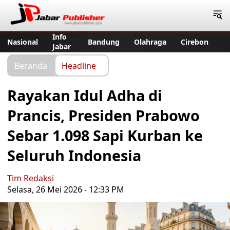
Jabar Publisher
Info
Nasional
Bandung
Olahraga
Cirebon
Jabar
Beranda
Headline
Rayakan Idul Adha di
Prancis, Presiden Prabowo
Sebar 1.098 Sapi Kurban ke
Seluruh Indonesia
Tim Redaksi
Selasa, 26 Mei 2026 - 12:33 PM