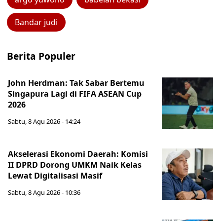
Bandar judi
Berita Populer
John Herdman: Tak Sabar Bertemu
Singapura Lagi di FIFA ASEAN Cup
2026
Sabtu, 8 Agu 2026 - 14:24
Akselerasi Ekonomi Daerah: Komisi
II DPRD Dorong UMKM Naik Kelas
Lewat Digitalisasi Masif
Sabtu, 8 Agu 2026 - 10:36