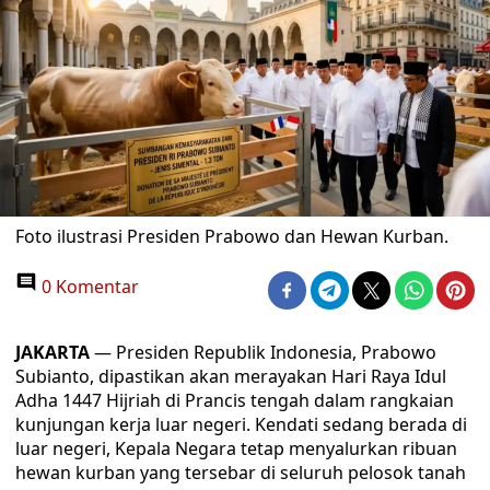
Foto ilustrasi Presiden Prabowo dan Hewan Kurban.
0 Komentar
JAKARTA
— Presiden Republik Indonesia, Prabowo
Subianto, dipastikan akan merayakan Hari Raya Idul
Adha 1447 Hijriah di Prancis tengah dalam rangkaian
kunjungan kerja luar negeri. Kendati sedang berada di
luar negeri, Kepala Negara tetap menyalurkan ribuan
hewan kurban yang tersebar di seluruh pelosok tanah