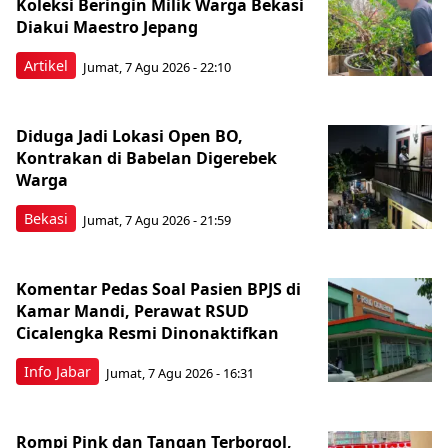
Koleksi Beringin Milik Warga Bekasi
Diakui Maestro Jepang
Artikel
Jumat, 7 Agu 2026 - 22:10
Diduga Jadi Lokasi Open BO,
Kontrakan di Babelan Digerebek
Warga
Bekasi
Jumat, 7 Agu 2026 - 21:59
Komentar Pedas Soal Pasien BPJS di
Kamar Mandi, Perawat RSUD
Cicalengka Resmi Dinonaktifkan
Info Jabar
Jumat, 7 Agu 2026 - 16:31
Rompi Pink dan Tangan Terborgol,