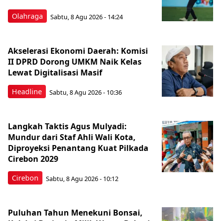
Olahraga
Sabtu, 8 Agu 2026 - 14:24
Akselerasi Ekonomi Daerah: Komisi
II DPRD Dorong UMKM Naik Kelas
Lewat Digitalisasi Masif
Headline
Sabtu, 8 Agu 2026 - 10:36
Langkah Taktis Agus Mulyadi:
Mundur dari Staf Ahli Wali Kota,
Diproyeksi Penantang Kuat Pilkada
Cirebon 2029
Cirebon
Sabtu, 8 Agu 2026 - 10:12
Puluhan Tahun Menekuni Bonsai,