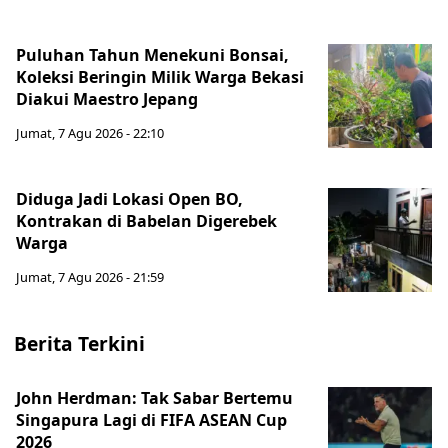
Puluhan Tahun Menekuni Bonsai,
Koleksi Beringin Milik Warga Bekasi
Diakui Maestro Jepang
Jumat, 7 Agu 2026 - 22:10
Diduga Jadi Lokasi Open BO,
Kontrakan di Babelan Digerebek
Warga
Jumat, 7 Agu 2026 - 21:59
Berita Terkini
John Herdman: Tak Sabar Bertemu
Singapura Lagi di FIFA ASEAN Cup
2026