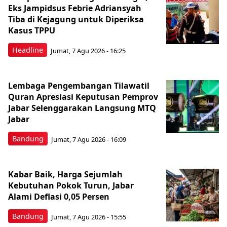
Eks Jampidsus Febrie Adriansyah
Tiba di Kejagung untuk Diperiksa
Kasus TPPU
Headline
Jumat, 7 Agu 2026 - 16:25
Lembaga Pengembangan Tilawatil
Quran Apresiasi Keputusan Pemprov
Jabar Selenggarakan Langsung MTQ
Jabar
Bandung
Jumat, 7 Agu 2026 - 16:09
Kabar Baik, Harga Sejumlah
Kebutuhan Pokok Turun, Jabar
Alami Deflasi 0,05 Persen
Bandung
Jumat, 7 Agu 2026 - 15:55