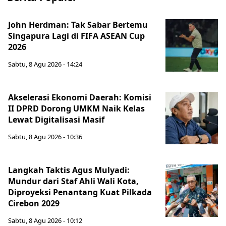
John Herdman: Tak Sabar Bertemu
Singapura Lagi di FIFA ASEAN Cup
2026
Sabtu, 8 Agu 2026 - 14:24
Akselerasi Ekonomi Daerah: Komisi
II DPRD Dorong UMKM Naik Kelas
Lewat Digitalisasi Masif
Sabtu, 8 Agu 2026 - 10:36
Langkah Taktis Agus Mulyadi:
Mundur dari Staf Ahli Wali Kota,
Diproyeksi Penantang Kuat Pilkada
Cirebon 2029
Sabtu, 8 Agu 2026 - 10:12