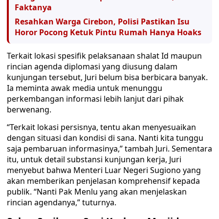
Faktanya
Resahkan Warga Cirebon, Polisi Pastikan Isu
Horor Pocong Ketuk Pintu Rumah Hanya Hoaks
Terkait lokasi spesifik pelaksanaan shalat Id maupun
rincian agenda diplomasi yang diusung dalam
kunjungan tersebut, Juri belum bisa berbicara banyak.
Ia meminta awak media untuk menunggu
perkembangan informasi lebih lanjut dari pihak
berwenang.
“Terkait lokasi persisnya, tentu akan menyesuaikan
dengan situasi dan kondisi di sana. Nanti kita tunggu
saja pembaruan informasinya,” tambah Juri. Sementara
itu, untuk detail substansi kunjungan kerja, Juri
menyebut bahwa Menteri Luar Negeri Sugiono yang
akan memberikan penjelasan komprehensif kepada
publik. “Nanti Pak Menlu yang akan menjelaskan
rincian agendanya,” tuturnya.