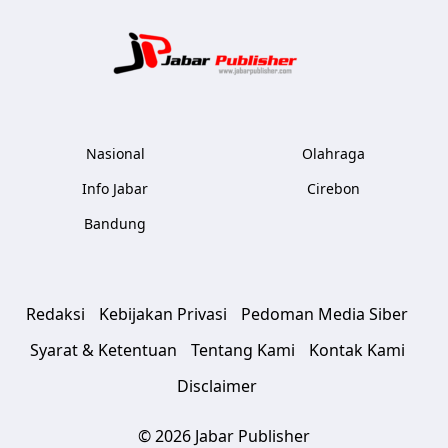
Jabar Publ
Nasional
Olahraga
Info Jabar
Cirebon
Bandung
Redaksi
Kebijakan Privasi
Pedoman Media Siber
Syarat & Ketentuan
Tentang Kami
Kontak Kami
Disclaimer
© 2026 Jabar Publisher