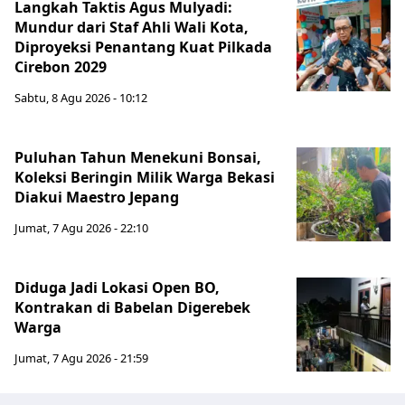
Langkah Taktis Agus Mulyadi:
Mundur dari Staf Ahli Wali Kota,
Diproyeksi Penantang Kuat Pilkada
Cirebon 2029
Sabtu, 8 Agu 2026 - 10:12
Puluhan Tahun Menekuni Bonsai,
Koleksi Beringin Milik Warga Bekasi
Diakui Maestro Jepang
Jumat, 7 Agu 2026 - 22:10
Diduga Jadi Lokasi Open BO,
Kontrakan di Babelan Digerebek
Warga
Jumat, 7 Agu 2026 - 21:59