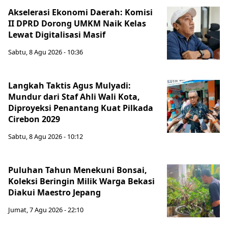
Akselerasi Ekonomi Daerah: Komisi
II DPRD Dorong UMKM Naik Kelas
Lewat Digitalisasi Masif
Sabtu, 8 Agu 2026 - 10:36
Langkah Taktis Agus Mulyadi:
Mundur dari Staf Ahli Wali Kota,
Diproyeksi Penantang Kuat Pilkada
Cirebon 2029
Sabtu, 8 Agu 2026 - 10:12
Puluhan Tahun Menekuni Bonsai,
Koleksi Beringin Milik Warga Bekasi
Diakui Maestro Jepang
Jumat, 7 Agu 2026 - 22:10