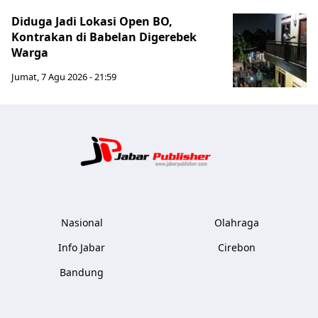
Diduga Jadi Lokasi Open BO,
Kontrakan di Babelan Digerebek
Warga
Jumat, 7 Agu 2026 - 21:59
Jabar Publ
Nasional
Olahraga
Info Jabar
Cirebon
Bandung