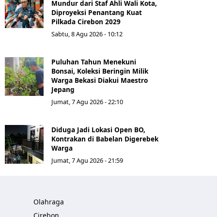
Mundur dari Staf Ahli Wali Kota,
Diproyeksi Penantang Kuat
Pilkada Cirebon 2029
Sabtu, 8 Agu 2026 - 10:12
Puluhan Tahun Menekuni
Bonsai, Koleksi Beringin Milik
Warga Bekasi Diakui Maestro
Jepang
Jumat, 7 Agu 2026 - 22:10
Diduga Jadi Lokasi Open BO,
Kontrakan di Babelan Digerebek
Warga
Jumat, 7 Agu 2026 - 21:59
Olahraga
Cirebon