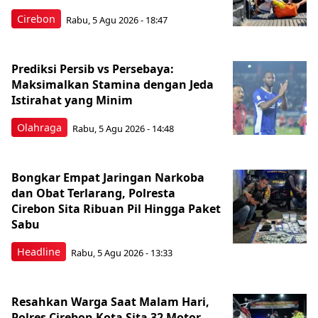
Cirebon
Rabu, 5 Agu 2026 - 18:47
Prediksi Persib vs Persebaya:
Maksimalkan Stamina dengan Jeda
Istirahat yang Minim
Olahraga
Rabu, 5 Agu 2026 - 14:48
Bongkar Empat Jaringan Narkoba
dan Obat Terlarang, Polresta
Cirebon Sita Ribuan Pil Hingga Paket
Sabu
Headline
Rabu, 5 Agu 2026 - 13:33
Resahkan Warga Saat Malam Hari,
Polres Cirebon Kota Sita 32 Motor