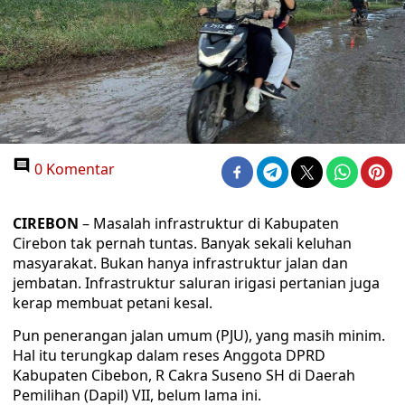
0 Komentar
CIREBON
– Masalah infrastruktur di Kabupaten
Cirebon tak pernah tuntas. Banyak sekali keluhan
masyarakat. Bukan hanya infrastruktur jalan dan
jembatan. Infrastruktur saluran irigasi pertanian juga
kerap membuat petani kesal.
Pun penerangan jalan umum (PJU), yang masih minim.
Hal itu terungkap dalam reses Anggota DPRD
Kabupaten Cibebon, R Cakra Suseno SH di Daerah
Pemilihan (Dapil) VII, belum lama ini.