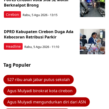
Berknalpot Brong
Cirebon
Rabu, 5 Agu 2026 - 13:15
DPRD Kabupaten Cirebon Duga Ada
Kebocoran Retribusi Parkir
Headline
Rabu, 5 Agu 2026 - 11:10
Tag Populer
527 ribu anak jabar putus sekolah
Agus Mulyadi birokrat kota cirebon
Agus Mulyadi mengundurkan diri dari ASN