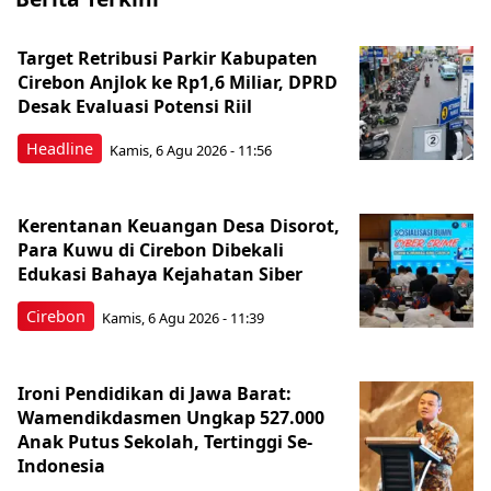
Target Retribusi Parkir Kabupaten
Cirebon Anjlok ke Rp1,6 Miliar, DPRD
Desak Evaluasi Potensi Riil
Headline
Kamis, 6 Agu 2026 - 11:56
Kerentanan Keuangan Desa Disorot,
Para Kuwu di Cirebon Dibekali
Edukasi Bahaya Kejahatan Siber
Cirebon
Kamis, 6 Agu 2026 - 11:39
Ironi Pendidikan di Jawa Barat:
Wamendikdasmen Ungkap 527.000
Anak Putus Sekolah, Tertinggi Se-
Indonesia