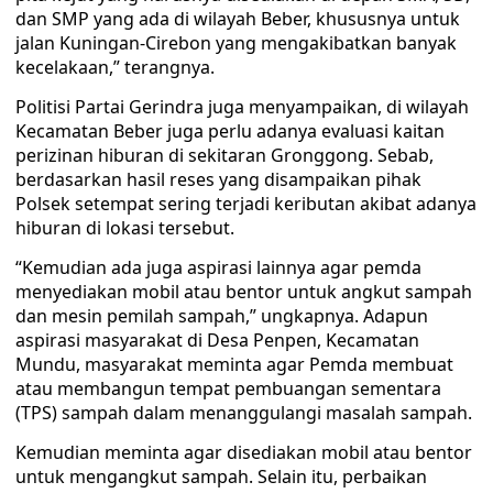
dan SMP yang ada di wilayah Beber, khususnya untuk
jalan Kuningan-Cirebon yang mengakibatkan banyak
kecelakaan,” terangnya.
Politisi Partai Gerindra juga menyampaikan, di wilayah
Kecamatan Beber juga perlu adanya evaluasi kaitan
perizinan hiburan di sekitaran Gronggong. Sebab,
berdasarkan hasil reses yang disampaikan pihak
Polsek setempat sering terjadi keributan akibat adanya
hiburan di lokasi tersebut.
“Kemudian ada juga aspirasi lainnya agar pemda
menyediakan mobil atau bentor untuk angkut sampah
dan mesin pemilah sampah,” ungkapnya. Adapun
aspirasi masyarakat di Desa Penpen, Kecamatan
Mundu, masyarakat meminta agar Pemda membuat
atau membangun tempat pembuangan sementara
(TPS) sampah dalam menanggulangi masalah sampah.
Kemudian meminta agar disediakan mobil atau bentor
untuk mengangkut sampah. Selain itu, perbaikan