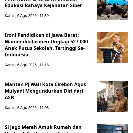
Edukasi Bahaya Kejahatan Siber
Kamis, 6 Agu 2026 - 11:39
Ironi Pendidikan di Jawa Barat:
Wamendikdasmen Ungkap 527.000
Anak Putus Sekolah, Tertinggi Se-
Indonesia
Kamis, 6 Agu 2026 - 11:18
Mantan Pj Wali Kota Cirebon Agus
Mulyadi Mengundurkan Diri dari
ASN
Kamis, 6 Agu 2026 - 11:03
Si Jago Merah Amuk Rumah dan