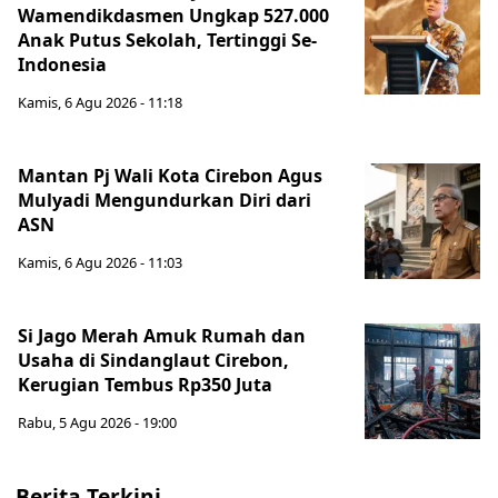
Wamendikdasmen Ungkap 527.000
Anak Putus Sekolah, Tertinggi Se-
Indonesia
Kamis, 6 Agu 2026 - 11:18
Mantan Pj Wali Kota Cirebon Agus
Mulyadi Mengundurkan Diri dari
ASN
Kamis, 6 Agu 2026 - 11:03
Si Jago Merah Amuk Rumah dan
Usaha di Sindanglaut Cirebon,
Kerugian Tembus Rp350 Juta
Rabu, 5 Agu 2026 - 19:00
Berita Terkini