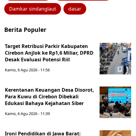
Damkar sindanglaut
dasar
Berita Populer
Target Retribusi Parkir Kabupaten
Cirebon Anjlok ke Rp1,6 Miliar, DPRD
Desak Evaluasi Potensi Riil
Kamis, 6 Agu 2026 - 11:56
Kerentanan Keuangan Desa Disorot,
Para Kuwu di Cirebon Dibekali
Edukasi Bahaya Kejahatan Siber
Kamis, 6 Agu 2026 - 11:39
Ironi Pendidikan di Jawa Barat: