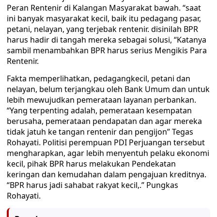
Peran Rentenir di Kalangan Masyarakat bawah. “saat
ini banyak masyarakat kecil, baik itu pedagang pasar,
petani, nelayan, yang terjebak rentenir. disinilah BPR
harus hadir di tangah mereka sebagai solusi, “Katanya
sambil menambahkan BPR harus serius Mengikis Para
Rentenir.
Fakta memperlihatkan, pedagangkecil, petani dan
nelayan, belum terjangkau oleh Bank Umum dan untuk
lebih mewujudkan pemerataan layanan perbankan.
“Yang terpenting adalah, pemerataan kesempatan
berusaha, pemerataan pendapatan dan agar mereka
tidak jatuh ke tangan rentenir dan pengijon” Tegas
Rohayati. Politisi perempuan PDI Perjuangan tersebut
mengharapkan, agar lebih menyentuh pelaku ekonomi
kecil, pihak BPR harus melakukan Pendekatan
keringan dan kemudahan dalam pengajuan kreditnya.
“BPR harus jadi sahabat rakyat kecil,.” Pungkas
Rohayati.