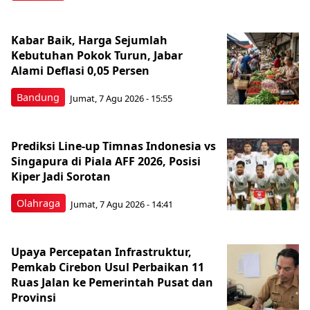
Kabar Baik, Harga Sejumlah
Kebutuhan Pokok Turun, Jabar
Alami Deflasi 0,05 Persen
Bandung
Jumat, 7 Agu 2026 - 15:55
Prediksi Line-up Timnas Indonesia vs
Singapura di Piala AFF 2026, Posisi
Kiper Jadi Sorotan
Olahraga
Jumat, 7 Agu 2026 - 14:41
Upaya Percepatan Infrastruktur,
Pemkab Cirebon Usul Perbaikan 11
Ruas Jalan ke Pemerintah Pusat dan
Provinsi