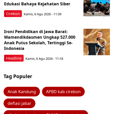
Edukasi Bahaya Kejahatan Siber
Cirebon
Kamis, 6 Agu 2026 - 11:39
Ironi Pendidikan di Jawa Barat:
Wamendikdasmen Ungkap 527.000
Anak Putus Sekolah, Tertinggi Se-
Indonesia
Headline
Kamis, 6 Agu 2026 - 11:18
Tag Populer
Anak Kandung
APBD kab cirebon
deflasi jabar