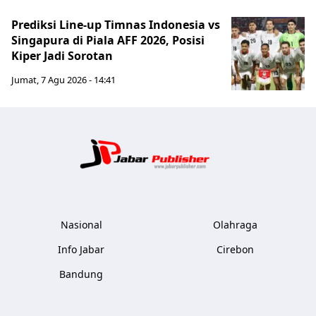
Prediksi Line-up Timnas Indonesia vs
Singapura di Piala AFF 2026, Posisi
Kiper Jadi Sorotan
Jumat, 7 Agu 2026 - 14:41
Jabar Publ
Nasional
Olahraga
Info Jabar
Cirebon
Bandung