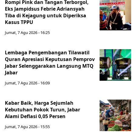
Rompi Pink dan Tangan Terborgol,
Eks Jampidsus Febrie Adriansyah
Tiba di Kejagung untuk Diperiksa
Kasus TPPU
Jumat, 7 Agu 2026 - 16:25
Lembaga Pengembangan Tilawatil
Quran Apresiasi Keputusan Pemprov
Jabar Selenggarakan Langsung MTQ
Jabar
Jumat, 7 Agu 2026 - 16:09
Kabar Baik, Harga Sejumlah
Kebutuhan Pokok Turun, Jabar
Alami Deflasi 0,05 Persen
Jumat, 7 Agu 2026 - 15:55