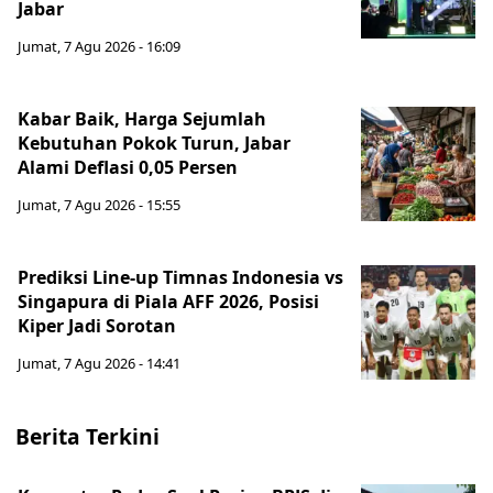
Jabar
Jumat, 7 Agu 2026 - 16:09
Kabar Baik, Harga Sejumlah
Kebutuhan Pokok Turun, Jabar
Alami Deflasi 0,05 Persen
Jumat, 7 Agu 2026 - 15:55
Prediksi Line-up Timnas Indonesia vs
Singapura di Piala AFF 2026, Posisi
Kiper Jadi Sorotan
Jumat, 7 Agu 2026 - 14:41
Berita Terkini