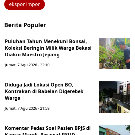
ekspor impor
Berita Populer
Puluhan Tahun Menekuni Bonsai,
Koleksi Beringin Milik Warga Bekasi
Diakui Maestro Jepang
Jumat, 7 Agu 2026 - 22:10
Diduga Jadi Lokasi Open BO,
Kontrakan di Babelan Digerebek
Warga
Jumat, 7 Agu 2026 - 21:59
Komentar Pedas Soal Pasien BPJS di
Kamar Mandi, Perawat RSUD