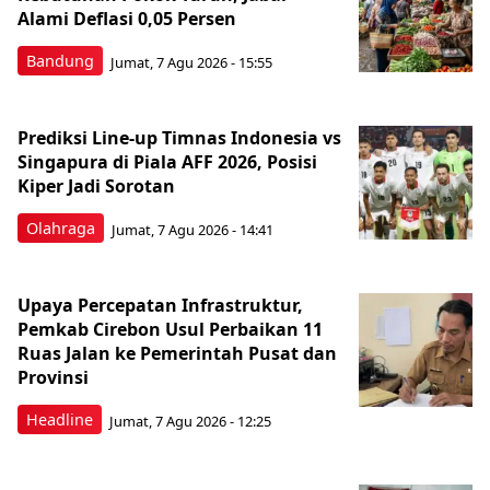
Alami Deflasi 0,05 Persen
Bandung
Jumat, 7 Agu 2026 - 15:55
Prediksi Line-up Timnas Indonesia vs
Singapura di Piala AFF 2026, Posisi
Kiper Jadi Sorotan
Olahraga
Jumat, 7 Agu 2026 - 14:41
Upaya Percepatan Infrastruktur,
Pemkab Cirebon Usul Perbaikan 11
Ruas Jalan ke Pemerintah Pusat dan
Provinsi
Headline
Jumat, 7 Agu 2026 - 12:25