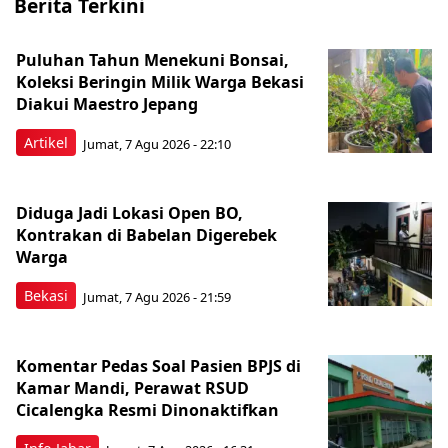
Berita Terkini
Puluhan Tahun Menekuni Bonsai,
Koleksi Beringin Milik Warga Bekasi
Diakui Maestro Jepang
Artikel
Jumat, 7 Agu 2026 - 22:10
Diduga Jadi Lokasi Open BO,
Kontrakan di Babelan Digerebek
Warga
Bekasi
Jumat, 7 Agu 2026 - 21:59
Komentar Pedas Soal Pasien BPJS di
Kamar Mandi, Perawat RSUD
Cicalengka Resmi Dinonaktifkan