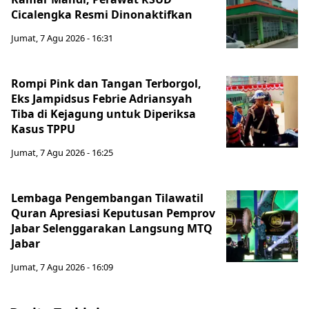
Cicalengka Resmi Dinonaktifkan
Jumat, 7 Agu 2026 - 16:31
Rompi Pink dan Tangan Terborgol,
Eks Jampidsus Febrie Adriansyah
Tiba di Kejagung untuk Diperiksa
Kasus TPPU
Jumat, 7 Agu 2026 - 16:25
Lembaga Pengembangan Tilawatil
Quran Apresiasi Keputusan Pemprov
Jabar Selenggarakan Langsung MTQ
Jabar
Jumat, 7 Agu 2026 - 16:09