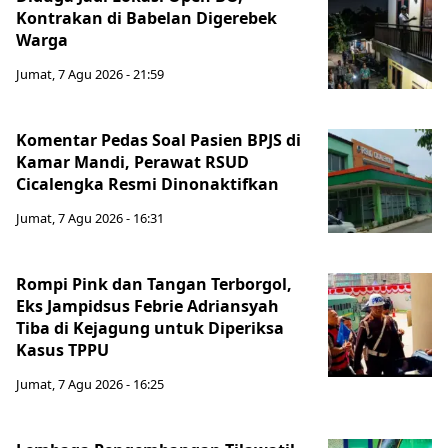
Kontrakan di Babelan Digerebek
Warga
Jumat, 7 Agu 2026 - 21:59
Komentar Pedas Soal Pasien BPJS di
Kamar Mandi, Perawat RSUD
Cicalengka Resmi Dinonaktifkan
Jumat, 7 Agu 2026 - 16:31
Rompi Pink dan Tangan Terborgol,
Eks Jampidsus Febrie Adriansyah
Tiba di Kejagung untuk Diperiksa
Kasus TPPU
Jumat, 7 Agu 2026 - 16:25