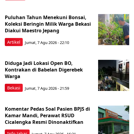
Puluhan Tahun Menekuni Bonsai,
Koleksi Beringin Milik Warga Bekasi
Diakui Maestro Jepang
Artikel
Jumat, 7 Agu 2026 - 22:10
Diduga Jadi Lokasi Open BO,
Kontrakan di Babelan Digerebek
Warga
Bekasi
Jumat, 7 Agu 2026 - 21:59
Komentar Pedas Soal Pasien BPJS di
Kamar Mandi, Perawat RSUD
Cicalengka Resmi Dinonaktifkan
Info Jabar
Jumat, 7 Agu 2026 - 16:31