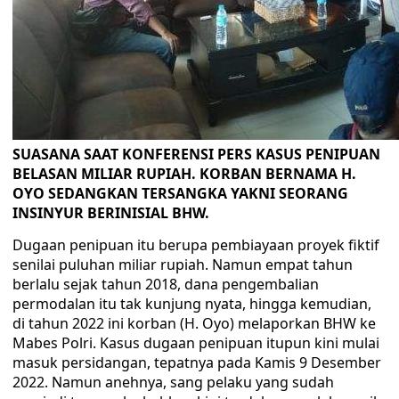
SUASANA SAAT KONFERENSI PERS KASUS PENIPUAN
BELASAN MILIAR RUPIAH. KORBAN BERNAMA H.
OYO SEDANGKAN TERSANGKA YAKNI SEORANG
INSINYUR BERINISIAL BHW.
Dugaan penipuan itu berupa pembiayaan proyek fiktif
senilai puluhan miliar rupiah. Namun empat tahun
berlalu sejak tahun 2018, dana pengembalian
permodalan itu tak kunjung nyata, hingga kemudian,
di tahun 2022 ini korban (H. Oyo) melaporkan BHW ke
Mabes Polri. Kasus dugaan penipuan itupun kini mulai
masuk persidangan, tepatnya pada Kamis 9 Desember
2022. Namun anehnya, sang pelaku yang sudah