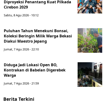
Diproyeksi Penantang Kuat Pilkada
Cirebon 2029
Sabtu, 8 Agu 2026 - 10:12
Puluhan Tahun Menekuni Bonsai,
Koleksi Beringin Milik Warga Bekasi
Diakui Maestro Jepang
Jumat, 7 Agu 2026 - 22:10
Diduga Jadi Lokasi Open BO,
Kontrakan di Babelan Digerebek
Warga
Jumat, 7 Agu 2026 - 21:59
Berita Terkini