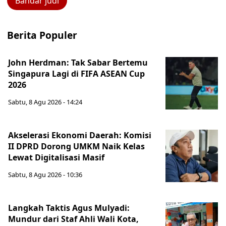
Bandar judi
Berita Populer
John Herdman: Tak Sabar Bertemu
Singapura Lagi di FIFA ASEAN Cup
2026
Sabtu, 8 Agu 2026 - 14:24
Akselerasi Ekonomi Daerah: Komisi
II DPRD Dorong UMKM Naik Kelas
Lewat Digitalisasi Masif
Sabtu, 8 Agu 2026 - 10:36
Langkah Taktis Agus Mulyadi:
Mundur dari Staf Ahli Wali Kota,