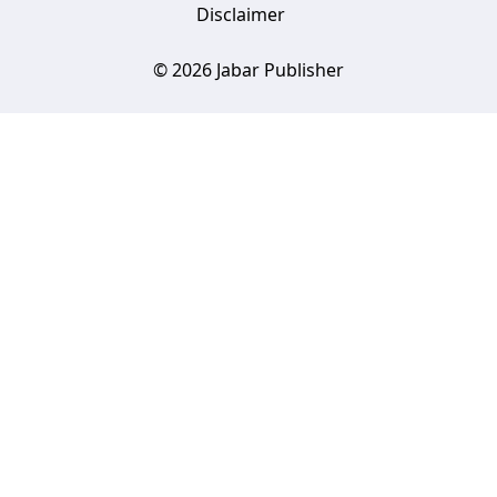
Disclaimer
© 2026 Jabar Publisher