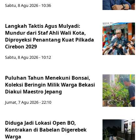
Sabtu, 8 Agu 2026 - 10:36
Langkah Taktis Agus Mulyadi:
Mundur dari Staf Ahli Wali Kota,
Diproyeksi Penantang Kuat Pilkada
Cirebon 2029
Sabtu, 8 Agu 2026 - 10:12
Puluhan Tahun Menekuni Bonsai,
Koleksi Beringin Milik Warga Bekasi
Diakui Maestro Jepang
Jumat, 7 Agu 2026 - 22:10
Diduga Jadi Lokasi Open BO,
Kontrakan di Babelan Digerebek
Warga