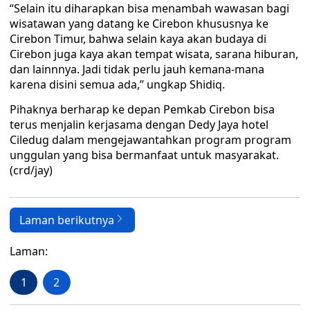
“Selain itu diharapkan bisa menambah wawasan bagi
wisatawan yang datang ke Cirebon khususnya ke
Cirebon Timur, bahwa selain kaya akan budaya di
Cirebon juga kaya akan tempat wisata, sarana hiburan,
dan lainnnya. Jadi tidak perlu jauh kemana-mana
karena disini semua ada,” ungkap Shidiq.
Pihaknya berharap ke depan Pemkab Cirebon bisa
terus menjalin kerjasama dengan Dedy Jaya hotel
Ciledug dalam mengejawantahkan program program
unggulan yang bisa bermanfaat untuk masyarakat.
(crd/jay)
Laman berikutnya
Laman:
1
2