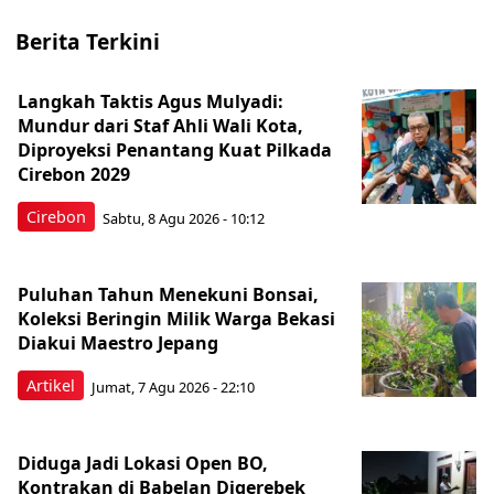
Berita Terkini
Langkah Taktis Agus Mulyadi:
Mundur dari Staf Ahli Wali Kota,
Diproyeksi Penantang Kuat Pilkada
Cirebon 2029
Cirebon
Sabtu, 8 Agu 2026 - 10:12
Puluhan Tahun Menekuni Bonsai,
Koleksi Beringin Milik Warga Bekasi
Diakui Maestro Jepang
Artikel
Jumat, 7 Agu 2026 - 22:10
Diduga Jadi Lokasi Open BO,
Kontrakan di Babelan Digerebek