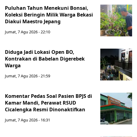
Puluhan Tahun Menekuni Bonsai,
Koleksi Beringin Milik Warga Bekasi
Diakui Maestro Jepang
Jumat, 7 Agu 2026 - 22:10
Diduga Jadi Lokasi Open BO,
Kontrakan di Babelan Digerebek
Warga
Jumat, 7 Agu 2026 - 21:59
Komentar Pedas Soal Pasien BPJS di
Kamar Mandi, Perawat RSUD
Cicalengka Resmi Dinonaktifkan
Jumat, 7 Agu 2026 - 16:31