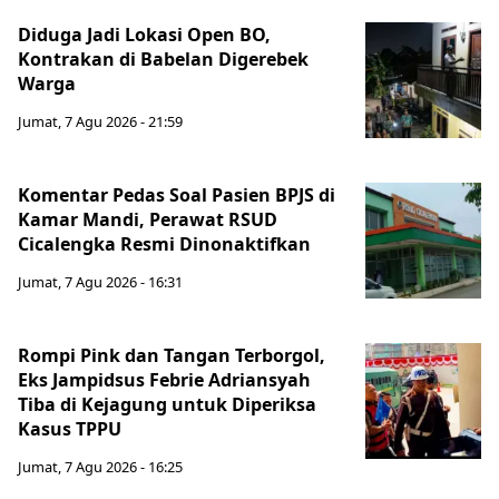
Diduga Jadi Lokasi Open BO,
Kontrakan di Babelan Digerebek
Warga
Jumat, 7 Agu 2026 - 21:59
Komentar Pedas Soal Pasien BPJS di
Kamar Mandi, Perawat RSUD
Cicalengka Resmi Dinonaktifkan
Jumat, 7 Agu 2026 - 16:31
Rompi Pink dan Tangan Terborgol,
Eks Jampidsus Febrie Adriansyah
Tiba di Kejagung untuk Diperiksa
Kasus TPPU
Jumat, 7 Agu 2026 - 16:25