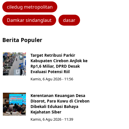
ciledug metropolitan
Damkar sindanglaut
dasar
Berita Populer
Target Retribusi Parkir
Kabupaten Cirebon Anjlok ke
Rp1,6 Miliar, DPRD Desak
Evaluasi Potensi Riil
Kamis, 6 Agu 2026 - 11:56
Kerentanan Keuangan Desa
Disorot, Para Kuwu di Cirebon
Dibekali Edukasi Bahaya
Kejahatan Siber
Kamis, 6 Agu 2026 - 11:39