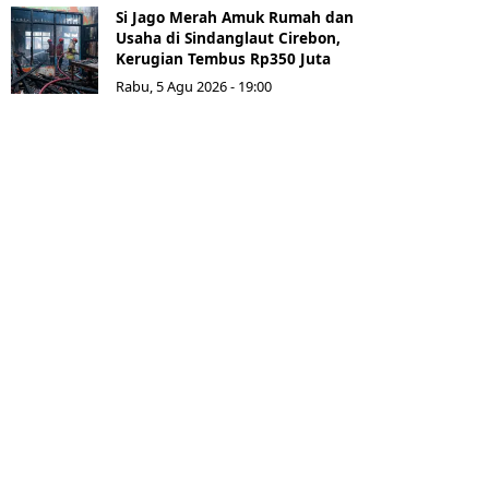
Si Jago Merah Amuk Rumah dan
Usaha di Sindanglaut Cirebon,
Kerugian Tembus Rp350 Juta
Rabu, 5 Agu 2026 - 19:00