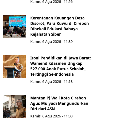
Kamis, 6 Agu 2026 - 11:56
Kerentanan Keuangan Desa
Disorot, Para Kuwu di Cirebon
Dibekali Edukasi Bahaya
Kejahatan Siber
Kamis, 6 Agu 2026 - 11:39
Ironi Pendidikan di Jawa Barat:
Wamendikdasmen Ungkap
527.000 Anak Putus Sekolah,
Tertinggi Se-Indonesia
Kamis, 6 Agu 2026 - 11:18
Mantan Pj Wali Kota Cirebon
Agus Mulyadi Mengundurkan
Diri dari ASN
Kamis, 6 Agu 2026 - 11:03