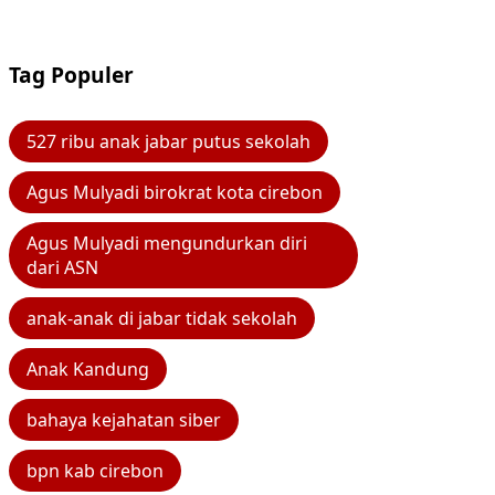
Tag Populer
527 ribu anak jabar putus sekolah
Agus Mulyadi birokrat kota cirebon
Agus Mulyadi mengundurkan diri
dari ASN
anak-anak di jabar tidak sekolah
Anak Kandung
bahaya kejahatan siber
bpn kab cirebon