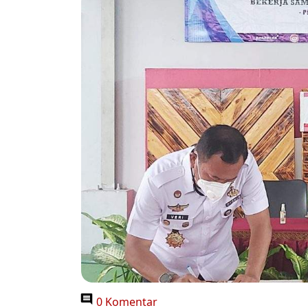
0 Komentar