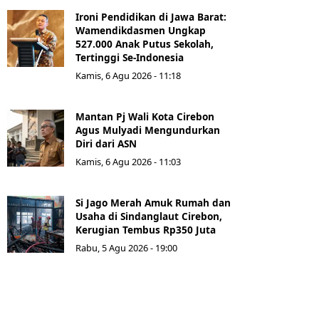
Ironi Pendidikan di Jawa Barat:
Wamendikdasmen Ungkap
527.000 Anak Putus Sekolah,
Tertinggi Se-Indonesia
Kamis, 6 Agu 2026 - 11:18
Mantan Pj Wali Kota Cirebon
Agus Mulyadi Mengundurkan
Diri dari ASN
Kamis, 6 Agu 2026 - 11:03
Si Jago Merah Amuk Rumah dan
Usaha di Sindanglaut Cirebon,
Kerugian Tembus Rp350 Juta
Rabu, 5 Agu 2026 - 19:00