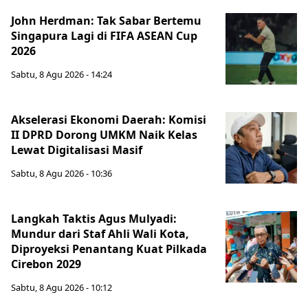
John Herdman: Tak Sabar Bertemu
Singapura Lagi di FIFA ASEAN Cup
2026
Sabtu, 8 Agu 2026 - 14:24
Akselerasi Ekonomi Daerah: Komisi
II DPRD Dorong UMKM Naik Kelas
Lewat Digitalisasi Masif
Sabtu, 8 Agu 2026 - 10:36
Langkah Taktis Agus Mulyadi:
Mundur dari Staf Ahli Wali Kota,
Diproyeksi Penantang Kuat Pilkada
Cirebon 2029
Sabtu, 8 Agu 2026 - 10:12