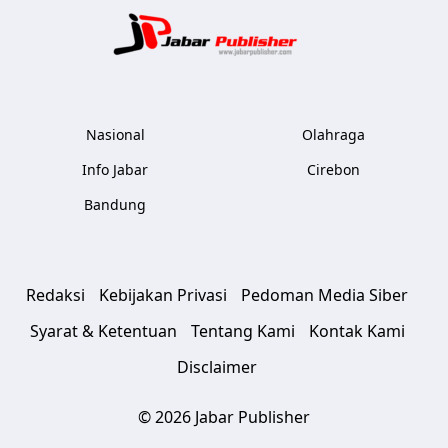
Jabar Publ
Nasional
Olahraga
Info Jabar
Cirebon
Bandung
Redaksi
Kebijakan Privasi
Pedoman Media Siber
Syarat & Ketentuan
Tentang Kami
Kontak Kami
Disclaimer
© 2026 Jabar Publisher