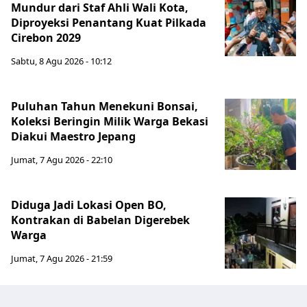
Mundur dari Staf Ahli Wali Kota,
Diproyeksi Penantang Kuat Pilkada
Cirebon 2029
Sabtu, 8 Agu 2026 - 10:12
Puluhan Tahun Menekuni Bonsai,
Koleksi Beringin Milik Warga Bekasi
Diakui Maestro Jepang
Jumat, 7 Agu 2026 - 22:10
Diduga Jadi Lokasi Open BO,
Kontrakan di Babelan Digerebek
Warga
Jumat, 7 Agu 2026 - 21:59