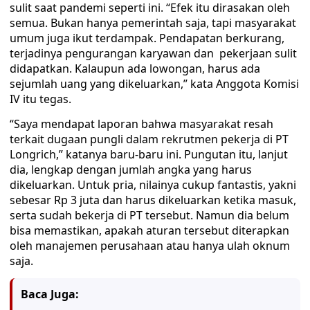
sulit saat pandemi seperti ini. “Efek itu dirasakan oleh
semua. Bukan hanya pemerintah saja, tapi masyarakat
umum juga ikut terdampak. Pendapatan berkurang,
terjadinya pengurangan karyawan dan pekerjaan sulit
didapatkan. Kalaupun ada lowongan, harus ada
sejumlah uang yang dikeluarkan,” kata Anggota Komisi
IV itu tegas.
“Saya mendapat laporan bahwa masyarakat resah
terkait dugaan pungli dalam rekrutmen pekerja di PT
Longrich,” katanya baru-baru ini. Pungutan itu, lanjut
dia, lengkap dengan jumlah angka yang harus
dikeluarkan. Untuk pria, nilainya cukup fantastis, yakni
sebesar Rp 3 juta dan harus dikeluarkan ketika masuk,
serta sudah bekerja di PT tersebut. Namun dia belum
bisa memastikan, apakah aturan tersebut diterapkan
oleh manajemen perusahaan atau hanya ulah oknum
saja.
Baca Juga: