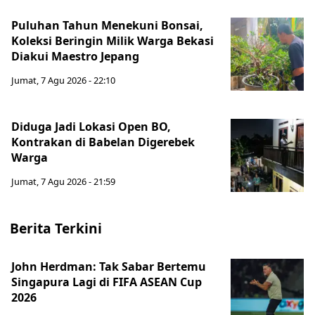
Puluhan Tahun Menekuni Bonsai,
Koleksi Beringin Milik Warga Bekasi
Diakui Maestro Jepang
Jumat, 7 Agu 2026 - 22:10
Diduga Jadi Lokasi Open BO,
Kontrakan di Babelan Digerebek
Warga
Jumat, 7 Agu 2026 - 21:59
Berita Terkini
John Herdman: Tak Sabar Bertemu
Singapura Lagi di FIFA ASEAN Cup
2026