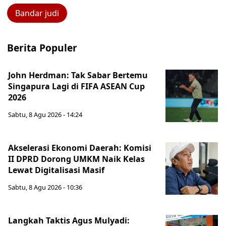
Bandar judi
Berita Populer
John Herdman: Tak Sabar Bertemu
Singapura Lagi di FIFA ASEAN Cup
2026
Sabtu, 8 Agu 2026 - 14:24
Akselerasi Ekonomi Daerah: Komisi
II DPRD Dorong UMKM Naik Kelas
Lewat Digitalisasi Masif
Sabtu, 8 Agu 2026 - 10:36
Langkah Taktis Agus Mulyadi: