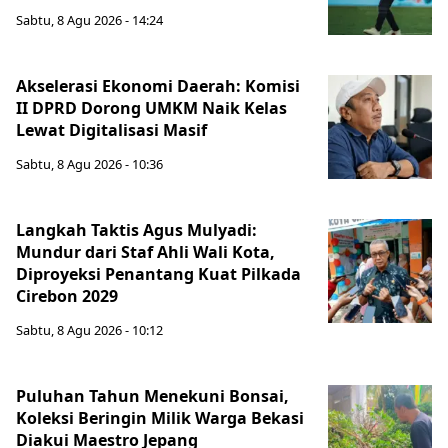
Sabtu, 8 Agu 2026 - 14:24
Akselerasi Ekonomi Daerah: Komisi
II DPRD Dorong UMKM Naik Kelas
Lewat Digitalisasi Masif
Sabtu, 8 Agu 2026 - 10:36
Langkah Taktis Agus Mulyadi:
Mundur dari Staf Ahli Wali Kota,
Diproyeksi Penantang Kuat Pilkada
Cirebon 2029
Sabtu, 8 Agu 2026 - 10:12
Puluhan Tahun Menekuni Bonsai,
Koleksi Beringin Milik Warga Bekasi
Diakui Maestro Jepang