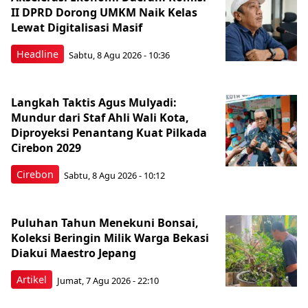
II DPRD Dorong UMKM Naik Kelas
Lewat Digitalisasi Masif
Headline
Sabtu, 8 Agu 2026 - 10:36
Langkah Taktis Agus Mulyadi:
Mundur dari Staf Ahli Wali Kota,
Diproyeksi Penantang Kuat Pilkada
Cirebon 2029
Cirebon
Sabtu, 8 Agu 2026 - 10:12
Puluhan Tahun Menekuni Bonsai,
Koleksi Beringin Milik Warga Bekasi
Diakui Maestro Jepang
Artikel
Jumat, 7 Agu 2026 - 22:10