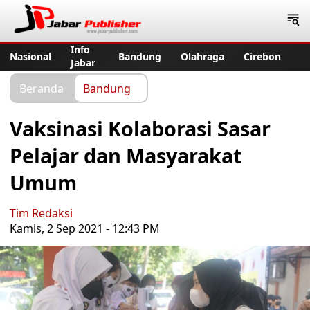
Jabar Publisher
Info
Nasional
Bandung
Olahraga
Cirebon
Jabar
Beranda
Bandung
Vaksinasi Kolaborasi Sasar
Pelajar dan Masyarakat
Umum
Tim Redaksi
Kamis, 2 Sep 2021 - 12:43 PM