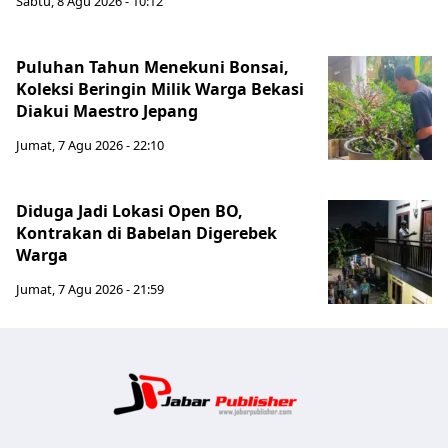
Sabtu, 8 Agu 2026 - 10:12
Puluhan Tahun Menekuni Bonsai,
Koleksi Beringin Milik Warga Bekasi
Diakui Maestro Jepang
Jumat, 7 Agu 2026 - 22:10
Diduga Jadi Lokasi Open BO,
Kontrakan di Babelan Digerebek
Warga
Jumat, 7 Agu 2026 - 21:59
Jabar Publ