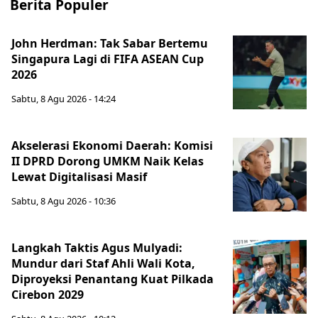
Berita Populer
John Herdman: Tak Sabar Bertemu
Singapura Lagi di FIFA ASEAN Cup
2026
Sabtu, 8 Agu 2026 - 14:24
Akselerasi Ekonomi Daerah: Komisi
II DPRD Dorong UMKM Naik Kelas
Lewat Digitalisasi Masif
Sabtu, 8 Agu 2026 - 10:36
Langkah Taktis Agus Mulyadi:
Mundur dari Staf Ahli Wali Kota,
Diproyeksi Penantang Kuat Pilkada
Cirebon 2029