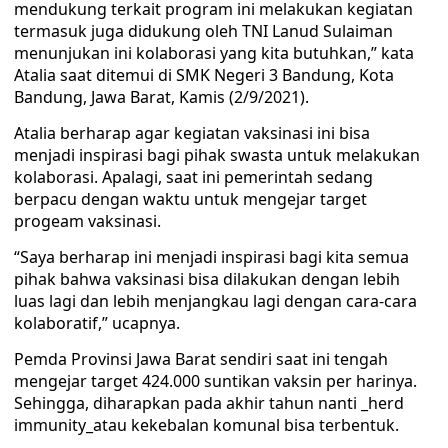
mendukung terkait program ini melakukan kegiatan
termasuk juga didukung oleh TNI Lanud Sulaiman
menunjukan ini kolaborasi yang kita butuhkan,” kata
Atalia saat ditemui di SMK Negeri 3 Bandung, Kota
Bandung, Jawa Barat, Kamis (2/9/2021).
Atalia berharap agar kegiatan vaksinasi ini bisa
menjadi inspirasi bagi pihak swasta untuk melakukan
kolaborasi. Apalagi, saat ini pemerintah sedang
berpacu dengan waktu untuk mengejar target
progeam vaksinasi.
“Saya berharap ini menjadi inspirasi bagi kita semua
pihak bahwa vaksinasi bisa dilakukan dengan lebih
luas lagi dan lebih menjangkau lagi dengan cara-cara
kolaboratif,” ucapnya.
Pemda Provinsi Jawa Barat sendiri saat ini tengah
mengejar target 424.000 suntikan vaksin per harinya.
Sehingga, diharapkan pada akhir tahun nanti _herd
immunity_atau kekebalan komunal bisa terbentuk.