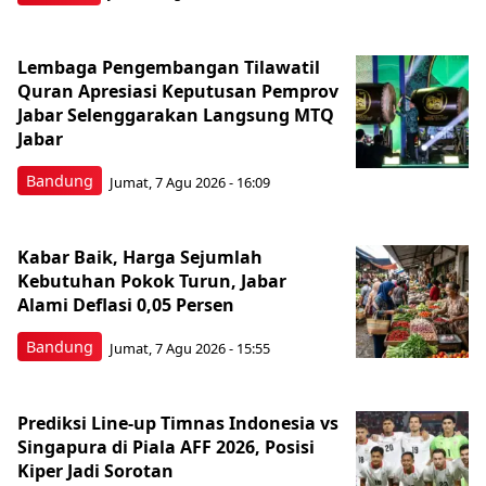
Lembaga Pengembangan Tilawatil
Quran Apresiasi Keputusan Pemprov
Jabar Selenggarakan Langsung MTQ
Jabar
Bandung
Jumat, 7 Agu 2026 - 16:09
Kabar Baik, Harga Sejumlah
Kebutuhan Pokok Turun, Jabar
Alami Deflasi 0,05 Persen
Bandung
Jumat, 7 Agu 2026 - 15:55
Prediksi Line-up Timnas Indonesia vs
Singapura di Piala AFF 2026, Posisi
Kiper Jadi Sorotan