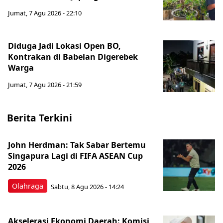
Jumat, 7 Agu 2026 - 22:10
Diduga Jadi Lokasi Open BO,
Kontrakan di Babelan Digerebek
Warga
Jumat, 7 Agu 2026 - 21:59
Berita Terkini
John Herdman: Tak Sabar Bertemu
Singapura Lagi di FIFA ASEAN Cup
2026
Olahraga
Sabtu, 8 Agu 2026 - 14:24
Akselerasi Ekonomi Daerah: Komisi