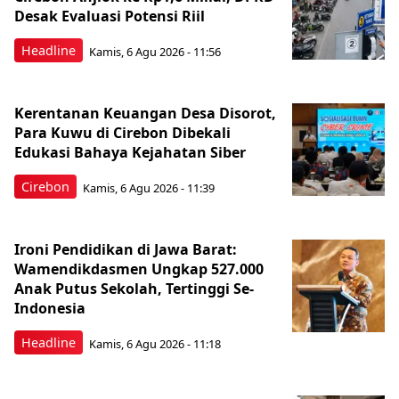
Desak Evaluasi Potensi Riil
Headline
Kamis, 6 Agu 2026 - 11:56
Kerentanan Keuangan Desa Disorot,
Para Kuwu di Cirebon Dibekali
Edukasi Bahaya Kejahatan Siber
Cirebon
Kamis, 6 Agu 2026 - 11:39
Ironi Pendidikan di Jawa Barat:
Wamendikdasmen Ungkap 527.000
Anak Putus Sekolah, Tertinggi Se-
Indonesia
Headline
Kamis, 6 Agu 2026 - 11:18