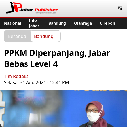
Jabar Publisher
Info
Nasional
Bandung
Olahraga
Cirebon
Jabar
Beranda
Bandung
PPKM Diperpanjang, Jabar
Bebas Level 4
Tim Redaksi
Selasa, 31 Agu 2021 - 12:41 PM