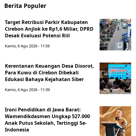
Berita Populer
Target Retribusi Parkir Kabupaten
Cirebon Anjlok ke Rp1,6 Miliar, DPRD
Desak Evaluasi Potensi Riil
Kamis, 6 Agu 2026 - 11:56
Kerentanan Keuangan Desa Disorot,
Para Kuwu di Cirebon Dibekali
Edukasi Bahaya Kejahatan Siber
Kamis, 6 Agu 2026 - 11:39
Ironi Pendidikan di Jawa Barat:
Wamendikdasmen Ungkap 527.000
Anak Putus Sekolah, Tertinggi Se-
Indonesia