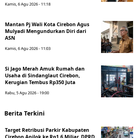
Kamis, 6 Agu 2026 - 11:18
Mantan Pj Wali Kota Cirebon Agus
Mulyadi Mengundurkan Diri dari
ASN
Kamis, 6 Agu 2026 - 11:03
Si Jago Merah Amuk Rumah dan
Usaha di Sindanglaut Cirebon,
Kerugian Tembus Rp350 Juta
Rabu, 5 Agu 2026 - 19:00
Berita Terkini
Target Retribusi Parkir Kabupaten
Cirebon Anjlok ke Rp1,6 Miliar, DPRD