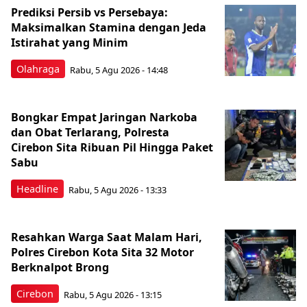
Prediksi Persib vs Persebaya:
Maksimalkan Stamina dengan Jeda
Istirahat yang Minim
Olahraga
Rabu, 5 Agu 2026 - 14:48
Bongkar Empat Jaringan Narkoba
dan Obat Terlarang, Polresta
Cirebon Sita Ribuan Pil Hingga Paket
Sabu
Headline
Rabu, 5 Agu 2026 - 13:33
Resahkan Warga Saat Malam Hari,
Polres Cirebon Kota Sita 32 Motor
Berknalpot Brong
Cirebon
Rabu, 5 Agu 2026 - 13:15