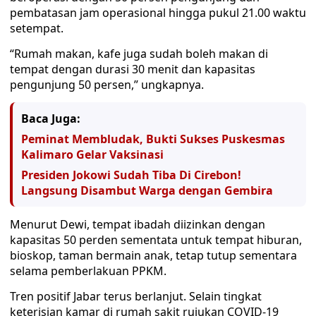
pembatasan jam operasional hingga pukul 21.00 waktu
setempat.
“Rumah makan, kafe juga sudah boleh makan di
tempat dengan durasi 30 menit dan kapasitas
pengunjung 50 persen,” ungkapnya.
Baca Juga:
Peminat Membludak, Bukti Sukses Puskesmas
Kalimaro Gelar Vaksinasi
Presiden Jokowi Sudah Tiba Di Cirebon!
Langsung Disambut Warga dengan Gembira
Menurut Dewi, tempat ibadah diizinkan dengan
kapasitas 50 perden sementata untuk tempat hiburan,
bioskop, taman bermain anak, tetap tutup sementara
selama pemberlakuan PPKM.
Tren positif Jabar terus berlanjut. Selain tingkat
keterisian kamar di rumah sakit rujukan COVID-19