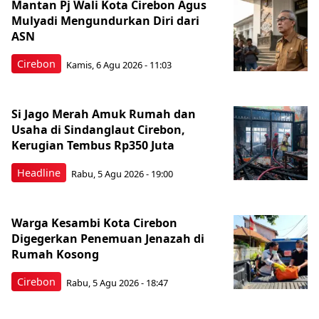
Mantan Pj Wali Kota Cirebon Agus
Mulyadi Mengundurkan Diri dari
ASN
Cirebon
Kamis, 6 Agu 2026 - 11:03
Si Jago Merah Amuk Rumah dan
Usaha di Sindanglaut Cirebon,
Kerugian Tembus Rp350 Juta
Headline
Rabu, 5 Agu 2026 - 19:00
Warga Kesambi Kota Cirebon
Digegerkan Penemuan Jenazah di
Rumah Kosong
Cirebon
Rabu, 5 Agu 2026 - 18:47