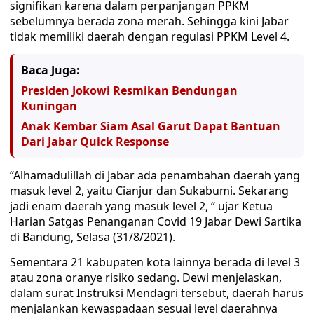
signifikan karena dalam perpanjangan PPKM
sebelumnya berada zona merah. Sehingga kini Jabar
tidak memiliki daerah dengan regulasi PPKM Level 4.
Baca Juga:
Presiden Jokowi Resmikan Bendungan
Kuningan
Anak Kembar Siam Asal Garut Dapat Bantuan
Dari Jabar Quick Response
“Alhamadulillah di Jabar ada penambahan daerah yang
masuk level 2, yaitu Cianjur dan Sukabumi. Sekarang
jadi enam daerah yang masuk level 2, “ ujar Ketua
Harian Satgas Penanganan Covid 19 Jabar Dewi Sartika
di Bandung, Selasa (31/8/2021).
Sementara 21 kabupaten kota lainnya berada di level 3
atau zona oranye risiko sedang. Dewi menjelaskan,
dalam surat Instruksi Mendagri tersebut, daerah harus
menjalankan kewaspadaan sesuai level daerahnya