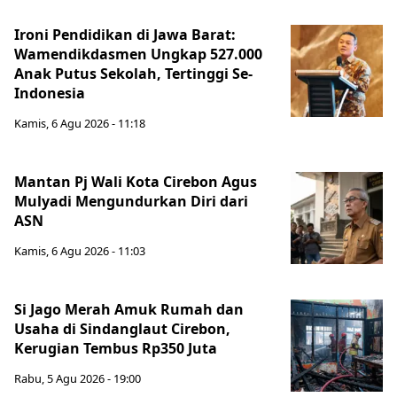
Ironi Pendidikan di Jawa Barat:
Wamendikdasmen Ungkap 527.000
Anak Putus Sekolah, Tertinggi Se-
Indonesia
Kamis, 6 Agu 2026 - 11:18
Mantan Pj Wali Kota Cirebon Agus
Mulyadi Mengundurkan Diri dari
ASN
Kamis, 6 Agu 2026 - 11:03
Si Jago Merah Amuk Rumah dan
Usaha di Sindanglaut Cirebon,
Kerugian Tembus Rp350 Juta
Rabu, 5 Agu 2026 - 19:00