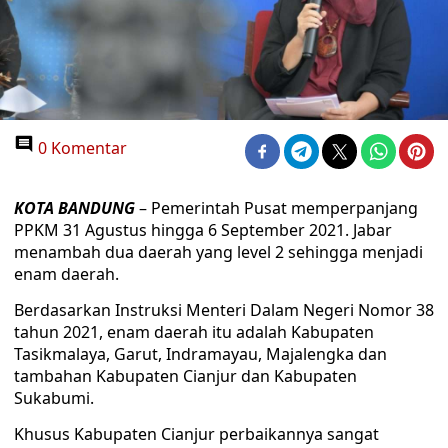
0 Komentar
KOTA BANDUNG
– Pemerintah Pusat memperpanjang
PPKM 31 Agustus hingga 6 September 2021. Jabar
menambah dua daerah yang level 2 sehingga menjadi
enam daerah.
Berdasarkan Instruksi Menteri Dalam Negeri Nomor 38
tahun 2021, enam daerah itu adalah Kabupaten
Tasikmalaya, Garut, Indramayau, Majalengka dan
tambahan Kabupaten Cianjur dan Kabupaten
Sukabumi.
Khusus Kabupaten Cianjur perbaikannya sangat