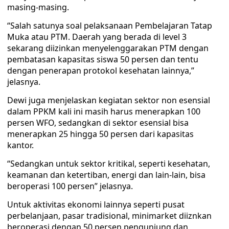
masing-masing.
“Salah satunya soal pelaksanaan Pembelajaran Tatap
Muka atau PTM. Daerah yang berada di level 3
sekarang diizinkan menyelenggarakan PTM dengan
pembatasan kapasitas siswa 50 persen dan tentu
dengan penerapan protokol kesehatan lainnya,”
jelasnya.
Dewi juga menjelaskan kegiatan sektor non esensial
dalam PPKM kali ini masih harus menerapkan 100
persen WFO, sedangkan di sektor esensial bisa
menerapkan 25 hingga 50 persen dari kapasitas
kantor.
“Sedangkan untuk sektor kritikal, seperti kesehatan,
keamanan dan ketertiban, energi dan lain-lain, bisa
beroperasi 100 persen” jelasnya.
Untuk aktivitas ekonomi lainnya seperti pusat
perbelanjaan, pasar tradisional, minimarket diiznkan
beroperasi dengan 50 persen pengunjung dan