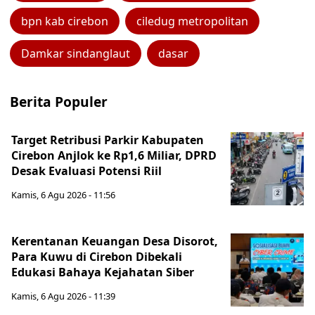
bpn kab cirebon
ciledug metropolitan
Damkar sindanglaut
dasar
Berita Populer
Target Retribusi Parkir Kabupaten
Cirebon Anjlok ke Rp1,6 Miliar, DPRD
Desak Evaluasi Potensi Riil
Kamis, 6 Agu 2026 - 11:56
Kerentanan Keuangan Desa Disorot,
Para Kuwu di Cirebon Dibekali
Edukasi Bahaya Kejahatan Siber
Kamis, 6 Agu 2026 - 11:39