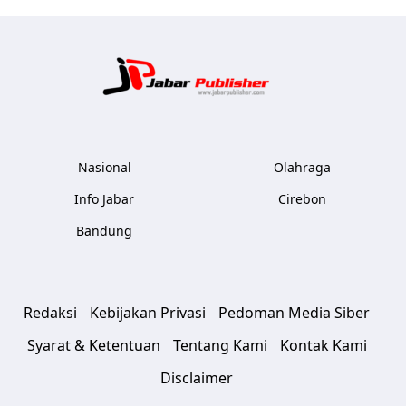
Jabar Publ
Nasional
Olahraga
Info Jabar
Cirebon
Bandung
Redaksi
Kebijakan Privasi
Pedoman Media Siber
Syarat & Ketentuan
Tentang Kami
Kontak Kami
Disclaimer