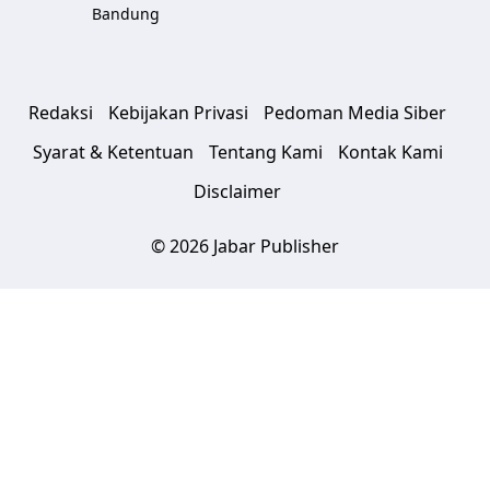
Bandung
Redaksi
Kebijakan Privasi
Pedoman Media Siber
Syarat & Ketentuan
Tentang Kami
Kontak Kami
Disclaimer
© 2026 Jabar Publisher