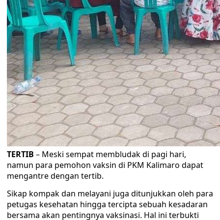
TERTIB
– Meski sempat membludak di pagi hari,
namun para pemohon vaksin di PKM Kalimaro dapat
mengantre dengan tertib.
Sikap kompak dan melayani juga ditunjukkan oleh para
petugas kesehatan hingga tercipta sebuah kesadaran
bersama akan pentingnya vaksinasi. Hal ini terbukti