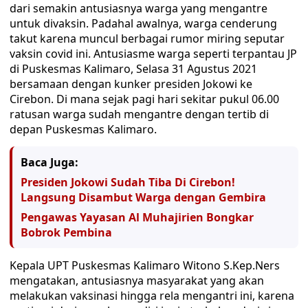
dari semakin antusiasnya warga yang mengantre
untuk divaksin. Padahal awalnya, warga cenderung
takut karena muncul berbagai rumor miring seputar
vaksin covid ini. Antusiasme warga seperti terpantau JP
di Puskesmas Kalimaro, Selasa 31 Agustus 2021
bersamaan dengan kunker presiden Jokowi ke
Cirebon. Di mana sejak pagi hari sekitar pukul 06.00
ratusan warga sudah mengantre dengan tertib di
depan Puskesmas Kalimaro.
Baca Juga:
Presiden Jokowi Sudah Tiba Di Cirebon!
Langsung Disambut Warga dengan Gembira
Pengawas Yayasan Al Muhajirien Bongkar
Bobrok Pembina
Kepala UPT Puskesmas Kalimaro Witono S.Kep.Ners
mengatakan, antusiasnya masyarakat yang akan
melakukan vaksinasi hingga rela mengantri ini, karena