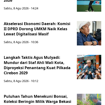
2026
Sabtu, 8 Agu 2026 - 14:24
Akselerasi Ekonomi Daerah: Komisi
II DPRD Dorong UMKM Naik Kelas
Lewat Digitalisasi Masif
Sabtu, 8 Agu 2026 - 10:36
Langkah Taktis Agus Mulyadi:
Mundur dari Staf Ahli Wali Kota,
Diproyeksi Penantang Kuat Pilkada
Cirebon 2029
Sabtu, 8 Agu 2026 - 10:12
Puluhan Tahun Menekuni Bonsai,
Koleksi Beringin Milik Warga Bekasi