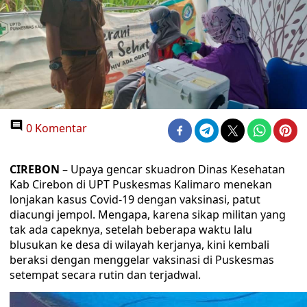
0 Komentar
CIREBON
– Upaya gencar skuadron Dinas Kesehatan
Kab Cirebon di UPT Puskesmas Kalimaro menekan
lonjakan kasus Covid-19 dengan vaksinasi, patut
diacungi jempol. Mengapa, karena sikap militan yang
tak ada capeknya, setelah beberapa waktu lalu
blusukan ke desa di wilayah kerjanya, kini kembali
beraksi dengan menggelar vaksinasi di Puskesmas
setempat secara rutin dan terjadwal.