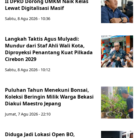
II DPRD Dorong UMKM Naik Kelas
Lewat Digitalisasi Masif
Sabtu, 8 Agu 2026 - 10:36
Langkah Taktis Agus Mulyadi:
Mundur dari Staf Ahli Wali Kota,
Diproyeksi Penantang Kuat Pilkada
Cirebon 2029
Sabtu, 8 Agu 2026 - 10:12
Puluhan Tahun Menekuni Bonsai,
Koleksi Beringin Milik Warga Bekasi
Diakui Maestro Jepang
Jumat, 7 Agu 2026 - 22:10
Diduga Jadi Lokasi Open BO,