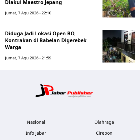
Diakui Maestro Jepang
Jumat, 7 Agu 2026 - 22:10
Diduga Jadi Lokasi Open BO,
Kontrakan di Babelan Digerebek
Warga
Jumat, 7 Agu 2026 - 21:59
Jabar Publ
Nasional
Olahraga
Info Jabar
Cirebon