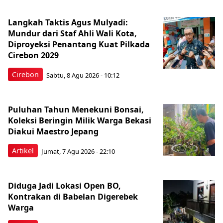
Langkah Taktis Agus Mulyadi:
Mundur dari Staf Ahli Wali Kota,
Diproyeksi Penantang Kuat Pilkada
Cirebon 2029
Cirebon
Sabtu, 8 Agu 2026 - 10:12
Puluhan Tahun Menekuni Bonsai,
Koleksi Beringin Milik Warga Bekasi
Diakui Maestro Jepang
Artikel
Jumat, 7 Agu 2026 - 22:10
Diduga Jadi Lokasi Open BO,
Kontrakan di Babelan Digerebek
Warga