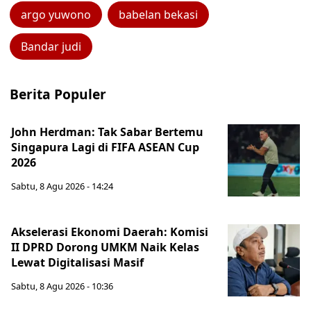
argo yuwono
babelan bekasi
Bandar judi
Berita Populer
John Herdman: Tak Sabar Bertemu
Singapura Lagi di FIFA ASEAN Cup
2026
Sabtu, 8 Agu 2026 - 14:24
Akselerasi Ekonomi Daerah: Komisi
II DPRD Dorong UMKM Naik Kelas
Lewat Digitalisasi Masif
Sabtu, 8 Agu 2026 - 10:36