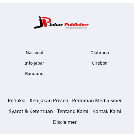
Jabar Publ
Nasional
Olahraga
Info Jabar
Cirebon
Bandung
Redaksi
Kebijakan Privasi
Pedoman Media Siber
Syarat & Ketentuan
Tentang Kami
Kontak Kami
Disclaimer