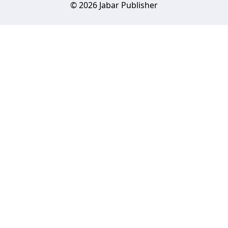
© 2026 Jabar Publisher