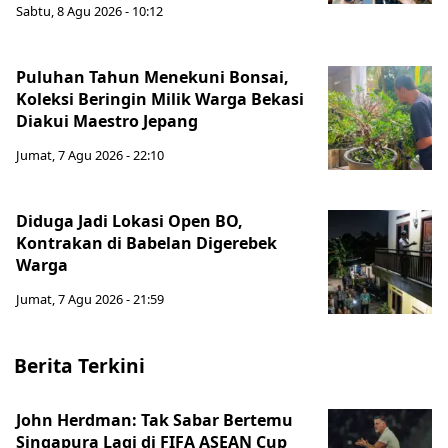
Sabtu, 8 Agu 2026 - 10:12
Puluhan Tahun Menekuni Bonsai,
Koleksi Beringin Milik Warga Bekasi
Diakui Maestro Jepang
Jumat, 7 Agu 2026 - 22:10
Diduga Jadi Lokasi Open BO,
Kontrakan di Babelan Digerebek
Warga
Jumat, 7 Agu 2026 - 21:59
Berita Terkini
John Herdman: Tak Sabar Bertemu
Singapura Lagi di FIFA ASEAN Cup