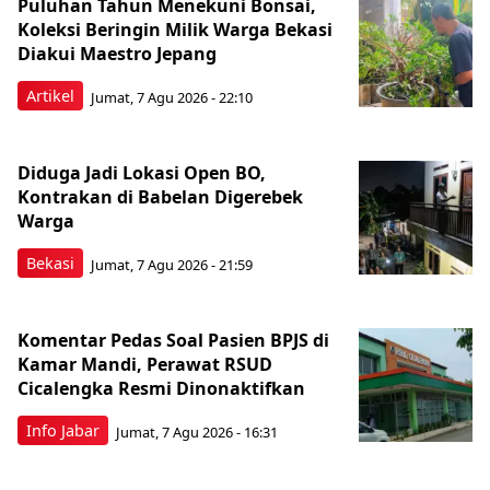
Puluhan Tahun Menekuni Bonsai,
Koleksi Beringin Milik Warga Bekasi
Diakui Maestro Jepang
Artikel
Jumat, 7 Agu 2026 - 22:10
Diduga Jadi Lokasi Open BO,
Kontrakan di Babelan Digerebek
Warga
Bekasi
Jumat, 7 Agu 2026 - 21:59
Komentar Pedas Soal Pasien BPJS di
Kamar Mandi, Perawat RSUD
Cicalengka Resmi Dinonaktifkan
Info Jabar
Jumat, 7 Agu 2026 - 16:31