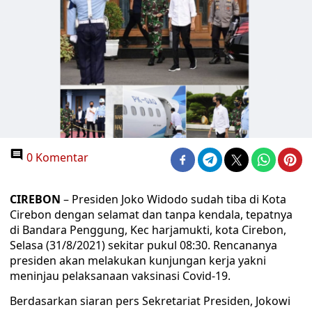
0 Komentar
CIREBON
– Presiden Joko Widodo sudah tiba di Kota
Cirebon dengan selamat dan tanpa kendala, tepatnya
di Bandara Penggung, Kec harjamukti, kota Cirebon,
Selasa (31/8/2021) sekitar pukul 08:30. Rencananya
presiden akan melakukan kunjungan kerja yakni
meninjau pelaksanaan vaksinasi Covid-19.
Berdasarkan siaran pers Sekretariat Presiden, Jokowi