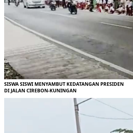
SISWA SISWI MENYAMBUT KEDATANGAN PRESIDEN
DI JALAN CIREBON-KUNINGAN