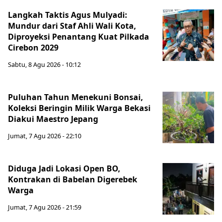
Langkah Taktis Agus Mulyadi:
Mundur dari Staf Ahli Wali Kota,
Diproyeksi Penantang Kuat Pilkada
Cirebon 2029
Sabtu, 8 Agu 2026 - 10:12
Puluhan Tahun Menekuni Bonsai,
Koleksi Beringin Milik Warga Bekasi
Diakui Maestro Jepang
Jumat, 7 Agu 2026 - 22:10
Diduga Jadi Lokasi Open BO,
Kontrakan di Babelan Digerebek
Warga
Jumat, 7 Agu 2026 - 21:59