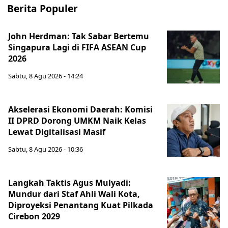
Berita Populer
John Herdman: Tak Sabar Bertemu
Singapura Lagi di FIFA ASEAN Cup
2026
Sabtu, 8 Agu 2026 - 14:24
Akselerasi Ekonomi Daerah: Komisi
II DPRD Dorong UMKM Naik Kelas
Lewat Digitalisasi Masif
Sabtu, 8 Agu 2026 - 10:36
Langkah Taktis Agus Mulyadi:
Mundur dari Staf Ahli Wali Kota,
Diproyeksi Penantang Kuat Pilkada
Cirebon 2029