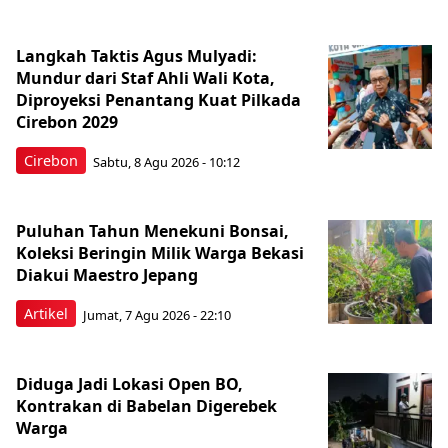
Langkah Taktis Agus Mulyadi:
Mundur dari Staf Ahli Wali Kota,
Diproyeksi Penantang Kuat Pilkada
Cirebon 2029
Cirebon
Sabtu, 8 Agu 2026 - 10:12
Puluhan Tahun Menekuni Bonsai,
Koleksi Beringin Milik Warga Bekasi
Diakui Maestro Jepang
Artikel
Jumat, 7 Agu 2026 - 22:10
Diduga Jadi Lokasi Open BO,
Kontrakan di Babelan Digerebek
Warga