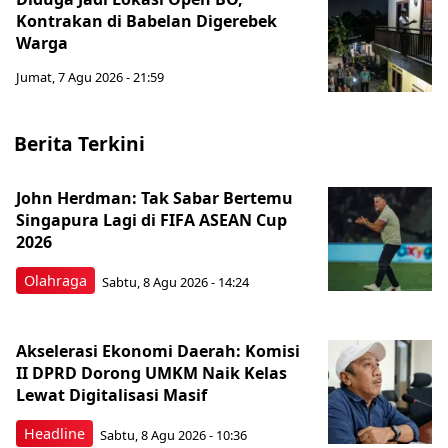
Kontrakan di Babelan Digerebek
Warga
Jumat, 7 Agu 2026 - 21:59
Berita Terkini
John Herdman: Tak Sabar Bertemu
Singapura Lagi di FIFA ASEAN Cup
2026
Olahraga
Sabtu, 8 Agu 2026 - 14:24
Akselerasi Ekonomi Daerah: Komisi
II DPRD Dorong UMKM Naik Kelas
Lewat Digitalisasi Masif
Headline
Sabtu, 8 Agu 2026 - 10:36