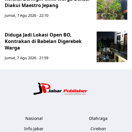
Diakui Maestro Jepang
Jumat, 7 Agu 2026 - 22:10
Diduga Jadi Lokasi Open BO,
Kontrakan di Babelan Digerebek
Warga
Jumat, 7 Agu 2026 - 21:59
Jabar Publ
Nasional
Olahraga
Info Jabar
Cirebon