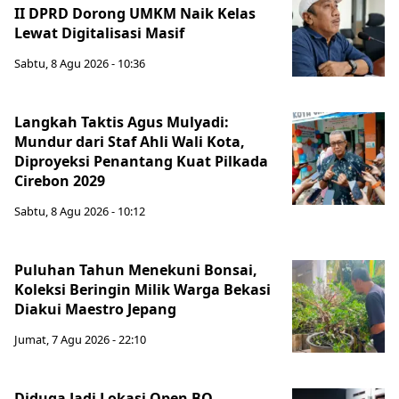
II DPRD Dorong UMKM Naik Kelas
Lewat Digitalisasi Masif
Sabtu, 8 Agu 2026 - 10:36
Langkah Taktis Agus Mulyadi:
Mundur dari Staf Ahli Wali Kota,
Diproyeksi Penantang Kuat Pilkada
Cirebon 2029
Sabtu, 8 Agu 2026 - 10:12
Puluhan Tahun Menekuni Bonsai,
Koleksi Beringin Milik Warga Bekasi
Diakui Maestro Jepang
Jumat, 7 Agu 2026 - 22:10
Diduga Jadi Lokasi Open BO,