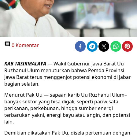
0 Komentar
KAB TASIKMALAYA
— Wakil Gubernur Jawa Barat Uu
Ruzhanul Ulum menuturkan bahwa Pemda Provinsi
Jawa Barat terus menggenjot potensi ekonomi di Jabar
bagian selatan.
Menurut Pak Uu — sapaan karib Uu Ruzhanul Ulum–
banyak sektor yang bisa digali, seperti pariwisata,
perikanan, perkebunan, hingga sumber energi
terbarukan yakni, energi bayu atau angin, dan potensi
lain.
Demikian dikatakan Pak Uu, disela pertemuan dengan