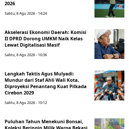
2026
Sabtu, 8 Agu 2026 - 14:24
Akselerasi Ekonomi Daerah: Komisi
II DPRD Dorong UMKM Naik Kelas
Lewat Digitalisasi Masif
Sabtu, 8 Agu 2026 - 10:36
Langkah Taktis Agus Mulyadi:
Mundur dari Staf Ahli Wali Kota,
Diproyeksi Penantang Kuat Pilkada
Cirebon 2029
Sabtu, 8 Agu 2026 - 10:12
Puluhan Tahun Menekuni Bonsai,
Koleksi Beringin Milik Warga Bekasi