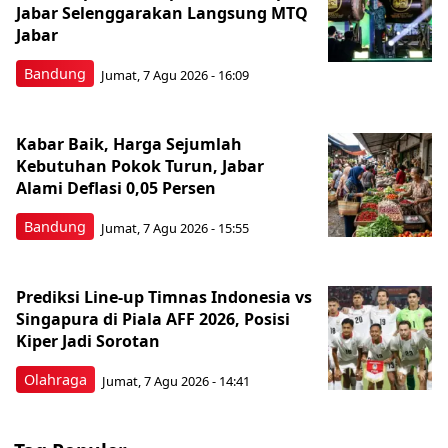
Jabar Selenggarakan Langsung MTQ
Jabar
Bandung
Jumat, 7 Agu 2026 - 16:09
Kabar Baik, Harga Sejumlah
Kebutuhan Pokok Turun, Jabar
Alami Deflasi 0,05 Persen
Bandung
Jumat, 7 Agu 2026 - 15:55
Prediksi Line-up Timnas Indonesia vs
Singapura di Piala AFF 2026, Posisi
Kiper Jadi Sorotan
Olahraga
Jumat, 7 Agu 2026 - 14:41