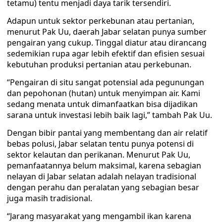
tetamu) tentu menjadi daya tarik tersendiri.
Adapun untuk sektor perkebunan atau pertanian,
menurut Pak Uu, daerah Jabar selatan punya sumber
pengairan yang cukup. Tinggal diatur atau dirancang
sedemikian rupa agar lebih efektif dan efisien sesuai
kebutuhan produksi pertanian atau perkebunan.
“Pengairan di situ sangat potensial ada pegunungan
dan pepohonan (hutan) untuk menyimpan air. Kami
sedang menata untuk dimanfaatkan bisa dijadikan
sarana untuk investasi lebih baik lagi,” tambah Pak Uu.
Dengan bibir pantai yang membentang dan air relatif
bebas polusi, Jabar selatan tentu punya potensi di
sektor kelautan dan perikanan. Menurut Pak Uu,
pemanfaatannya belum maksimal, karena sebagian
nelayan di Jabar selatan adalah nelayan tradisional
dengan perahu dan peralatan yang sebagian besar
juga masih tradisional.
“Jarang masyarakat yang mengambil ikan karena