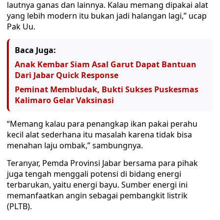
lautnya ganas dan lainnya. Kalau memang dipakai alat
yang lebih modern itu bukan jadi halangan lagi,” ucap
Pak Uu.
Baca Juga:
Anak Kembar Siam Asal Garut Dapat Bantuan
Dari Jabar Quick Response
Peminat Membludak, Bukti Sukses Puskesmas
Kalimaro Gelar Vaksinasi
“Memang kalau para penangkap ikan pakai perahu
kecil alat sederhana itu masalah karena tidak bisa
menahan laju ombak,” sambungnya.
Teranyar, Pemda Provinsi Jabar bersama para pihak
juga tengah menggali potensi di bidang energi
terbarukan, yaitu energi bayu. Sumber energi ini
memanfaatkan angin sebagai pembangkit listrik
(PLTB).