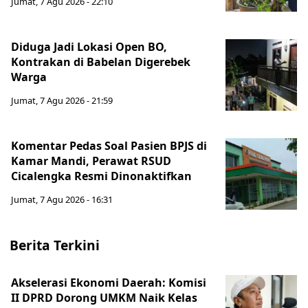
Jumat, 7 Agu 2026 - 22:10
Diduga Jadi Lokasi Open BO,
Kontrakan di Babelan Digerebek
Warga
Jumat, 7 Agu 2026 - 21:59
Komentar Pedas Soal Pasien BPJS di
Kamar Mandi, Perawat RSUD
Cicalengka Resmi Dinonaktifkan
Jumat, 7 Agu 2026 - 16:31
Berita Terkini
Akselerasi Ekonomi Daerah: Komisi
II DPRD Dorong UMKM Naik Kelas