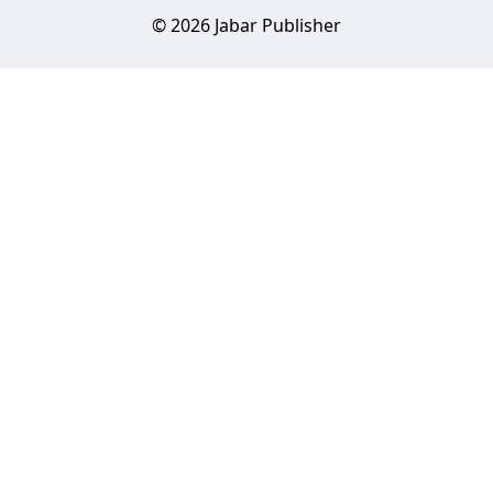
© 2026 Jabar Publisher