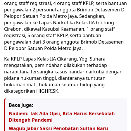
orang staff registrasi, 4 orang staff KPLP, serta bantuan
pengawalan 2 personel anggota Brimob Detasemen D
Pelopor Satuan Polda Metro Jaya. Sedangkan,
pengawalan ke Lapas Narkotika Kelas IIA Gintung
Cirebon, dikawal Kasubsi Keamanan, 1 orang staff
registrasi, 5 orang staff KPLP, serta bantuan
pengawalan dari 3 orang anggota Brimob Detasemen
D Pelopor Satuan Polda Metro Jaya.
Ka KPLP Lapas Kelas IIA Cikarang, Yogi Suhara
mengatakan, pemindahan dilakukan terhadap
narapidana tersangka kasus bandar narkoba dengan
pidana hukuman tinggi, diantaranya tuntutan
hukuman mati, hukuman seumur hidup yang
dikategorikan HIGHRISK.
Baca Juga:
Nadiem: Tak Ada Opsi, Kita Harus Bersekolah
Ditengah Pandemi
Wagub Jabar Saksi Penobatan Sultan Baru