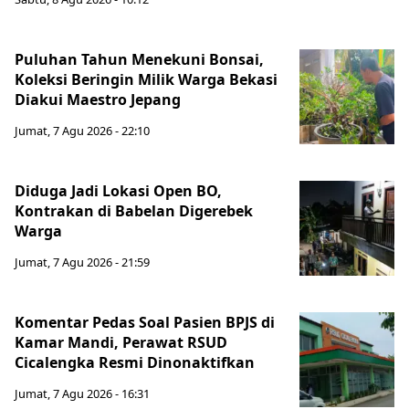
Puluhan Tahun Menekuni Bonsai,
Koleksi Beringin Milik Warga Bekasi
Diakui Maestro Jepang
Jumat, 7 Agu 2026 - 22:10
Diduga Jadi Lokasi Open BO,
Kontrakan di Babelan Digerebek
Warga
Jumat, 7 Agu 2026 - 21:59
Komentar Pedas Soal Pasien BPJS di
Kamar Mandi, Perawat RSUD
Cicalengka Resmi Dinonaktifkan
Jumat, 7 Agu 2026 - 16:31