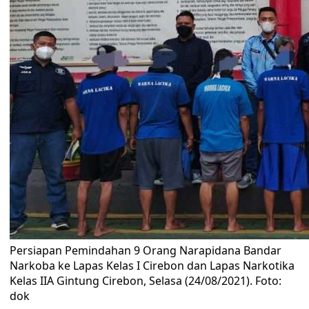
Persiapan Pemindahan 9 Orang Narapidana Bandar
Narkoba ke Lapas Kelas I Cirebon dan Lapas Narkotika
Kelas IIA Gintung Cirebon, Selasa (24/08/2021). Foto:
dok