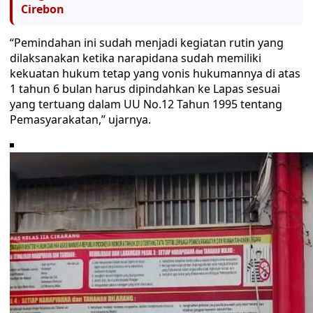
Cirebon
“Pemindahan ini sudah menjadi kegiatan rutin yang
dilaksanakan ketika narapidana sudah memiliki
kekuatan hukum tetap yang vonis hukumannya di atas
1 tahun 6 bulan harus dipindahkan ke Lapas sesuai
yang tertuang dalam UU No.12 Tahun 1995 tentang
Pemasyarakatan,” ujarnya.