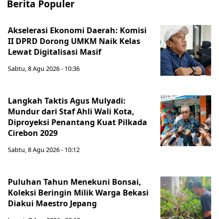
Berita Populer
Akselerasi Ekonomi Daerah: Komisi
II DPRD Dorong UMKM Naik Kelas
Lewat Digitalisasi Masif
Sabtu, 8 Agu 2026 - 10:36
Langkah Taktis Agus Mulyadi:
Mundur dari Staf Ahli Wali Kota,
Diproyeksi Penantang Kuat Pilkada
Cirebon 2029
Sabtu, 8 Agu 2026 - 10:12
Puluhan Tahun Menekuni Bonsai,
Koleksi Beringin Milik Warga Bekasi
Diakui Maestro Jepang