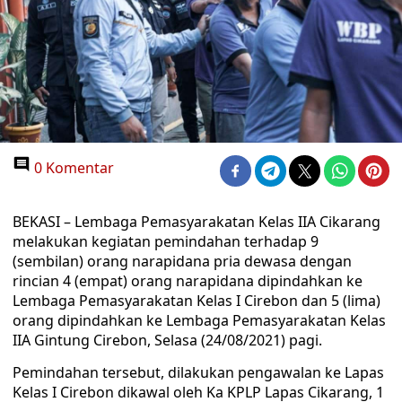
0 Komentar
BEKASI – Lembaga Pemasyarakatan Kelas IIA Cikarang
melakukan kegiatan pemindahan terhadap 9
(sembilan) orang narapidana pria dewasa dengan
rincian 4 (empat) orang narapidana dipindahkan ke
Lembaga Pemasyarakatan Kelas I Cirebon dan 5 (lima)
orang dipindahkan ke Lembaga Pemasyarakatan Kelas
IIA Gintung Cirebon, Selasa (24/08/2021) pagi.
Pemindahan tersebut, dilakukan pengawalan ke Lapas
Kelas I Cirebon dikawal oleh Ka KPLP Lapas Cikarang, 1