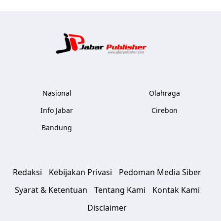
Jabar Publ
Nasional
Olahraga
Info Jabar
Cirebon
Bandung
Redaksi
Kebijakan Privasi
Pedoman Media Siber
Syarat & Ketentuan
Tentang Kami
Kontak Kami
Disclaimer