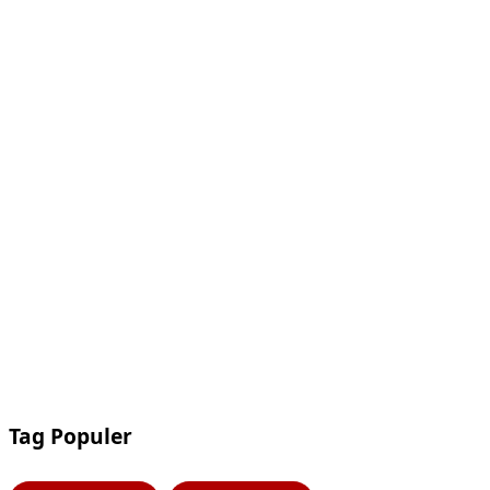
Tag Populer