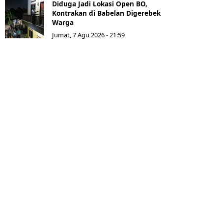
Diduga Jadi Lokasi Open BO,
Kontrakan di Babelan Digerebek
Warga
Jumat, 7 Agu 2026 - 21:59