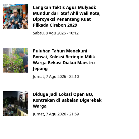
Langkah Taktis Agus Mulyadi:
Mundur dari Staf Ahli Wali Kota,
Diproyeksi Penantang Kuat
Pilkada Cirebon 2029
Sabtu, 8 Agu 2026 - 10:12
Puluhan Tahun Menekuni
Bonsai, Koleksi Beringin Milik
Warga Bekasi Diakui Maestro
Jepang
Jumat, 7 Agu 2026 - 22:10
Diduga Jadi Lokasi Open BO,
Kontrakan di Babelan Digerebek
Warga
Jumat, 7 Agu 2026 - 21:59