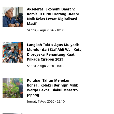
Akselerasi Ekonomi Daerah:
Komisi II DPRD Dorong UMKM
Naik Kelas Lewat Digitalisasi
Masif
Sabtu, 8 Agu 2026 - 10:36
Langkah Taktis Agus Mulyadi:
Mundur dari Staf Ahli Wali Kota,
Diproyeksi Penantang Kuat
Pilkada Cirebon 2029
Sabtu, 8 Agu 2026 - 10:12
Puluhan Tahun Menekuni
Bonsai, Koleksi Beringin Milik
Warga Bekasi Diakui Maestro
Jepang
Jumat, 7 Agu 2026 - 22:10