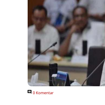
0 Komentar