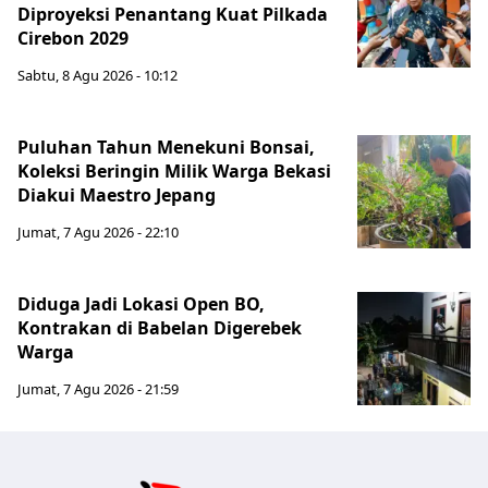
Diproyeksi Penantang Kuat Pilkada
Cirebon 2029
Sabtu, 8 Agu 2026 - 10:12
Puluhan Tahun Menekuni Bonsai,
Koleksi Beringin Milik Warga Bekasi
Diakui Maestro Jepang
Jumat, 7 Agu 2026 - 22:10
Diduga Jadi Lokasi Open BO,
Kontrakan di Babelan Digerebek
Warga
Jumat, 7 Agu 2026 - 21:59