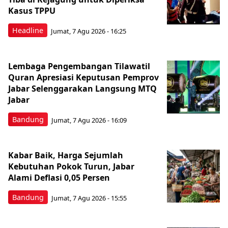
Kasus TPPU
Headline
Jumat, 7 Agu 2026 - 16:25
Lembaga Pengembangan Tilawatil
Quran Apresiasi Keputusan Pemprov
Jabar Selenggarakan Langsung MTQ
Jabar
Bandung
Jumat, 7 Agu 2026 - 16:09
Kabar Baik, Harga Sejumlah
Kebutuhan Pokok Turun, Jabar
Alami Deflasi 0,05 Persen
Bandung
Jumat, 7 Agu 2026 - 15:55