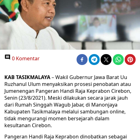
0 Komentar
KAB TASIKMALAYA
– Wakil Gubernur Jawa Barat Uu
Ruzhanul Ulum menyaksikan prosesi penobatan atau
Jumenengan Pangeran Handi Raja Keprabon Cirebon,
Senin (23/8/2021). Meski dilakukan secara jarak jauh
dari Rumah Singgah Wagub Jabar, di Manonjaya
Kabupaten Tasikmalaya melalui sambungan online,
tidak mengurangi momen bersejarah dalam
kesultanan Cirebon.
Pangeran Handi Raja Keprabon dinobatkan sebagai