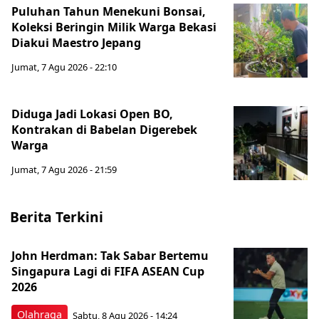
Puluhan Tahun Menekuni Bonsai,
Koleksi Beringin Milik Warga Bekasi
Diakui Maestro Jepang
Jumat, 7 Agu 2026 - 22:10
Diduga Jadi Lokasi Open BO,
Kontrakan di Babelan Digerebek
Warga
Jumat, 7 Agu 2026 - 21:59
Berita Terkini
John Herdman: Tak Sabar Bertemu
Singapura Lagi di FIFA ASEAN Cup
2026
Olahraga
Sabtu, 8 Agu 2026 - 14:24