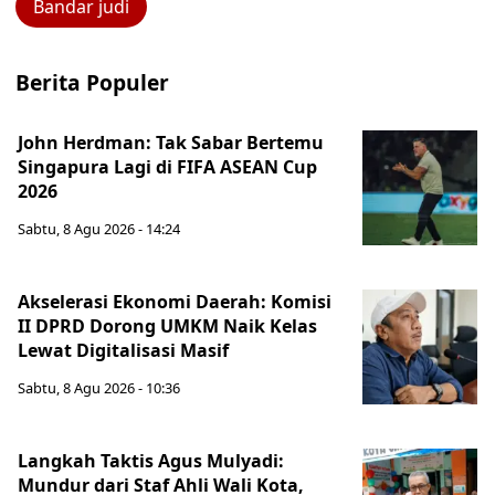
Bandar judi
Berita Populer
John Herdman: Tak Sabar Bertemu
Singapura Lagi di FIFA ASEAN Cup
2026
Sabtu, 8 Agu 2026 - 14:24
Akselerasi Ekonomi Daerah: Komisi
II DPRD Dorong UMKM Naik Kelas
Lewat Digitalisasi Masif
Sabtu, 8 Agu 2026 - 10:36
Langkah Taktis Agus Mulyadi:
Mundur dari Staf Ahli Wali Kota,