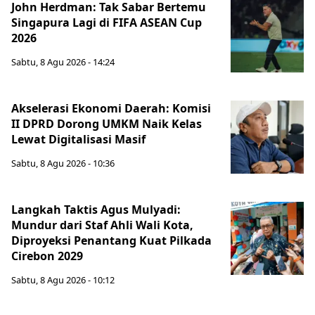
John Herdman: Tak Sabar Bertemu
Singapura Lagi di FIFA ASEAN Cup
2026
Sabtu, 8 Agu 2026 - 14:24
Akselerasi Ekonomi Daerah: Komisi
II DPRD Dorong UMKM Naik Kelas
Lewat Digitalisasi Masif
Sabtu, 8 Agu 2026 - 10:36
Langkah Taktis Agus Mulyadi:
Mundur dari Staf Ahli Wali Kota,
Diproyeksi Penantang Kuat Pilkada
Cirebon 2029
Sabtu, 8 Agu 2026 - 10:12