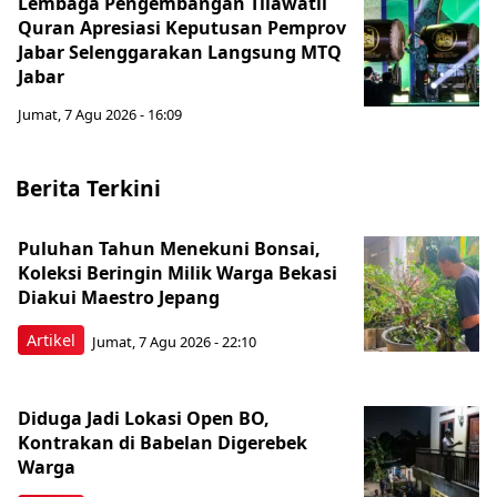
Lembaga Pengembangan Tilawatil
Quran Apresiasi Keputusan Pemprov
Jabar Selenggarakan Langsung MTQ
Jabar
Jumat, 7 Agu 2026 - 16:09
Berita Terkini
Puluhan Tahun Menekuni Bonsai,
Koleksi Beringin Milik Warga Bekasi
Diakui Maestro Jepang
Artikel
Jumat, 7 Agu 2026 - 22:10
Diduga Jadi Lokasi Open BO,
Kontrakan di Babelan Digerebek
Warga