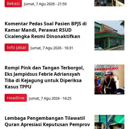
Bekasi
Jumat, 7 Agu 2026 - 21:59
Komentar Pedas Soal Pasien BPJS di
Kamar Mandi, Perawat RSUD
Cicalengka Resmi Dinonaktifkan
Info Jabar
Jumat, 7 Agu 2026 - 16:31
Rompi Pink dan Tangan Terborgol,
Eks Jampidsus Febrie Adriansyah
Tiba di Kejagung untuk Diperiksa
Kasus TPPU
Headline
Jumat, 7 Agu 2026 - 16:25
Lembaga Pengembangan Tilawatil
Quran Apresiasi Keputusan Pemprov