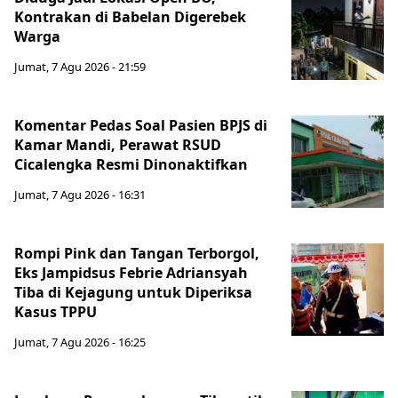
Kontrakan di Babelan Digerebek
Warga
Jumat, 7 Agu 2026 - 21:59
Komentar Pedas Soal Pasien BPJS di
Kamar Mandi, Perawat RSUD
Cicalengka Resmi Dinonaktifkan
Jumat, 7 Agu 2026 - 16:31
Rompi Pink dan Tangan Terborgol,
Eks Jampidsus Febrie Adriansyah
Tiba di Kejagung untuk Diperiksa
Kasus TPPU
Jumat, 7 Agu 2026 - 16:25