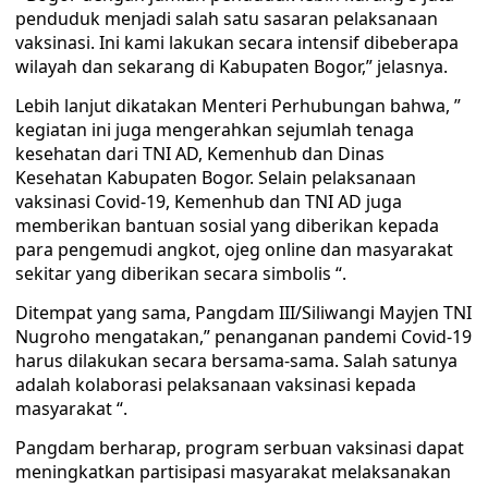
penduduk menjadi salah satu sasaran pelaksanaan
vaksinasi. Ini kami lakukan secara intensif dibeberapa
wilayah dan sekarang di Kabupaten Bogor,” jelasnya.
Lebih lanjut dikatakan Menteri Perhubungan bahwa, ”
kegiatan ini juga mengerahkan sejumlah tenaga
kesehatan dari TNI AD, Kemenhub dan Dinas
Kesehatan Kabupaten Bogor. Selain pelaksanaan
vaksinasi Covid-19, Kemenhub dan TNI AD juga
memberikan bantuan sosial yang diberikan kepada
para pengemudi angkot, ojeg online dan masyarakat
sekitar yang diberikan secara simbolis “.
Ditempat yang sama, Pangdam III/Siliwangi Mayjen TNI
Nugroho mengatakan,” penanganan pandemi Covid-19
harus dilakukan secara bersama-sama. Salah satunya
adalah kolaborasi pelaksanaan vaksinasi kepada
masyarakat “.
Pangdam berharap, program serbuan vaksinasi dapat
meningkatkan partisipasi masyarakat melaksanakan