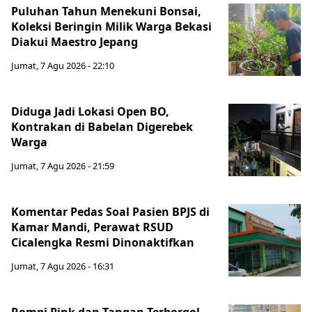
Puluhan Tahun Menekuni Bonsai,
Koleksi Beringin Milik Warga Bekasi
Diakui Maestro Jepang
Jumat, 7 Agu 2026 - 22:10
Diduga Jadi Lokasi Open BO,
Kontrakan di Babelan Digerebek
Warga
Jumat, 7 Agu 2026 - 21:59
Komentar Pedas Soal Pasien BPJS di
Kamar Mandi, Perawat RSUD
Cicalengka Resmi Dinonaktifkan
Jumat, 7 Agu 2026 - 16:31