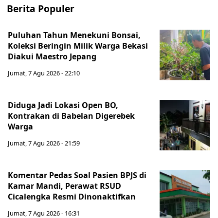
Berita Populer
Puluhan Tahun Menekuni Bonsai,
Koleksi Beringin Milik Warga Bekasi
Diakui Maestro Jepang
Jumat, 7 Agu 2026 - 22:10
Diduga Jadi Lokasi Open BO,
Kontrakan di Babelan Digerebek
Warga
Jumat, 7 Agu 2026 - 21:59
Komentar Pedas Soal Pasien BPJS di
Kamar Mandi, Perawat RSUD
Cicalengka Resmi Dinonaktifkan
Jumat, 7 Agu 2026 - 16:31