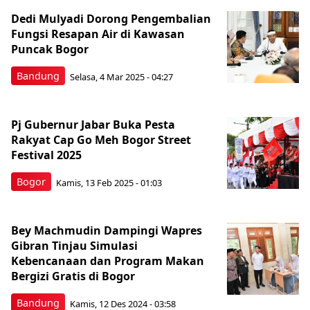
Dedi Mulyadi Dorong Pengembalian
Fungsi Resapan Air di Kawasan
Puncak Bogor
Bandung
Selasa, 4 Mar 2025 - 04:27
Pj Gubernur Jabar Buka Pesta
Rakyat Cap Go Meh Bogor Street
Festival 2025
Bogor
Kamis, 13 Feb 2025 - 01:03
Bey Machmudin Dampingi Wapres
Gibran Tinjau Simulasi
Kebencanaan dan Program Makan
Bergizi Gratis di Bogor
Bandung
Kamis, 12 Des 2024 - 03:58