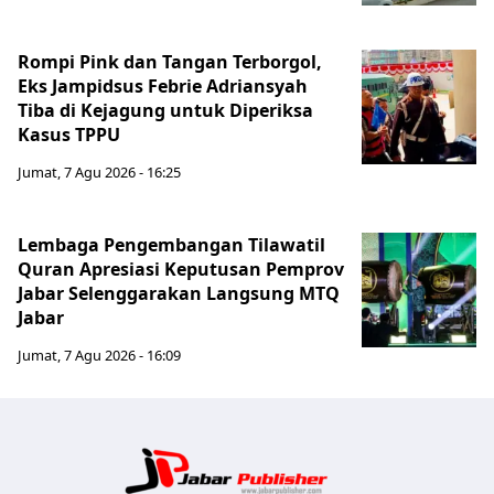
Rompi Pink dan Tangan Terborgol,
Eks Jampidsus Febrie Adriansyah
Tiba di Kejagung untuk Diperiksa
Kasus TPPU
Jumat, 7 Agu 2026 - 16:25
Lembaga Pengembangan Tilawatil
Quran Apresiasi Keputusan Pemprov
Jabar Selenggarakan Langsung MTQ
Jabar
Jumat, 7 Agu 2026 - 16:09
Jabar Publ