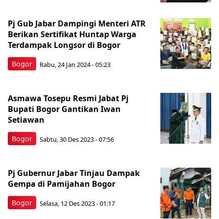
Pj Gub Jabar Dampingi Menteri ATR
Berikan Sertifikat Huntap Warga
Terdampak Longsor di Bogor
Bogor
Rabu, 24 Jan 2024 - 05:23
Asmawa Tosepu Resmi Jabat Pj
Bupati Bogor Gantikan Iwan
Setiawan
Bogor
Sabtu, 30 Des 2023 - 07:56
Pj Gubernur Jabar Tinjau Dampak
Gempa di Pamijahan Bogor
Bogor
Selasa, 12 Des 2023 - 01:17