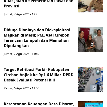
Ruas Jalan ke Pemerintah Pusat dan
Provinsi
Jumat, 7 Agu 2026 - 12:25
Diduga Dianiaya dan Dieksploitasi
Majikan di Mesir, PMI Asal Cirebon
Terancam Lumpuh dan Memohon
Dipulangkan
Jumat, 7 Agu 2026 - 11:49
Target Retribusi Parkir Kabupaten
Cirebon Anjlok ke Rp1,6 Miliar, DPRD
Desak Evaluasi Potensi Riil
Kamis, 6 Agu 2026 - 11:56
Kerentanan Keuangan Desa Disorot,