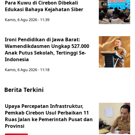
Para Kuwu di Cirebon Dibekali
Edukasi Bahaya Kejahatan Siber
Kamis, 6 Agu 2026 - 11:39
Ironi Pendidikan di Jawa Barat:
Wamendikdasmen Ungkap 527.000
Anak Putus Sekolah, Tertinggi Se-
Indonesia
Kamis, 6 Agu 2026 - 11:18
Berita Terkini
Upaya Percepatan Infrastruktur,
Pemkab Cirebon Usul Perbaikan 11
Ruas Jalan ke Pemerintah Pusat dan
Provinsi