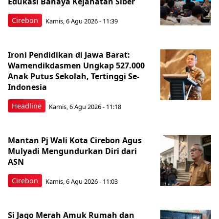
Edukasi Bahaya Kejahatan Siber
Cirebon
Kamis, 6 Agu 2026 - 11:39
Ironi Pendidikan di Jawa Barat:
Wamendikdasmen Ungkap 527.000
Anak Putus Sekolah, Tertinggi Se-
Indonesia
Headline
Kamis, 6 Agu 2026 - 11:18
Mantan Pj Wali Kota Cirebon Agus
Mulyadi Mengundurkan Diri dari
ASN
Cirebon
Kamis, 6 Agu 2026 - 11:03
Si Jago Merah Amuk Rumah dan