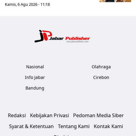
Kamis, 6 Agu 2026 - 11:18
Jabar Publ
Nasional
Olahraga
Info Jabar
Cirebon
Bandung
Redaksi
Kebijakan Privasi
Pedoman Media Siber
Syarat & Ketentuan
Tentang Kami
Kontak Kami