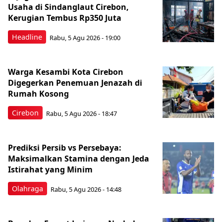
Usaha di Sindanglaut Cirebon,
Kerugian Tembus Rp350 Juta
Headline
Rabu, 5 Agu 2026 - 19:00
Warga Kesambi Kota Cirebon
Digegerkan Penemuan Jenazah di
Rumah Kosong
Cirebon
Rabu, 5 Agu 2026 - 18:47
Prediksi Persib vs Persebaya:
Maksimalkan Stamina dengan Jeda
Istirahat yang Minim
Olahraga
Rabu, 5 Agu 2026 - 14:48