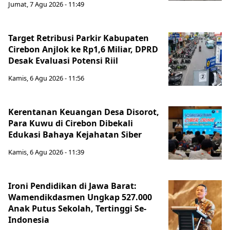
Jumat, 7 Agu 2026 - 11:49
Target Retribusi Parkir Kabupaten
Cirebon Anjlok ke Rp1,6 Miliar, DPRD
Desak Evaluasi Potensi Riil
Kamis, 6 Agu 2026 - 11:56
Kerentanan Keuangan Desa Disorot,
Para Kuwu di Cirebon Dibekali
Edukasi Bahaya Kejahatan Siber
Kamis, 6 Agu 2026 - 11:39
Ironi Pendidikan di Jawa Barat:
Wamendikdasmen Ungkap 527.000
Anak Putus Sekolah, Tertinggi Se-
Indonesia