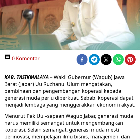
0 Komentar
KAB. TASIKMALAYA
– Wakil Gubernur (Wagub) Jawa
Barat (Jabar) Uu Ruzhanul Ulum mengatakan,
pembinaan dan pengembangan koperasi kepada
generasi muda perlu diperkuat. Sebab, koperasi dapat
menjadi lembaga yang menggerakkan ekonomi rakyat.
Menurut Pak Uu –sapaan Wagub Jabar, generasi muda
harus memiliki semangat untuk mengembangkan
koperasi. Selain semangat, generasi muda mesti
berinovasi, mempelajari ilmu bisnis, manajemen, dan