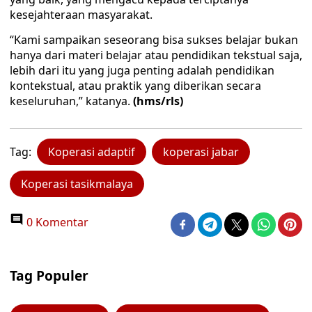
kesejahteraan masyarakat.
“Kami sampaikan seseorang bisa sukses belajar bukan
hanya dari materi belajar atau pendidikan tekstual saja,
lebih dari itu yang juga penting adalah pendidikan
kontekstual, atau praktik yang diberikan secara
keseluruhan,” katanya.
(hms/rls)
Tag:
Koperasi adaptif
koperasi jabar
Koperasi tasikmalaya
0 Komentar
Tag Populer