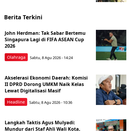
Berita Terkini
John Herdman: Tak Sabar Bertemu
Singapura Lagi di FIFA ASEAN Cup
2026
Olahraga
Sabtu, 8 Agu 2026 - 14:24
Akselerasi Ekonomi Daerah: Komisi
II DPRD Dorong UMKM Naik Kelas
Lewat Digitalisasi Masif
Headline
Sabtu, 8 Agu 2026 - 10:36
Langkah Taktis Agus Mulyadi:
Mundur dari Staf Ahli Wali Kota,