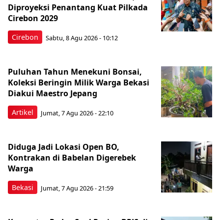
Diproyeksi Penantang Kuat Pilkada
Cirebon 2029
Cirebon
Sabtu, 8 Agu 2026 - 10:12
Puluhan Tahun Menekuni Bonsai,
Koleksi Beringin Milik Warga Bekasi
Diakui Maestro Jepang
Artikel
Jumat, 7 Agu 2026 - 22:10
Diduga Jadi Lokasi Open BO,
Kontrakan di Babelan Digerebek
Warga
Bekasi
Jumat, 7 Agu 2026 - 21:59