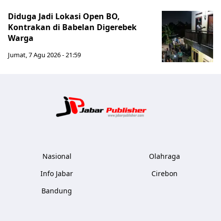
Diduga Jadi Lokasi Open BO,
Kontrakan di Babelan Digerebek
Warga
Jumat, 7 Agu 2026 - 21:59
Jabar Publ
Nasional
Olahraga
Info Jabar
Cirebon
Bandung