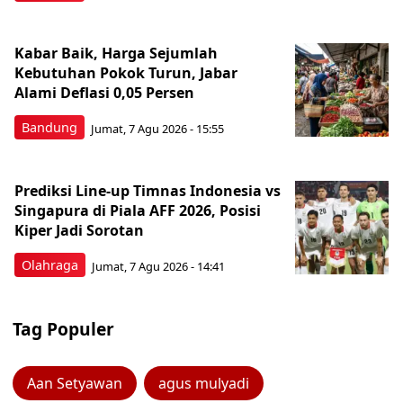
Kabar Baik, Harga Sejumlah
Kebutuhan Pokok Turun, Jabar
Alami Deflasi 0,05 Persen
Bandung
Jumat, 7 Agu 2026 - 15:55
Prediksi Line-up Timnas Indonesia vs
Singapura di Piala AFF 2026, Posisi
Kiper Jadi Sorotan
Olahraga
Jumat, 7 Agu 2026 - 14:41
Tag Populer
Aan Setyawan
agus mulyadi