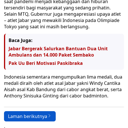
saat pandemi menjadi kebanggaan dan hiburan
tersendiri bagi masyarakat yang sedang prihatin.
Selain MTQ, Gubernur juga mengapresiasi upaya atlet
– atlet Jabar yang mewakili Indonesia pada Olimpiade
Tokyo yang saat ini masih berlangsung.
Baca Juga:
Jabar Bergerak Salurkan Bantuan Dua Unit
Ambulans dan 14.000 Paket Sembako
Pak Uu Beri Motivasi Paskibraka
Indonesia sementara mengumpulkan lima medali, dua
medali diraih oleh atlet asal Jabar yakni Windy Cantika
Aisah asal Kab Bandung dari cabor angkat berat, serta
Anthony Sinisuka Ginting dari cabor badminton.
Laman berikutnya