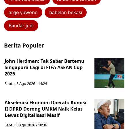
argo yuwono
babelan bekasi
Bandar judi
Berita Populer
John Herdman: Tak Sabar Bertemu
Singapura Lagi di FIFA ASEAN Cup
2026
Sabtu, 8 Agu 2026 - 14:24
Akselerasi Ekonomi Daerah: Komisi
II DPRD Dorong UMKM Naik Kelas
Lewat Digitalisasi Masif
Sabtu, 8 Agu 2026 - 10:36