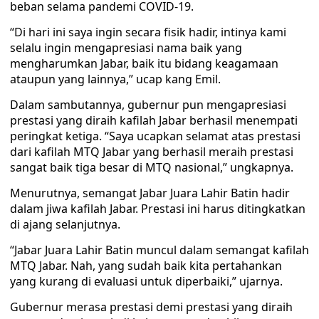
beban selama pandemi COVID-19.
“Di hari ini saya ingin secara fisik hadir, intinya kami
selalu ingin mengapresiasi nama baik yang
mengharumkan Jabar, baik itu bidang keagamaan
ataupun yang lainnya,” ucap kang Emil.
Dalam sambutannya, gubernur pun mengapresiasi
prestasi yang diraih kafilah Jabar berhasil menempati
peringkat ketiga. “Saya ucapkan selamat atas prestasi
dari kafilah MTQ Jabar yang berhasil meraih prestasi
sangat baik tiga besar di MTQ nasional,” ungkapnya.
Menurutnya, semangat Jabar Juara Lahir Batin hadir
dalam jiwa kafilah Jabar. Prestasi ini harus ditingkatkan
di ajang selanjutnya.
“Jabar Juara Lahir Batin muncul dalam semangat kafilah
MTQ Jabar. Nah, yang sudah baik kita pertahankan
yang kurang di evaluasi untuk diperbaiki,” ujarnya.
Gubernur merasa prestasi demi prestasi yang diraih