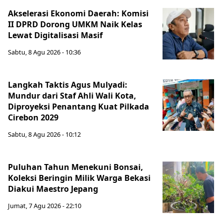
Akselerasi Ekonomi Daerah: Komisi
II DPRD Dorong UMKM Naik Kelas
Lewat Digitalisasi Masif
Sabtu, 8 Agu 2026 - 10:36
Langkah Taktis Agus Mulyadi:
Mundur dari Staf Ahli Wali Kota,
Diproyeksi Penantang Kuat Pilkada
Cirebon 2029
Sabtu, 8 Agu 2026 - 10:12
Puluhan Tahun Menekuni Bonsai,
Koleksi Beringin Milik Warga Bekasi
Diakui Maestro Jepang
Jumat, 7 Agu 2026 - 22:10