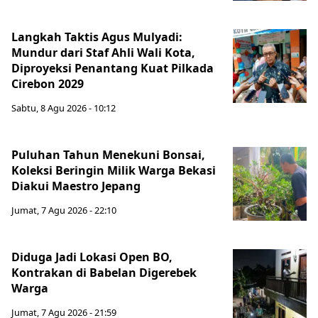
Langkah Taktis Agus Mulyadi:
Mundur dari Staf Ahli Wali Kota,
Diproyeksi Penantang Kuat Pilkada
Cirebon 2029
Sabtu, 8 Agu 2026 - 10:12
Puluhan Tahun Menekuni Bonsai,
Koleksi Beringin Milik Warga Bekasi
Diakui Maestro Jepang
Jumat, 7 Agu 2026 - 22:10
Diduga Jadi Lokasi Open BO,
Kontrakan di Babelan Digerebek
Warga
Jumat, 7 Agu 2026 - 21:59