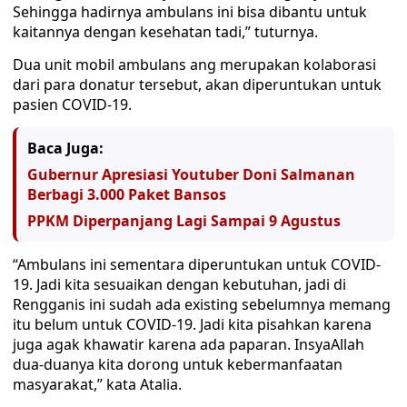
Sehingga hadirnya ambulans ini bisa dibantu untuk
kaitannya dengan kesehatan tadi,” tuturnya.
Dua unit mobil ambulans ang merupakan kolaborasi
dari para donatur tersebut, akan diperuntukan untuk
pasien COVID-19.
Baca Juga:
Gubernur Apresiasi Youtuber Doni Salmanan
Berbagi 3.000 Paket Bansos
PPKM Diperpanjang Lagi Sampai 9 Agustus
“Ambulans ini sementara diperuntukan untuk COVID-
19. Jadi kita sesuaikan dengan kebutuhan, jadi di
Rengganis ini sudah ada existing sebelumnya memang
itu belum untuk COVID-19. Jadi kita pisahkan karena
juga agak khawatir karena ada paparan. InsyaAllah
dua-duanya kita dorong untuk kebermanfaatan
masyarakat,” kata Atalia.