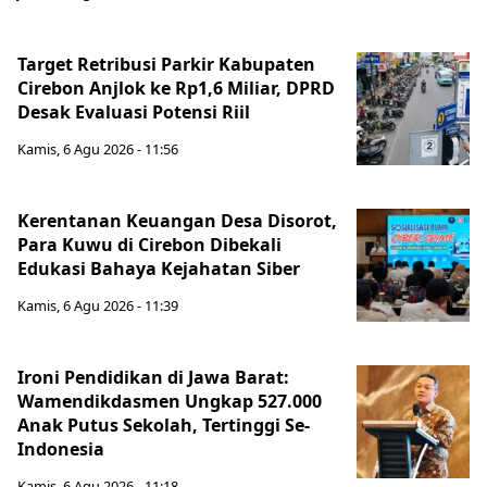
Target Retribusi Parkir Kabupaten
Cirebon Anjlok ke Rp1,6 Miliar, DPRD
Desak Evaluasi Potensi Riil
Kamis, 6 Agu 2026 - 11:56
Kerentanan Keuangan Desa Disorot,
Para Kuwu di Cirebon Dibekali
Edukasi Bahaya Kejahatan Siber
Kamis, 6 Agu 2026 - 11:39
Ironi Pendidikan di Jawa Barat:
Wamendikdasmen Ungkap 527.000
Anak Putus Sekolah, Tertinggi Se-
Indonesia
Kamis, 6 Agu 2026 - 11:18