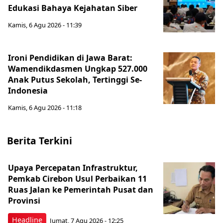
Edukasi Bahaya Kejahatan Siber
Kamis, 6 Agu 2026 - 11:39
Ironi Pendidikan di Jawa Barat:
Wamendikdasmen Ungkap 527.000
Anak Putus Sekolah, Tertinggi Se-
Indonesia
Kamis, 6 Agu 2026 - 11:18
Berita Terkini
Upaya Percepatan Infrastruktur,
Pemkab Cirebon Usul Perbaikan 11
Ruas Jalan ke Pemerintah Pusat dan
Provinsi
Headline
Jumat, 7 Agu 2026 - 12:25