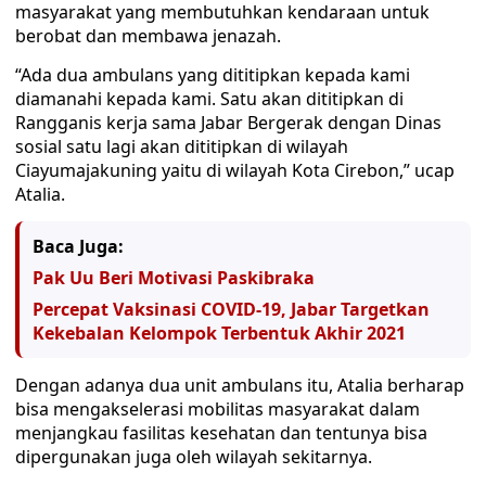
masyarakat yang membutuhkan kendaraan untuk
berobat dan membawa jenazah.
“Ada dua ambulans yang dititipkan kepada kami
diamanahi kepada kami. Satu akan dititipkan di
Rangganis kerja sama Jabar Bergerak dengan Dinas
sosial satu lagi akan dititipkan di wilayah
Ciayumajakuning yaitu di wilayah Kota Cirebon,” ucap
Atalia.
Baca Juga:
Pak Uu Beri Motivasi Paskibraka
Percepat Vaksinasi COVID-19, Jabar Targetkan
Kekebalan Kelompok Terbentuk Akhir 2021
Dengan adanya dua unit ambulans itu, Atalia berharap
bisa mengakselerasi mobilitas masyarakat dalam
menjangkau fasilitas kesehatan dan tentunya bisa
dipergunakan juga oleh wilayah sekitarnya.