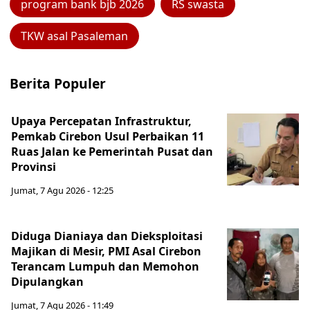
program bank bjb 2026
RS swasta
TKW asal Pasaleman
Berita Populer
Upaya Percepatan Infrastruktur,
Pemkab Cirebon Usul Perbaikan 11
Ruas Jalan ke Pemerintah Pusat dan
Provinsi
Jumat, 7 Agu 2026 - 12:25
Diduga Dianiaya dan Dieksploitasi
Majikan di Mesir, PMI Asal Cirebon
Terancam Lumpuh dan Memohon
Dipulangkan
Jumat, 7 Agu 2026 - 11:49