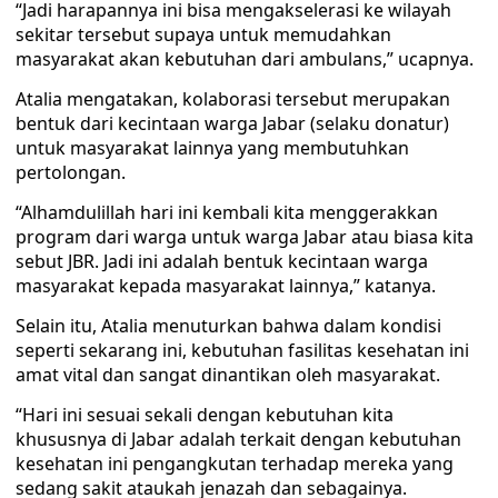
“Jadi harapannya ini bisa mengakselerasi ke wilayah
sekitar tersebut supaya untuk memudahkan
masyarakat akan kebutuhan dari ambulans,” ucapnya.
Atalia mengatakan, kolaborasi tersebut merupakan
bentuk dari kecintaan warga Jabar (selaku donatur)
untuk masyarakat lainnya yang membutuhkan
pertolongan.
“Alhamdulillah hari ini kembali kita menggerakkan
program dari warga untuk warga Jabar atau biasa kita
sebut JBR. Jadi ini adalah bentuk kecintaan warga
masyarakat kepada masyarakat lainnya,” katanya.
Selain itu, Atalia menuturkan bahwa dalam kondisi
seperti sekarang ini, kebutuhan fasilitas kesehatan ini
amat vital dan sangat dinantikan oleh masyarakat.
“Hari ini sesuai sekali dengan kebutuhan kita
khususnya di Jabar adalah terkait dengan kebutuhan
kesehatan ini pengangkutan terhadap mereka yang
sedang sakit ataukah jenazah dan sebagainya.