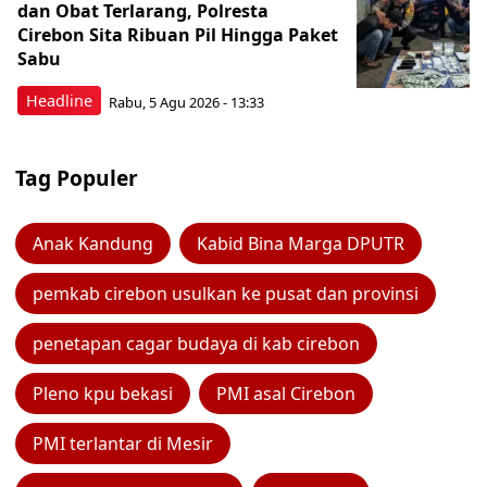
dan Obat Terlarang, Polresta
Cirebon Sita Ribuan Pil Hingga Paket
Sabu
Headline
Rabu, 5 Agu 2026 - 13:33
Tag Populer
Anak Kandung
Kabid Bina Marga DPUTR
pemkab cirebon usulkan ke pusat dan provinsi
penetapan cagar budaya di kab cirebon
Pleno kpu bekasi
PMI asal Cirebon
PMI terlantar di Mesir