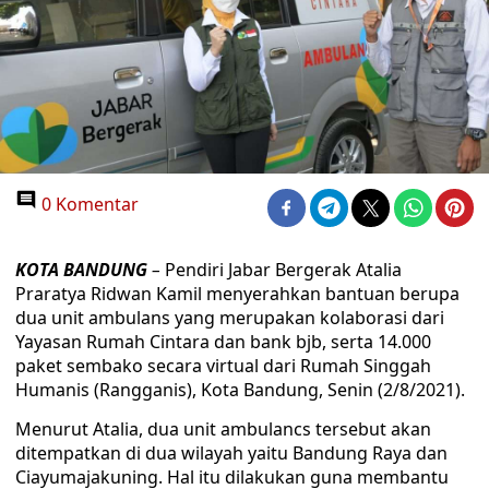
0 Komentar
KOTA BANDUNG
–
Pendiri Jabar Bergerak Atalia
Praratya Ridwan Kamil menyerahkan bantuan berupa
dua unit ambulans yang merupakan kolaborasi dari
Yayasan Rumah Cintara dan bank bjb, serta 14.000
paket sembako secara virtual dari Rumah Singgah
Humanis (Rangganis), Kota Bandung, Senin (2/8/2021).
Menurut Atalia, dua unit ambulancs tersebut akan
ditempatkan di dua wilayah yaitu Bandung Raya dan
Ciayumajakuning. Hal itu dilakukan guna membantu