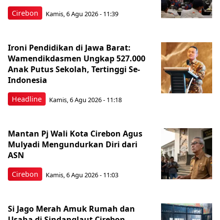
Cirebon
Kamis, 6 Agu 2026 - 11:39
Ironi Pendidikan di Jawa Barat:
Wamendikdasmen Ungkap 527.000
Anak Putus Sekolah, Tertinggi Se-
Indonesia
Headline
Kamis, 6 Agu 2026 - 11:18
Mantan Pj Wali Kota Cirebon Agus
Mulyadi Mengundurkan Diri dari
ASN
Cirebon
Kamis, 6 Agu 2026 - 11:03
Si Jago Merah Amuk Rumah dan
Usaha di Sindanglaut Cirebon,