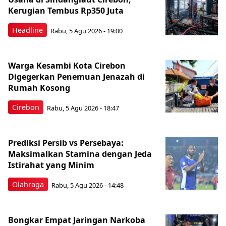
Kerugian Tembus Rp350 Juta
Headline
Rabu, 5 Agu 2026 - 19:00
Warga Kesambi Kota Cirebon
Digegerkan Penemuan Jenazah di
Rumah Kosong
Cirebon
Rabu, 5 Agu 2026 - 18:47
Prediksi Persib vs Persebaya:
Maksimalkan Stamina dengan Jeda
Istirahat yang Minim
Olahraga
Rabu, 5 Agu 2026 - 14:48
Bongkar Empat Jaringan Narkoba