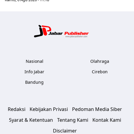
Jabar Publ
Nasional
Olahraga
Info Jabar
Cirebon
Bandung
Redaksi
Kebijakan Privasi
Pedoman Media Siber
Syarat & Ketentuan
Tentang Kami
Kontak Kami
Disclaimer