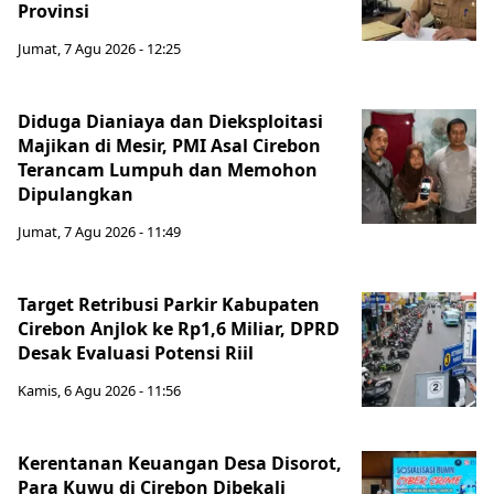
Provinsi
Jumat, 7 Agu 2026 - 12:25
Diduga Dianiaya dan Dieksploitasi
Majikan di Mesir, PMI Asal Cirebon
Terancam Lumpuh dan Memohon
Dipulangkan
Jumat, 7 Agu 2026 - 11:49
Target Retribusi Parkir Kabupaten
Cirebon Anjlok ke Rp1,6 Miliar, DPRD
Desak Evaluasi Potensi Riil
Kamis, 6 Agu 2026 - 11:56
Kerentanan Keuangan Desa Disorot,
Para Kuwu di Cirebon Dibekali