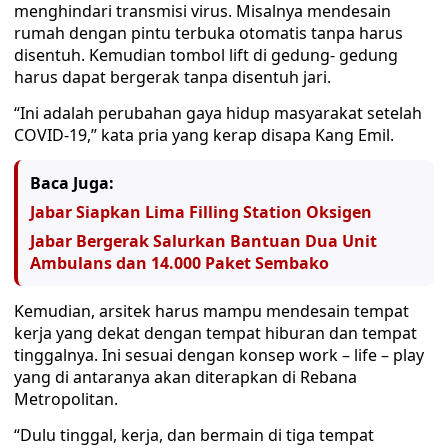
menghindari transmisi virus. Misalnya mendesain
rumah dengan pintu terbuka otomatis tanpa harus
disentuh. Kemudian tombol lift di gedung- gedung
harus dapat bergerak tanpa disentuh jari.
“Ini adalah perubahan gaya hidup masyarakat setelah
COVID-19,” kata pria yang kerap disapa Kang Emil.
Baca Juga:
Jabar Siapkan Lima Filling Station Oksigen
Jabar Bergerak Salurkan Bantuan Dua Unit
Ambulans dan 14.000 Paket Sembako
Kemudian, arsitek harus mampu mendesain tempat
kerja yang dekat dengan tempat hiburan dan tempat
tinggalnya. Ini sesuai dengan konsep work – life – play
yang di antaranya akan diterapkan di Rebana
Metropolitan.
“Dulu tinggal, kerja, dan bermain di tiga tempat