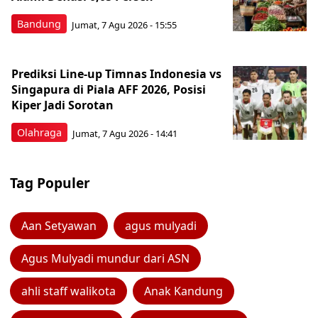
Bandung
Jumat, 7 Agu 2026 - 15:55
Prediksi Line-up Timnas Indonesia vs
Singapura di Piala AFF 2026, Posisi
Kiper Jadi Sorotan
Olahraga
Jumat, 7 Agu 2026 - 14:41
Tag Populer
Aan Setyawan
agus mulyadi
Agus Mulyadi mundur dari ASN
ahli staff walikota
Anak Kandung