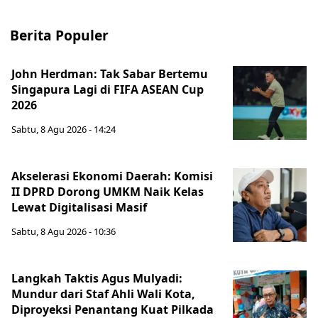
Berita Populer
John Herdman: Tak Sabar Bertemu
Singapura Lagi di FIFA ASEAN Cup
2026
Sabtu, 8 Agu 2026 - 14:24
Akselerasi Ekonomi Daerah: Komisi
II DPRD Dorong UMKM Naik Kelas
Lewat Digitalisasi Masif
Sabtu, 8 Agu 2026 - 10:36
Langkah Taktis Agus Mulyadi:
Mundur dari Staf Ahli Wali Kota,
Diproyeksi Penantang Kuat Pilkada