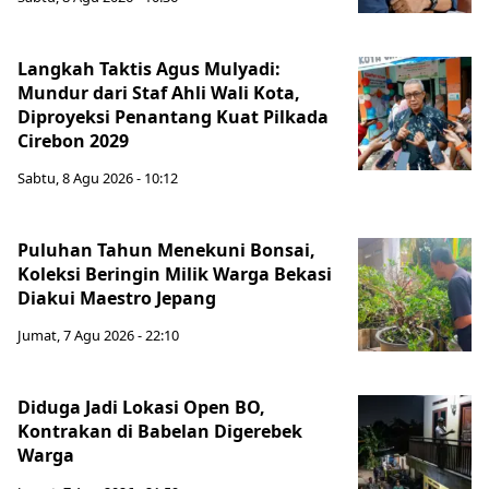
Langkah Taktis Agus Mulyadi:
Mundur dari Staf Ahli Wali Kota,
Diproyeksi Penantang Kuat Pilkada
Cirebon 2029
Sabtu, 8 Agu 2026 - 10:12
Puluhan Tahun Menekuni Bonsai,
Koleksi Beringin Milik Warga Bekasi
Diakui Maestro Jepang
Jumat, 7 Agu 2026 - 22:10
Diduga Jadi Lokasi Open BO,
Kontrakan di Babelan Digerebek
Warga