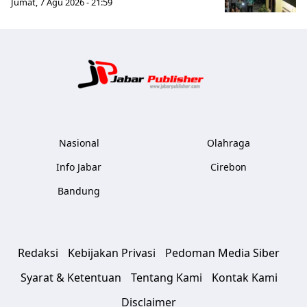
Jumat, 7 Agu 2026 - 21:59
Jabar Publ
Nasional
Olahraga
Info Jabar
Cirebon
Bandung
Redaksi
Kebijakan Privasi
Pedoman Media Siber
Syarat & Ketentuan
Tentang Kami
Kontak Kami
Disclaimer