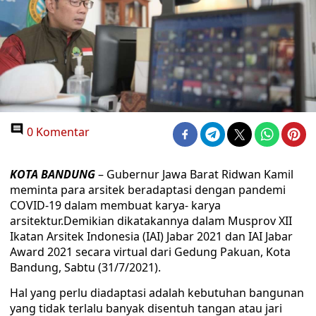
0 Komentar
KOTA BANDUNG
– Gubernur Jawa Barat Ridwan Kamil
meminta para arsitek beradaptasi dengan pandemi
COVID-19 dalam membuat karya- karya
arsitektur.Demikian dikatakannya dalam Musprov XII
Ikatan Arsitek Indonesia (IAI) Jabar 2021 dan IAI Jabar
Award 2021 secara virtual dari Gedung Pakuan, Kota
Bandung, Sabtu (31/7/2021).
Hal yang perlu diadaptasi adalah kebutuhan bangunan
yang tidak terlalu banyak disentuh tangan atau jari