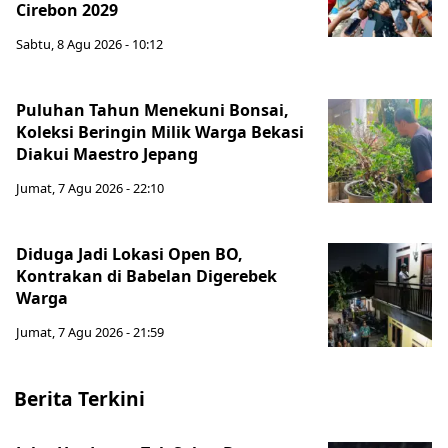
Cirebon 2029
Sabtu, 8 Agu 2026 - 10:12
Puluhan Tahun Menekuni Bonsai,
Koleksi Beringin Milik Warga Bekasi
Diakui Maestro Jepang
Jumat, 7 Agu 2026 - 22:10
Diduga Jadi Lokasi Open BO,
Kontrakan di Babelan Digerebek
Warga
Jumat, 7 Agu 2026 - 21:59
Berita Terkini