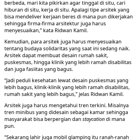
berbeda, mari kita pikirkan agar tinggal di situ, cari
hiburan di situ, kerja di situ. Apalagi tipe arsitek yang
bisa mendeliver kerjaan beres di mana pun dikerjakan
sehingga firma-firma arsitektur juga harus
menyesuaikan,” kata Ridwan Kamil.
Kemudian, para arsitek juga harus menyesuaikan
tentang budaya solidaritas yang saat ini sedang naik.
Arsitek dapat membuat desain rumah sakit,
puskesmas, hingga klinik yang lebih ramah disabilitas
dan juga fasiitas yang bagus.
“Jadi peduli kesehatan lewat desain puskesmas yang
lebih bagus, klinik-klinik yang lebih ramah disabilitas,
rumah sakit yang lebih bagus,” jelas Ridwan Kamil.
Arsitek juga harus mengetahui tren terkini. Misalnya
tren minibus yang didesain sebagai kamar sehingga
masyarakat bisa berpergian dan
staycation
di mana
pun.
“Sekarang lahir juga mobil glamping itu ranah-ranah