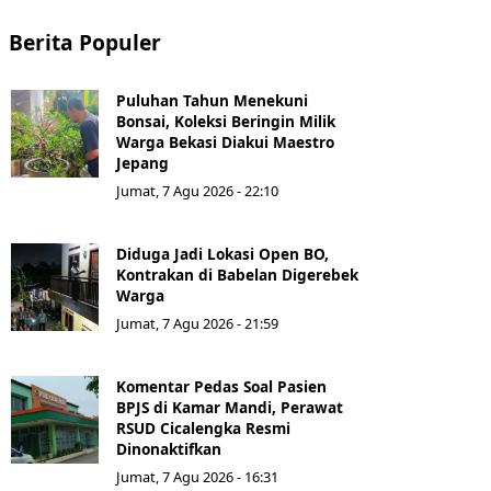
Berita Populer
Puluhan Tahun Menekuni
Bonsai, Koleksi Beringin Milik
Warga Bekasi Diakui Maestro
Jepang
Jumat, 7 Agu 2026 - 22:10
Diduga Jadi Lokasi Open BO,
Kontrakan di Babelan Digerebek
Warga
Jumat, 7 Agu 2026 - 21:59
Komentar Pedas Soal Pasien
BPJS di Kamar Mandi, Perawat
RSUD Cicalengka Resmi
Dinonaktifkan
Jumat, 7 Agu 2026 - 16:31