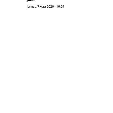
Jumat, 7 Agu 2026 - 16:09