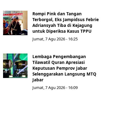
Rompi Pink dan Tangan
Terborgol, Eks Jampidsus Febrie
Adriansyah Tiba di Kejagung
untuk Diperiksa Kasus TPPU
Jumat, 7 Agu 2026 - 16:25
Lembaga Pengembangan
Tilawatil Quran Apresiasi
Keputusan Pemprov Jabar
Selenggarakan Langsung MTQ
Jabar
Jumat, 7 Agu 2026 - 16:09