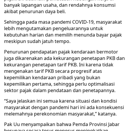
banyak lapangan usaha, dan rendahnya konsumsi
akibat penurunan daya beli.
Sehingga pada masa pandemi COVID-19, masyarakat
lebih mengutamakan pengeluarannya untuk
kebutuhan harian dan memilih menunda bayar pajak
meskipun sudah jatuh tempo.
Penurunan pendapatan pajak kendaraan bermotor
juga dikarenakan ada kekurangan penetapan PKB dan
kekurangan penetapan tarif PKB. Ini karena tidak
mengenakan tarif PKB secara progresif atas
kepemilikan kendaraan pribadi yang bukan
kepemilikan pertama, sehingga perlu optimalisasi
sektor pajak dalam pendataan dan penetapannya.
“Saya jelaskan ini semua karena situasi dan kondisi
masyarakat dengan pandemi hari ini ada konsekuensi
melemahnya perekonomian masyarakat,” katanya.
Pak Uu menyampaikan bahwa Pemda Provinsi Jabar
berupaya secara terus menerus meningkatkan