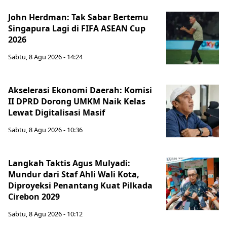
John Herdman: Tak Sabar Bertemu
Singapura Lagi di FIFA ASEAN Cup
2026
Sabtu, 8 Agu 2026 - 14:24
Akselerasi Ekonomi Daerah: Komisi
II DPRD Dorong UMKM Naik Kelas
Lewat Digitalisasi Masif
Sabtu, 8 Agu 2026 - 10:36
Langkah Taktis Agus Mulyadi:
Mundur dari Staf Ahli Wali Kota,
Diproyeksi Penantang Kuat Pilkada
Cirebon 2029
Sabtu, 8 Agu 2026 - 10:12