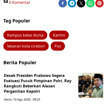
0 Komentar
Tag Populer
Kampus kelas dunia
Kartini
lebaran kota cirebon
Pos
Berita Populer
Desak Presiden Prabowo Segera
Evaluasi Pucuk Pimpinan Polri, Ray
Rangkuti Beberkan Alasan
Pergantian Kapolri
Senin, 10 Agu 2026 - 09:25