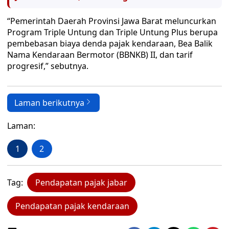
“Pemerintah Daerah Provinsi Jawa Barat meluncurkan
Program Triple Untung dan Triple Untung Plus berupa
pembebasan biaya denda pajak kendaraan, Bea Balik
Nama Kendaraan Bermotor (BBNKB) II, dan tarif
progresif,” sebutnya.
Laman berikutnya
Laman:
1
2
Tag:
Pendapatan pajak jabar
Pendapatan pajak kendaraan