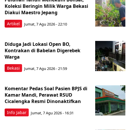
Koleksi Beringin Milik Warga Bekasi
Diakui Maestro Jepang
Artikel
Jumat, 7 Agu 2026 - 22:10
Diduga Jadi Lokasi Open BO,
Kontrakan di Babelan Digerebek
Warga
Bekasi
Jumat, 7 Agu 2026 - 21:59
Komentar Pedas Soal Pasien BPJS di
Kamar Mandi, Perawat RSUD
Cicalengka Resmi Dinonaktifkan
Info Jabar
Jumat, 7 Agu 2026 - 16:31