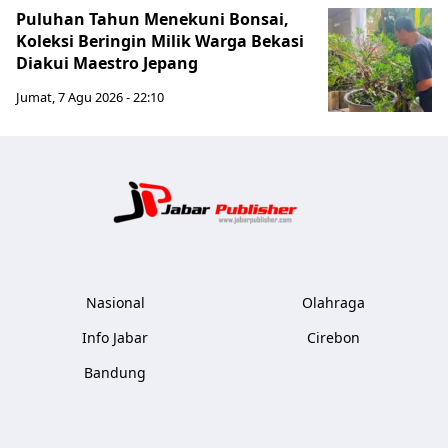
Puluhan Tahun Menekuni Bonsai,
Koleksi Beringin Milik Warga Bekasi
Diakui Maestro Jepang
Jumat, 7 Agu 2026 - 22:10
Jabar Publ
Nasional
Olahraga
Info Jabar
Cirebon
Bandung