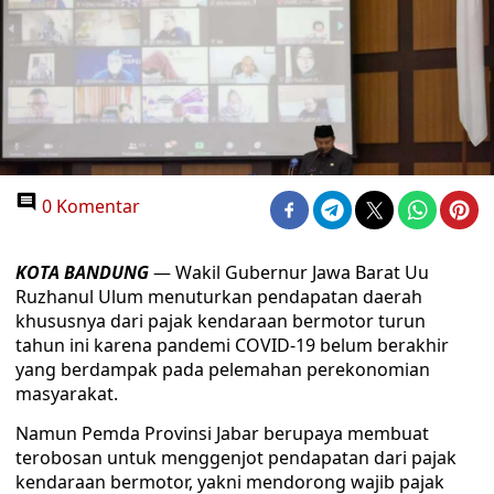
0 Komentar
KOTA BANDUNG
— Wakil Gubernur Jawa Barat Uu
Ruzhanul Ulum menuturkan pendapatan daerah
khususnya dari pajak kendaraan bermotor turun
tahun ini karena pandemi COVID-19 belum berakhir
yang berdampak pada pelemahan perekonomian
masyarakat.
Namun Pemda Provinsi Jabar berupaya membuat
terobosan untuk menggenjot pendapatan dari pajak
kendaraan bermotor, yakni mendorong wajib pajak