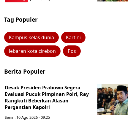
Tag Populer
Kampus kelas dunia
Kartini
lebaran kota cirebon
Pos
Berita Populer
Desak Presiden Prabowo Segera
Evaluasi Pucuk Pimpinan Polri, Ray
Rangkuti Beberkan Alasan
Pergantian Kapolri
Senin, 10 Agu 2026 - 09:25