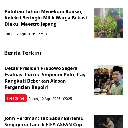
Puluhan Tahun Menekuni Bonsai,
Koleksi Beringin Milik Warga Bekasi
Diakui Maestro Jepang
Jumat, 7 Agu 2026 - 22:10
Berita Terkini
Desak Presiden Prabowo Segera
Evaluasi Pucuk Pimpinan Polri, Ray
Rangkuti Beberkan Alasan
Pergantian Kapolri
Headline
Senin, 10 Agu 2026 - 09:25
John Herdman: Tak Sabar Bertemu
Singapura Lagi di FIFA ASEAN Cup