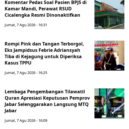
Komentar Pedas Soal Pasien BPJS di
Kamar Mandi, Perawat RSUD
Cicalengka Resmi Dinonaktifkan
Jumat, 7 Agu 2026 - 16:31
Rompi Pink dan Tangan Terborgol,
Eks Jampidsus Febrie Adriansyah
Tiba di Kejagung untuk Diperiksa
Kasus TPPU
Jumat, 7 Agu 2026 - 16:25
Lembaga Pengembangan Tilawatil
Quran Apresiasi Keputusan Pemprov
Jabar Selenggarakan Langsung MTQ
Jabar
Jumat, 7 Agu 2026 - 16:09