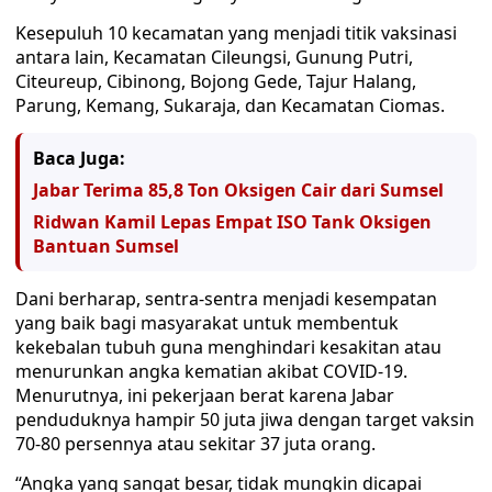
Kesepuluh 10 kecamatan yang menjadi titik vaksinasi
antara lain, Kecamatan Cileungsi, Gunung Putri,
Citeureup, Cibinong, Bojong Gede, Tajur Halang,
Parung, Kemang, Sukaraja, dan Kecamatan Ciomas.
Baca Juga:
Jabar Terima 85,8 Ton Oksigen Cair dari Sumsel
Ridwan Kamil Lepas Empat ISO Tank Oksigen
Bantuan Sumsel
Dani berharap, sentra-sentra menjadi kesempatan
yang baik bagi masyarakat untuk membentuk
kekebalan tubuh guna menghindari kesakitan atau
menurunkan angka kematian akibat COVID-19.
Menurutnya, ini pekerjaan berat karena Jabar
penduduknya hampir 50 juta jiwa dengan target vaksin
70-80 persennya atau sekitar 37 juta orang.
“Angka yang sangat besar, tidak mungkin dicapai