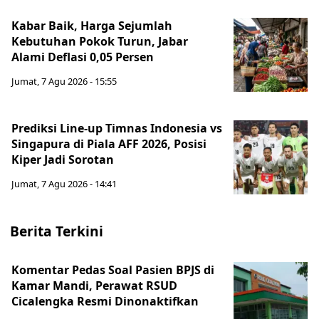
Kabar Baik, Harga Sejumlah
Kebutuhan Pokok Turun, Jabar
Alami Deflasi 0,05 Persen
Jumat, 7 Agu 2026 - 15:55
Prediksi Line-up Timnas Indonesia vs
Singapura di Piala AFF 2026, Posisi
Kiper Jadi Sorotan
Jumat, 7 Agu 2026 - 14:41
Berita Terkini
Komentar Pedas Soal Pasien BPJS di
Kamar Mandi, Perawat RSUD
Cicalengka Resmi Dinonaktifkan