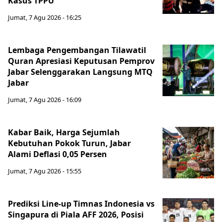
Kasus TPPU
Jumat, 7 Agu 2026 - 16:25
Lembaga Pengembangan Tilawatil
Quran Apresiasi Keputusan Pemprov
Jabar Selenggarakan Langsung MTQ
Jabar
Jumat, 7 Agu 2026 - 16:09
Kabar Baik, Harga Sejumlah
Kebutuhan Pokok Turun, Jabar
Alami Deflasi 0,05 Persen
Jumat, 7 Agu 2026 - 15:55
Prediksi Line-up Timnas Indonesia vs
Singapura di Piala AFF 2026, Posisi