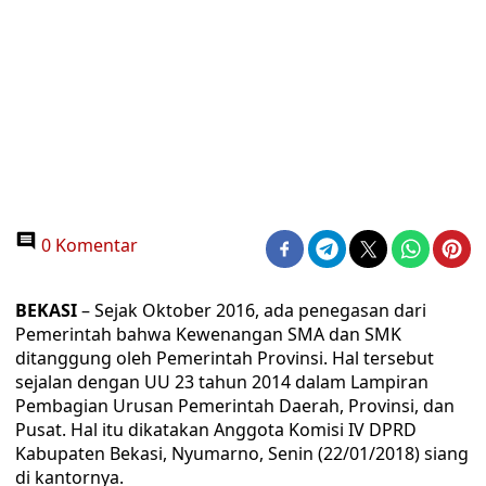
0 Komentar
BEKASI
– Sejak Oktober 2016, ada penegasan dari
Pemerintah bahwa Kewenangan SMA dan SMK
ditanggung oleh Pemerintah Provinsi. Hal tersebut
sejalan dengan UU 23 tahun 2014 dalam Lampiran
Pembagian Urusan Pemerintah Daerah, Provinsi, dan
Pusat. Hal itu dikatakan Anggota Komisi IV DPRD
Kabupaten Bekasi, Nyumarno, Senin (22/01/2018) siang
di kantornya.