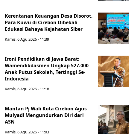
Kerentanan Keuangan Desa Disorot,
Para Kuwu di Cirebon Dibekali
Edukasi Bahaya Kejahatan Siber
Kamis, 6 Agu 2026 - 11:39
Ironi Pendidikan di Jawa Barat:
Wamendikdasmen Ungkap 527.000
Anak Putus Sekolah, Tertinggi Se-
Indonesia
Kamis, 6 Agu 2026 - 11:18
Mantan Pj Wali Kota Cirebon Agus
Mulyadi Mengundurkan Diri dari
ASN
Kamis, 6 Agu 2026 - 11:03