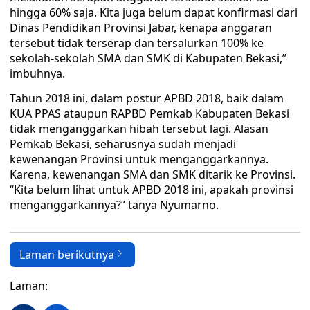
hingga 60% saja. Kita juga belum dapat konfirmasi dari
Dinas Pendidikan Provinsi Jabar, kenapa anggaran
tersebut tidak terserap dan tersalurkan 100% ke
sekolah-sekolah SMA dan SMK di Kabupaten Bekasi,”
imbuhnya.
Tahun 2018 ini, dalam postur APBD 2018, baik dalam
KUA PPAS ataupun RAPBD Pemkab Kabupaten Bekasi
tidak menganggarkan hibah tersebut lagi. Alasan
Pemkab Bekasi, seharusnya sudah menjadi
kewenangan Provinsi untuk menganggarkannya.
Karena, kewenangan SMA dan SMK ditarik ke Provinsi.
“Kita belum lihat untuk APBD 2018 ini, apakah provinsi
menganggarkannya?” tanya Nyumarno.
Laman berikutnya
Laman: