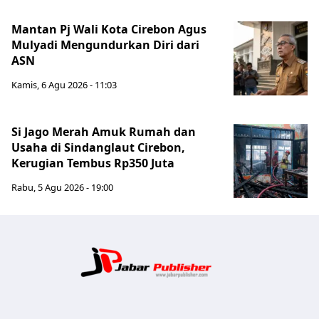
Mantan Pj Wali Kota Cirebon Agus
Mulyadi Mengundurkan Diri dari
ASN
Kamis, 6 Agu 2026 - 11:03
Si Jago Merah Amuk Rumah dan
Usaha di Sindanglaut Cirebon,
Kerugian Tembus Rp350 Juta
Rabu, 5 Agu 2026 - 19:00
Jabar Publ