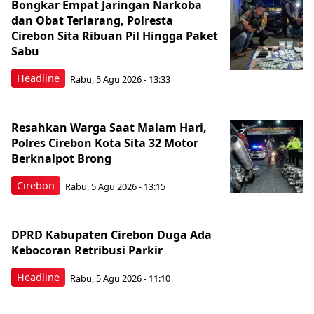
Bongkar Empat Jaringan Narkoba
dan Obat Terlarang, Polresta
Cirebon Sita Ribuan Pil Hingga Paket
Sabu
Headline
Rabu, 5 Agu 2026 - 13:33
Resahkan Warga Saat Malam Hari,
Polres Cirebon Kota Sita 32 Motor
Berknalpot Brong
Cirebon
Rabu, 5 Agu 2026 - 13:15
DPRD Kabupaten Cirebon Duga Ada
Kebocoran Retribusi Parkir
Headline
Rabu, 5 Agu 2026 - 11:10