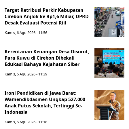
Target Retribusi Parkir Kabupaten
Cirebon Anjlok ke Rp1,6 Miliar, DPRD
Desak Evaluasi Potensi Riil
Kamis, 6 Agu 2026 - 11:56
Kerentanan Keuangan Desa Disorot,
Para Kuwu di Cirebon Dibekali
Edukasi Bahaya Kejahatan Siber
Kamis, 6 Agu 2026 - 11:39
Ironi Pendidikan di Jawa Barat:
Wamendikdasmen Ungkap 527.000
Anak Putus Sekolah, Tertinggi Se-
Indonesia
Kamis, 6 Agu 2026 - 11:18