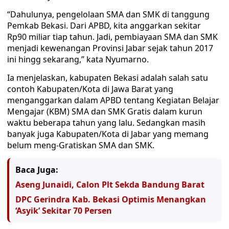
“Dahulunya, pengelolaan SMA dan SMK di tanggung
Pemkab Bekasi. Dari APBD, kita anggarkan sekitar
Rp90 miliar tiap tahun. Jadi, pembiayaan SMA dan SMK
menjadi kewenangan Provinsi Jabar sejak tahun 2017
ini hingg sekarang,” kata Nyumarno.
Ia menjelaskan, kabupaten Bekasi adalah salah satu
contoh Kabupaten/Kota di Jawa Barat yang
menganggarkan dalam APBD tentang Kegiatan Belajar
Mengajar (KBM) SMA dan SMK Gratis dalam kurun
waktu beberapa tahun yang lalu. Sedangkan masih
banyak juga Kabupaten/Kota di Jabar yang memang
belum meng-Gratiskan SMA dan SMK.
Baca Juga:
Aseng Junaidi, Calon Plt Sekda Bandung Barat
DPC Gerindra Kab. Bekasi Optimis Menangkan
‘Asyik’ Sekitar 70 Persen