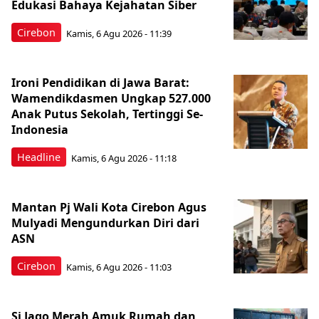
Edukasi Bahaya Kejahatan Siber
Cirebon
Kamis, 6 Agu 2026 - 11:39
Ironi Pendidikan di Jawa Barat:
Wamendikdasmen Ungkap 527.000
Anak Putus Sekolah, Tertinggi Se-
Indonesia
Headline
Kamis, 6 Agu 2026 - 11:18
Mantan Pj Wali Kota Cirebon Agus
Mulyadi Mengundurkan Diri dari
ASN
Cirebon
Kamis, 6 Agu 2026 - 11:03
Si Jago Merah Amuk Rumah dan