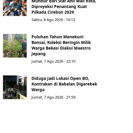
Mundur dari Staf Ahli Wali Kota,
Diproyeksi Penantang Kuat
Pilkada Cirebon 2029
Sabtu, 8 Agu 2026 - 10:12
Puluhan Tahun Menekuni
Bonsai, Koleksi Beringin Milik
Warga Bekasi Diakui Maestro
Jepang
Jumat, 7 Agu 2026 - 22:10
Diduga Jadi Lokasi Open BO,
Kontrakan di Babelan Digerebek
Warga
Jumat, 7 Agu 2026 - 21:59